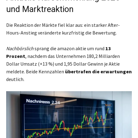
und Marktreaktion
Die Reaktion der Märkte fiel klar aus: ein starker After-
Hours-Anstieg veränderte kurzfristig die Bewertung.
Nachbörslich
sprang die amazon aktie um rund
13
Prozent
, nachdem das Unternehmen 180,2 Milliarden
Dollar Umsatz (+13 %) und 1,95 Dollar Gewinn je Aktie
meldete. Beide Kennzahlen
übertrafen die erwartungen
deutlich.