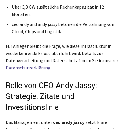
Über 3,8 GW zusätzliche Rechenkapazität in 12
Monaten.
ceo andy und andy jassy betonen die Verzahnung von
Cloud, Chips und Logistik.
Für Anleger bleibt die Frage, wie diese Infrastruktur in
wiederkehrende Erlöse überführt wird. Details zur
Datenverarbeitung und Datenschutz finden Sie in unserer
Datenschutzerklärung
.
Rolle von CEO Andy Jassy:
Strategie, Zitate und
Investitionslinie
Das Management unter
ceo andy jassy
setzt klare