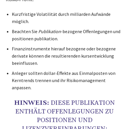
Kurzfristige Volatilität durch milliarden Aufwände
möglich.
Beachten Sie
Publikation
-bezogene Offenlegungen und
positionen publikation.
Finanzinstrumente hierauf bezogene oder bezogene
derivate können die resultierenden kursentwicklung
beeinflussen.
Anleger sollten dollar‑Effekte aus Einmalposten von
Kerntrends trennen und ihr Risikomanagement
anpassen.
HINWEIS:
DIESE PUBLIKATION
ENTHÄLT OFFENLEGUNGEN ZU
POSITIONEN UND