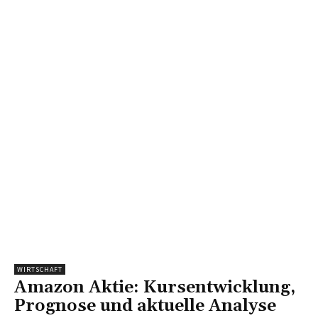
WIRTSCHAFT
Amazon Aktie: Kursentwicklung,
Prognose und aktuelle Analyse