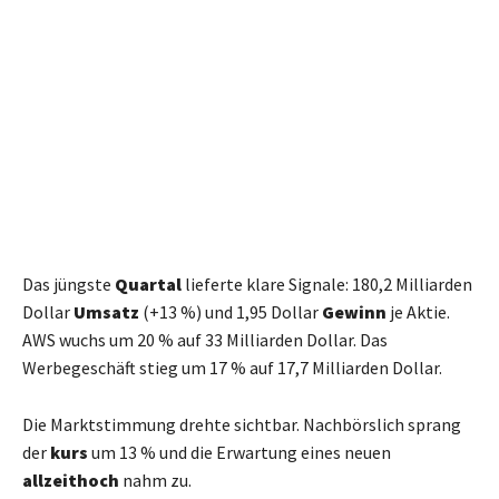
Das jüngste
Quartal
lieferte klare Signale: 180,2 Milliarden
Dollar
Umsatz
(+13 %) und 1,95 Dollar
Gewinn
je Aktie.
AWS wuchs um 20 % auf 33 Milliarden Dollar. Das
Werbegeschäft stieg um 17 % auf 17,7 Milliarden Dollar.
Die Marktstimmung drehte sichtbar. Nachbörslich sprang
der
kurs
um 13 % und die Erwartung eines neuen
allzeithoch
nahm zu.