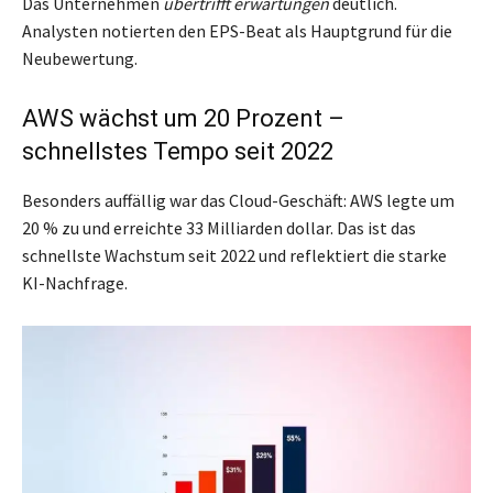
Das Unternehmen
übertrifft erwartungen
deutlich.
Analysten notierten den EPS-Beat als Hauptgrund für die
Neubewertung.
AWS wächst um 20 Prozent –
schnellstes Tempo seit 2022
Besonders auffällig war das Cloud-Geschäft: AWS legte um
20 % zu und erreichte 33 Milliarden dollar. Das ist das
schnellste Wachstum seit 2022 und reflektiert die starke
KI-Nachfrage.