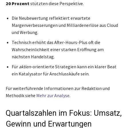
20 Prozent
stützten diese Perspektive.
Die Neubewertung reflektiert erwartete
Margenverbesserungen und Milliardenerlöse aus Cloud
und Werbung.
Technisch erhöht das After-Hours-Plus oft die
Wahrscheinlichkeit einer starken Eröffnung am
nächsten Handelstag.
Für
aktien
-orientierte Strategien kann ein klarer Beat
ein Katalysator für Anschlusskäufe sein.
Für weiterführende Informationen zur Redaktion und
Methodik siehe
Mehr zur Analyse
.
Quartalszahlen im Fokus: Umsatz,
Gewinn und Erwartungen