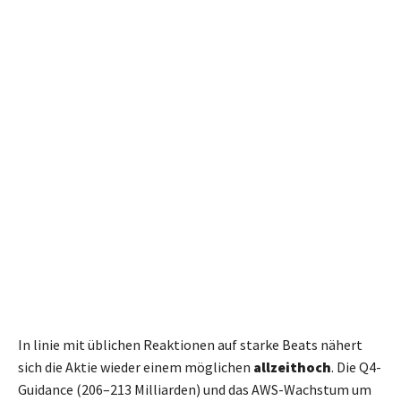
In linie mit üblichen Reaktionen auf starke Beats nähert
sich die Aktie wieder einem möglichen
allzeithoch
. Die Q4-
Guidance (206–213 Milliarden) und das AWS-Wachstum um