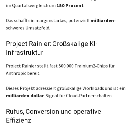
im Quartalsvergleich um
150 Prozent
.
Das schafft ein margenstarkes, potenziell
milliarden
-
schweres Umsatzfeld.
Project Rainier: Großskalige KI-
Infrastruktur
Project Rainier stellt fast 500.000 Trainium2‑Chips für
Anthropic bereit.
Dieses Projekt adressiert großskalige Workloads und ist ein
milliarden dollar
-Signal für Cloud‑Partnerschaften.
Rufus, Conversion und operative
Effizienz