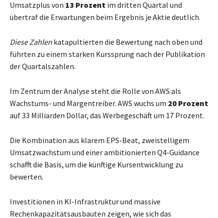
Umsatzplus von
13 Prozent
im dritten Quartal und
übertraf die Erwartungen beim Ergebnis je Aktie deutlich.
Diese Zahlen
katapultierten die Bewertung nach oben und
führten zu einem starken Kurssprung nach der Publikation
der Quartalszahlen.
Im Zentrum der Analyse steht die Rolle von AWS als
Wachstums- und Margentreiber. AWS wuchs um
20 Prozent
auf 33 Milliarden Dollar, das Werbegeschäft um 17 Prozent.
Die Kombination aus klarem EPS-Beat, zweistelligem
Umsatzwachstum und einer ambitionierten Q4-Guidance
schafft die Basis, um die künftige Kursentwicklung zu
bewerten.
Investitionen in KI-Infrastruktur und massive
Rechenkapazitätsausbauten zeigen, wie sich das