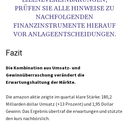
LIZENZVEREINBARUNGEN;
PRÜFEN SIE ALLE HINWEISE ZU
NACHFOLGENDEN
FINANZINSTRUMENTE HIERAUF
VOR ANLAGEENTSCHEIDUNGEN.
Fazit
Die Kombination aus Umsatz- und
Gewinnüberraschung verändert die
Erwartungshaltung der Märkte.
Die amazon aktie zeigte im quartal klare Stärke: 180,2
Milliarden dollar Umsatz (+13 Prozent) und 1,95 Dollar
Gewinn. Das Ergebnis übertraf die erwartungen und stützte
den kurs nachbörslich.