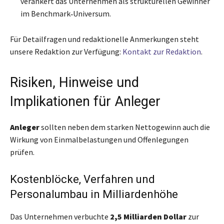
verankert das Unternehmen als strukturellen Gewinner
im Benchmark‑Universum.
Für Detailfragen und redaktionelle Anmerkungen steht
unsere Redaktion zur Verfügung:
Kontakt zur Redaktion
.
Risiken, Hinweise und
Implikationen für Anleger
Anleger
sollten neben dem starken Nettogewinn auch die
Wirkung von Einmalbelastungen und Offenlegungen
prüfen.
Kostenblöcke, Verfahren und
Personalumbau in Milliardenhöhe
Das Unternehmen verbuchte
2,5 Milliarden Dollar
zur