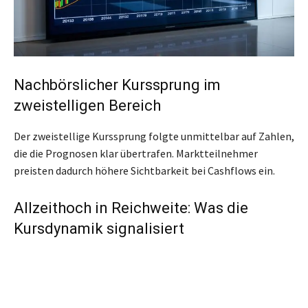
Nachbörslicher Kurssprung im
zweistelligen Bereich
Der zweistellige Kurssprung folgte unmittelbar auf Zahlen,
die die Prognosen klar übertrafen. Marktteilnehmer
preisten dadurch höhere Sichtbarkeit bei Cashflows ein.
Allzeithoch in Reichweite: Was die
Kursdynamik signalisiert