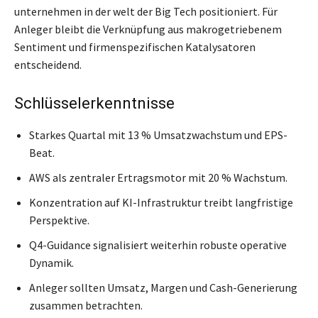
unternehmen in der welt der Big Tech positioniert. Für
Anleger bleibt die Verknüpfung aus makrogetriebenem
Sentiment und firmenspezifischen Katalysatoren
entscheidend.
Schlüsselerkenntnisse
Starkes Quartal mit 13 % Umsatzwachstum und EPS-
Beat.
AWS als zentraler Ertragsmotor mit 20 % Wachstum.
Konzentration auf KI-Infrastruktur treibt langfristige
Perspektive.
Q4-Guidance signalisiert weiterhin robuste operative
Dynamik.
Anleger sollten Umsatz, Margen und Cash-Generierung
zusammen betrachten.