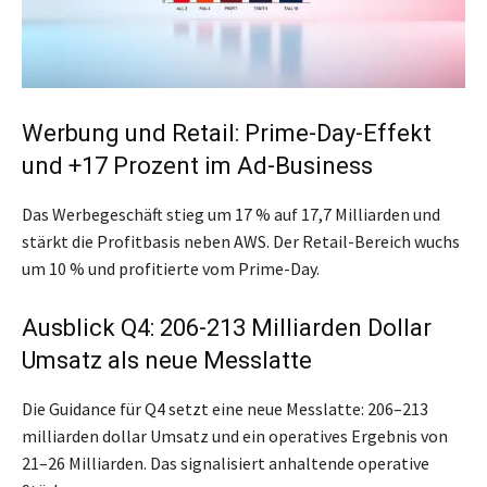
Werbung und Retail: Prime-Day-Effekt
und +17 Prozent im Ad-Business
Das Werbegeschäft stieg um 17 % auf 17,7 Milliarden und
stärkt die Profitbasis neben AWS. Der Retail-Bereich wuchs
um 10 % und profitierte vom Prime-Day.
Ausblick Q4: 206-213 Milliarden Dollar
Umsatz als neue Messlatte
Die Guidance für Q4 setzt eine neue Messlatte: 206–213
milliarden dollar Umsatz und ein operatives Ergebnis von
21–26 Milliarden. Das signalisiert anhaltende operative