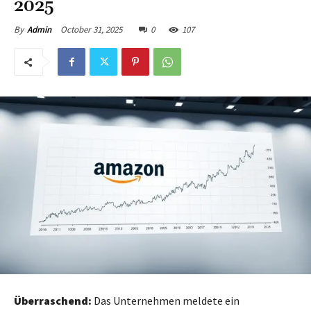
2025
October 31, 2025
0
107
By
Admin
Überraschend:
Das Unternehmen meldete ein