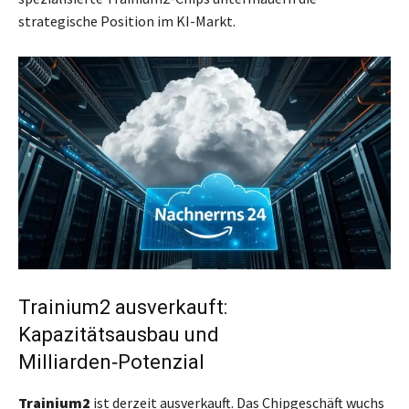
strategische Position im KI-Markt.
Trainium2 ausverkauft:
Kapazitätsausbau und
Milliarden‑Potenzial
Trainium2
ist derzeit ausverkauft. Das Chipgeschäft wuchs