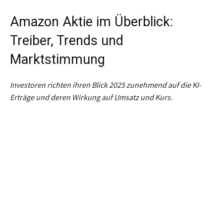
Amazon Aktie im Überblick:
Treiber, Trends und
Marktstimmung
Investoren richten ihren Blick 2025 zunehmend auf die KI-
Erträge und deren Wirkung auf Umsatz und Kurs.