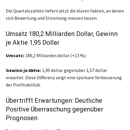
Die Quartalszahlen liefern jetzt die klaren Fakten, an denen
sich Bewertung und Stimmung messen lassen.
Umsatz 180,2 Milliarden Dollar, Gewinn
je Aktie 1,95 Dollar
Umsatz:
180,2 Milliarden dollar (+13 %).
Gewinn je Aktie:
1,95 dollar gegenüber 1,57 dollar
erwartet. Diese Differenz zeigt eine spürbare Verbesserung
der Profitabilität.
Übertrifft Erwartungen: Deutliche
Positive Überraschung gegenüber
Prognosen