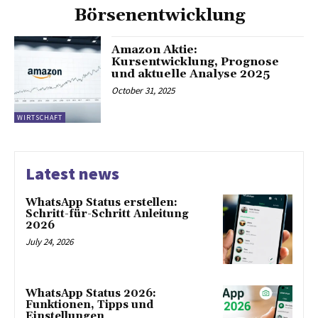
Börsenentwicklung
Amazon Aktie:
Kursentwicklung, Prognose
und aktuelle Analyse 2025
October 31, 2025
WIRTSCHAFT
Latest news
WhatsApp Status erstellen:
Schritt-für-Schritt Anleitung
2026
July 24, 2026
WhatsApp Status 2026:
Funktionen, Tipps und
Einstellungen