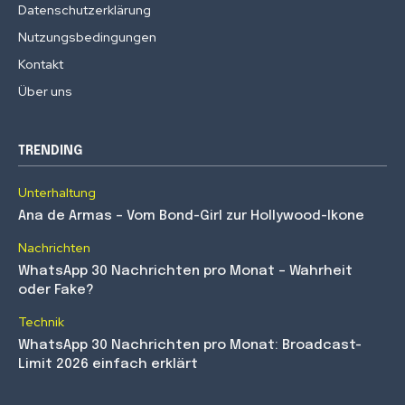
Datenschutzerklärung
Nutzungsbedingungen
Kontakt
Über uns
TRENDING
Unterhaltung
Ana de Armas – Vom Bond-Girl zur Hollywood-Ikone
Nachrichten
WhatsApp 30 Nachrichten pro Monat – Wahrheit
oder Fake?
Technik
WhatsApp 30 Nachrichten pro Monat: Broadcast-
Limit 2026 einfach erklärt