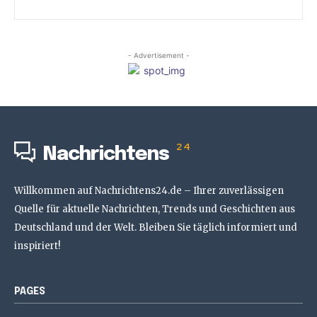
- Advertisement -
24
Nachrichtens
Willkommen auf Nachrichtens24.de – Ihrer zuverlässigen
Quelle für aktuelle Nachrichten, Trends und Geschichten aus
Deutschland und der Welt. Bleiben Sie täglich informiert und
inspiriert!
PAGES