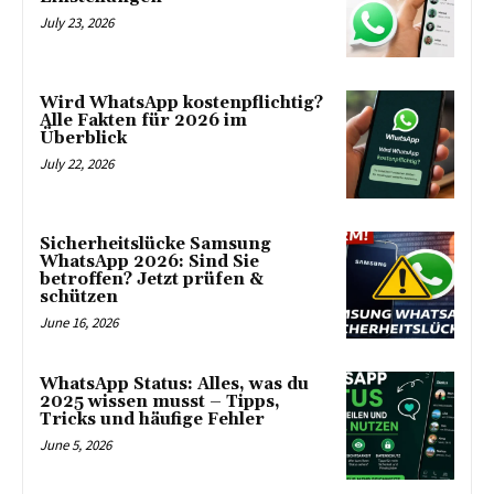
July 23, 2026
Wird WhatsApp kostenpflichtig?
Alle Fakten für 2026 im
Überblick
July 22, 2026
Sicherheitslücke Samsung
WhatsApp 2026: Sind Sie
betroffen? Jetzt prüfen &
schützen
June 16, 2026
WhatsApp Status: Alles, was du
2025 wissen musst – Tipps,
Tricks und häufige Fehler
June 5, 2026