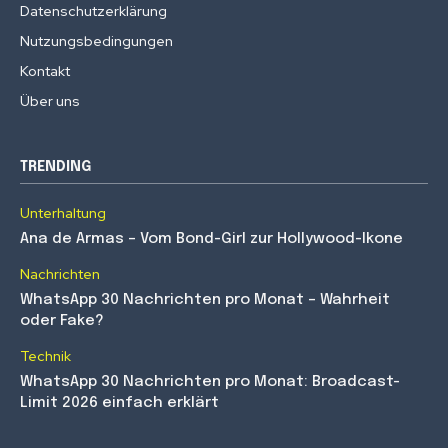
Datenschutzerklärung
Nutzungsbedingungen
Kontakt
Über uns
TRENDING
Unterhaltung
Ana de Armas – Vom Bond-Girl zur Hollywood-Ikone
Nachrichten
WhatsApp 30 Nachrichten pro Monat – Wahrheit
oder Fake?
Technik
WhatsApp 30 Nachrichten pro Monat: Broadcast-
Limit 2026 einfach erklärt