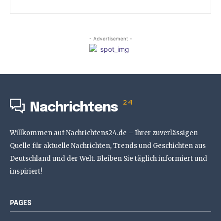
- Advertisement -
24
Nachrichtens
Willkommen auf Nachrichtens24.de – Ihrer zuverlässigen
Quelle für aktuelle Nachrichten, Trends und Geschichten aus
Deutschland und der Welt. Bleiben Sie täglich informiert und
inspiriert!
PAGES