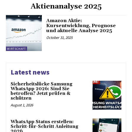
Aktienanalyse 2025
Amazon Aktie:
Kursentwicklung, Prognose
und aktuelle Analyse 2025
October 31, 2025
WIRTSCHAFT
Latest news
Sicherheitslücke Samsung
WhatsApp 2026: Sind Sie
betroffen? Jetzt prüfen &
schützen
August 1, 2026
WhatsApp Status erstellen:
Schritt-für-Schritt Anleitung
2026