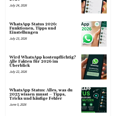
July 24, 2026
WhatsApp Status 2026:
Funktionen, Tipps und
Einstellungen
July 23, 2026
Wird WhatsApp kostenpflichtig?
Alle Fakten für 2026 im
Überblick
July 22, 2026
WhatsApp Status: Alles, was du
2025 wissen musst – Tipps,
Tricks und häufige Fehler
June 5, 2026