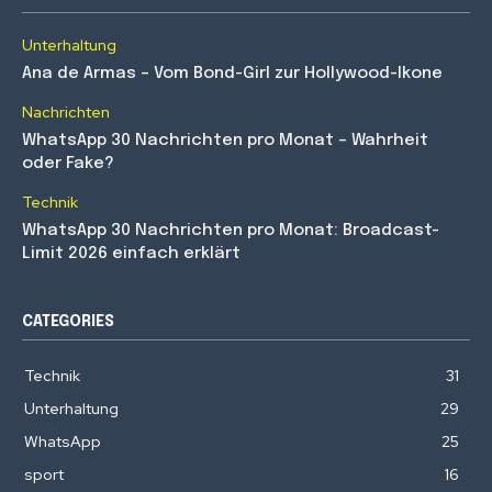
Unterhaltung
Ana de Armas – Vom Bond-Girl zur Hollywood-Ikone
Nachrichten
WhatsApp 30 Nachrichten pro Monat – Wahrheit
oder Fake?
Technik
WhatsApp 30 Nachrichten pro Monat: Broadcast-
Limit 2026 einfach erklärt
CATEGORIES
Technik
31
Unterhaltung
29
WhatsApp
25
sport
16