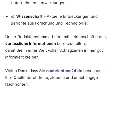
Unternehmensentwicklungen.
Wissenschaft
– Aktuelle Entdeckungen und
Berichte aus Forschung und Technologie.
Unser Redaktionsteam arbeitet mit Leidenschaft daran,
verlässliche Informationen
bereitzustellen,
damit Sie in einer Welt voller Schlagzeilen immer gut
informiert bleiben.
Vielen Dank, dass Sie
nachrichtens24.de
besuchen –
Ihre Quelle für ehrliche, aktuelle und unabhängige
Nachrichten.