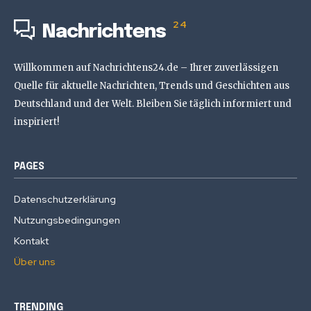
24
Nachrichtens
Willkommen auf Nachrichtens24.de – Ihrer zuverlässigen
Quelle für aktuelle Nachrichten, Trends und Geschichten aus
Deutschland und der Welt. Bleiben Sie täglich informiert und
inspiriert!
PAGES
Datenschutzerklärung
Nutzungsbedingungen
Kontakt
Über uns
TRENDING