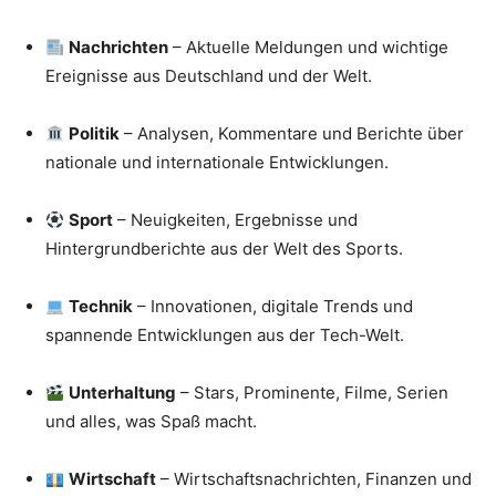
Nachrichten
– Aktuelle Meldungen und wichtige
Ereignisse aus Deutschland und der Welt.
Politik
– Analysen, Kommentare und Berichte über
nationale und internationale Entwicklungen.
Sport
– Neuigkeiten, Ergebnisse und
Hintergrundberichte aus der Welt des Sports.
Technik
– Innovationen, digitale Trends und
spannende Entwicklungen aus der Tech-Welt.
Unterhaltung
– Stars, Prominente, Filme, Serien
und alles, was Spaß macht.
Wirtschaft
– Wirtschaftsnachrichten, Finanzen und