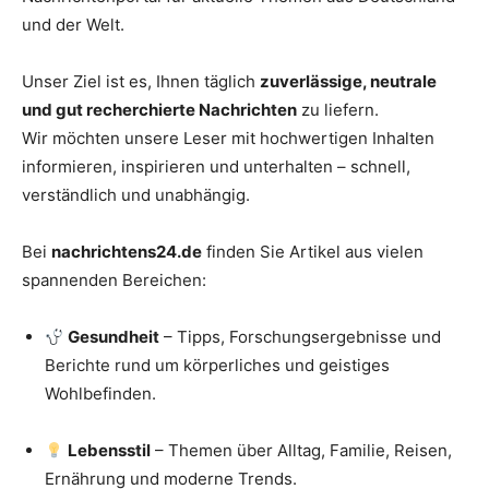
und der Welt.
Unser Ziel ist es, Ihnen täglich
zuverlässige, neutrale
und gut recherchierte Nachrichten
zu liefern.
Wir möchten unsere Leser mit hochwertigen Inhalten
informieren, inspirieren und unterhalten – schnell,
verständlich und unabhängig.
Bei
nachrichtens24.de
finden Sie Artikel aus vielen
spannenden Bereichen:
Gesundheit
– Tipps, Forschungsergebnisse und
Berichte rund um körperliches und geistiges
Wohlbefinden.
Lebensstil
– Themen über Alltag, Familie, Reisen,
Ernährung und moderne Trends.