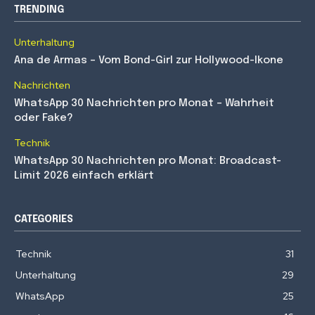
TRENDING
Unterhaltung
Ana de Armas – Vom Bond-Girl zur Hollywood-Ikone
Nachrichten
WhatsApp 30 Nachrichten pro Monat – Wahrheit
oder Fake?
Technik
WhatsApp 30 Nachrichten pro Monat: Broadcast-
Limit 2026 einfach erklärt
CATEGORIES
Technik
31
Unterhaltung
29
WhatsApp
25