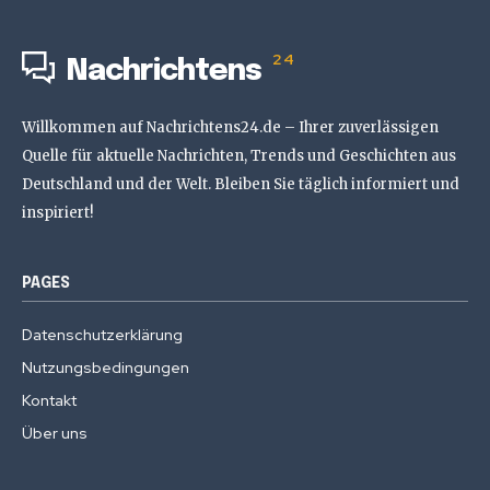
24
Nachrichtens
Willkommen auf Nachrichtens24.de – Ihrer zuverlässigen
Quelle für aktuelle Nachrichten, Trends und Geschichten aus
Deutschland und der Welt. Bleiben Sie täglich informiert und
inspiriert!
PAGES
Datenschutzerklärung
Nutzungsbedingungen
Kontakt
Über uns