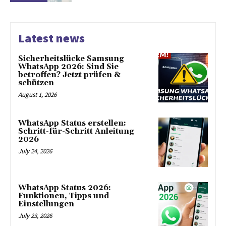
Latest news
Sicherheitslücke Samsung
WhatsApp 2026: Sind Sie
betroffen? Jetzt prüfen &
schützen
August 1, 2026
WhatsApp Status erstellen:
Schritt-für-Schritt Anleitung
2026
July 24, 2026
WhatsApp Status 2026:
Funktionen, Tipps und
Einstellungen
July 23, 2026