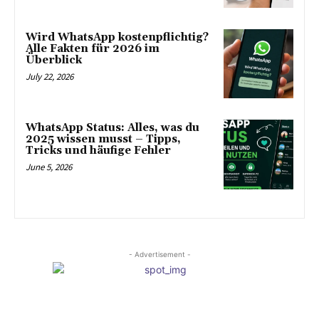
Wird WhatsApp kostenpflichtig?
Alle Fakten für 2026 im
Überblick
July 22, 2026
WhatsApp Status: Alles, was du
2025 wissen musst – Tipps,
Tricks und häufige Fehler
June 5, 2026
- Advertisement -