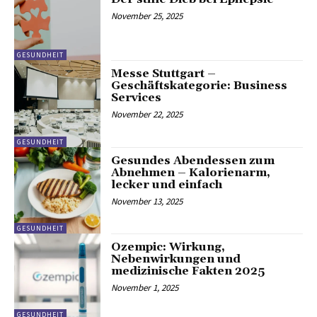
November 25, 2025
GESUNDHEIT
Messe Stuttgart –
Geschäftskategorie: Business
Services
November 22, 2025
GESUNDHEIT
Gesundes Abendessen zum
Abnehmen – Kalorienarm,
lecker und einfach
November 13, 2025
GESUNDHEIT
Ozempic: Wirkung,
Nebenwirkungen und
medizinische Fakten 2025
November 1, 2025
GESUNDHEIT