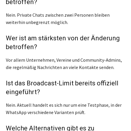
betroffen?
Nein. Private Chats zwischen zwei Personen bleiben
weiterhin unbegrenzt möglich.
Wer ist am stärksten von der Änderung
betroffen?
Vor allem Unternehmen, Vereine und Community-Admins,
die regelmäßig Nachrichten an viele Kontakte senden.
Ist das Broadcast-Limit bereits offiziell
eingeführt?
Nein. Aktuell handelt es sich nur um eine Testphase, in der
WhatsApp verschiedene Varianten prüft.
Welche Alternativen gibt es zu