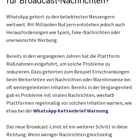
für Broadcast-Nachrichten?
WhatsApp gehört zu den beliebtesten Messengern
weltweit. Mit Milliarden Nutzern entstehen jedoch auch
Herausforderungen wie Spam, Fake-Nachrichten oder
unerwünschte Werbung.
Bereits in den vergangenen Jahren hat die Plattform
Maßnahmen eingeführt, um solche Probleme zu
reduzieren. Dazu gehörten zum Beispiel Einschränkungen
beim Weiterleiten von Nachrichten oder Warnhinweise bei
oft weitergeleiteten Inhalten. Bereits in der Vergangenheit
gab es Probleme mit viralen Nachrichten, weshalb
Plattformen regelmäßig vor solchen Inhalten warnen, wie
etwa bei der
WhatsApp Kettenbrief Warnung
.
Das neue Broadcast-Limit ist ein weiterer Schritt in diese
Richtung. Wenn weniger Nachrichten gleichzeitig