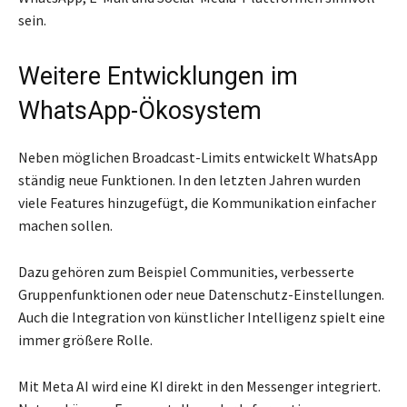
sein.
Weitere Entwicklungen im
WhatsApp-Ökosystem
Neben möglichen Broadcast-Limits entwickelt WhatsApp
ständig neue Funktionen. In den letzten Jahren wurden
viele Features hinzugefügt, die Kommunikation einfacher
machen sollen.
Dazu gehören zum Beispiel Communities, verbesserte
Gruppenfunktionen oder neue Datenschutz-Einstellungen.
Auch die Integration von künstlicher Intelligenz spielt eine
immer größere Rolle.
Mit Meta AI wird eine KI direkt in den Messenger integriert.