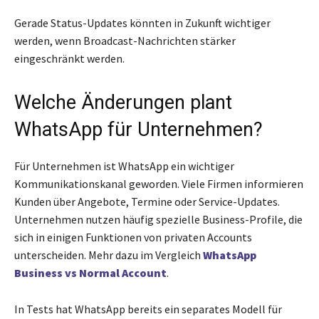
Gerade Status-Updates könnten in Zukunft wichtiger
werden, wenn Broadcast-Nachrichten stärker
eingeschränkt werden.
Welche Änderungen plant
WhatsApp für Unternehmen?
Für Unternehmen ist WhatsApp ein wichtiger
Kommunikationskanal geworden. Viele Firmen informieren
Kunden über Angebote, Termine oder Service-Updates.
Unternehmen nutzen häufig spezielle Business-Profile, die
sich in einigen Funktionen von privaten Accounts
unterscheiden. Mehr dazu im Vergleich
WhatsApp
Business vs Normal Account
.
In Tests hat WhatsApp bereits ein separates Modell für