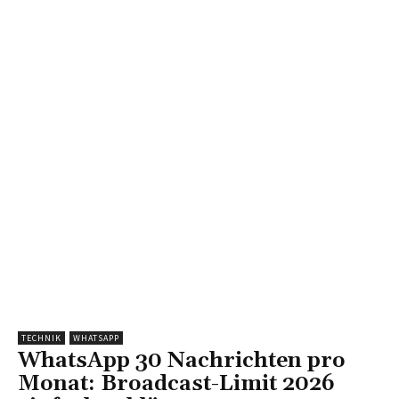
TECHNIK
WHATSAPP
WhatsApp 30 Nachrichten pro
Monat: Broadcast-Limit 2026