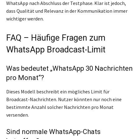
WhatsApp nach Abschluss der Testphase. Klar ist jedoch,
dass Qualität und Relevanz in der Kommunikation immer
wichtiger werden.
FAQ – Häufige Fragen zum
WhatsApp Broadcast-Limit
Was bedeutet „WhatsApp 30 Nachrichten
pro Monat“?
Dieses Modell beschreibt ein mögliches Limit für
Broadcast-Nachrichten. Nutzer könnten nur noch eine
bestimmte Anzahl solcher Nachrichten pro Monat
versenden.
Sind normale WhatsApp-Chats