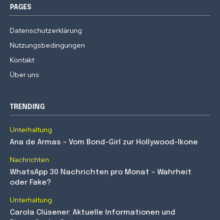
PAGES
Datenschutzerklärung
Nutzungsbedingungen
Kontakt
Über uns
TRENDING
Unterhaltung
Ana de Armas – Vom Bond-Girl zur Hollywood-Ikone
Nachrichten
WhatsApp 30 Nachrichten pro Monat – Wahrheit
oder Fake?
Unterhaltung
Carola Clüsener: Aktuelle Informationen und