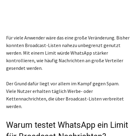
Für viele Anwender wäre das eine große Veränderung. Bisher
konnten Broadcast-Listen nahezu unbegrenzt genutzt
werden. Mit einem Limit würde WhatsApp stärker
kontrollieren, wie häufig Nachrichten an große Verteiler
gesendet werden.
Der Grund dafür liegt vor allem im Kampf gegen Spam.
Viele Nutzer erhalten täglich Werbe- oder
Kettennachrichten, die über Broadcast-Listen verbreitet
werden.
Warum testet WhatsApp ein Limit