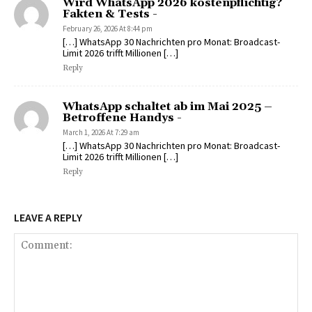
Wird WhatsApp 2026 kostenpflichtig?
Fakten & Tests -
February 26, 2026 At 8:44 pm
[…] WhatsApp 30 Nachrichten pro Monat: Broadcast-
Limit 2026 trifft Millionen […]
Reply
WhatsApp schaltet ab im Mai 2025 –
Betroffene Handys -
March 1, 2026 At 7:29 am
[…] WhatsApp 30 Nachrichten pro Monat: Broadcast-
Limit 2026 trifft Millionen […]
Reply
LEAVE A REPLY