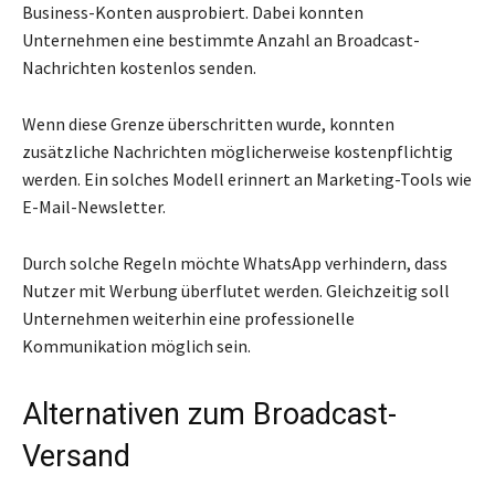
Business-Konten ausprobiert. Dabei konnten
Unternehmen eine bestimmte Anzahl an Broadcast-
Nachrichten kostenlos senden.
Wenn diese Grenze überschritten wurde, konnten
zusätzliche Nachrichten möglicherweise kostenpflichtig
werden. Ein solches Modell erinnert an Marketing-Tools wie
E-Mail-Newsletter.
Durch solche Regeln möchte WhatsApp verhindern, dass
Nutzer mit Werbung überflutet werden. Gleichzeitig soll
Unternehmen weiterhin eine professionelle
Kommunikation möglich sein.
Alternativen zum Broadcast-
Versand