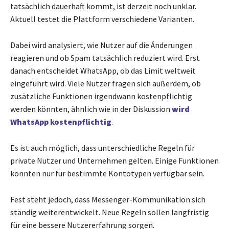
tatsächlich dauerhaft kommt, ist derzeit noch unklar.
Aktuell testet die Plattform verschiedene Varianten.
Dabei wird analysiert, wie Nutzer auf die Änderungen
reagieren und ob Spam tatsächlich reduziert wird. Erst
danach entscheidet WhatsApp, ob das Limit weltweit
eingeführt wird. Viele Nutzer fragen sich außerdem, ob
zusätzliche Funktionen irgendwann kostenpflichtig
werden könnten, ähnlich wie in der Diskussion
wird
WhatsApp kostenpflichtig
.
Es ist auch möglich, dass unterschiedliche Regeln für
private Nutzer und Unternehmen gelten. Einige Funktionen
könnten nur für bestimmte Kontotypen verfügbar sein.
Fest steht jedoch, dass Messenger-Kommunikation sich
ständig weiterentwickelt. Neue Regeln sollen langfristig
für eine bessere Nutzererfahrung sorgen.