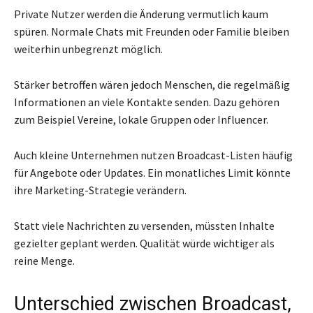
Private Nutzer werden die Änderung vermutlich kaum
spüren. Normale Chats mit Freunden oder Familie bleiben
weiterhin unbegrenzt möglich.
Stärker betroffen wären jedoch Menschen, die regelmäßig
Informationen an viele Kontakte senden. Dazu gehören
zum Beispiel Vereine, lokale Gruppen oder Influencer.
Auch kleine Unternehmen nutzen Broadcast-Listen häufig
für Angebote oder Updates. Ein monatliches Limit könnte
ihre Marketing-Strategie verändern.
Statt viele Nachrichten zu versenden, müssten Inhalte
gezielter geplant werden. Qualität würde wichtiger als
reine Menge.
Unterschied zwischen Broadcast,