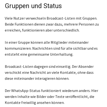
Gruppen und Status
Viele Nutzer verwechseln Broadcast-Listen mit Gruppen.
Beide Funktionen dienen zwar dazu, mehrere Personen zu
erreichen, funktionieren aber unterschiedlich.
In einer Gruppe können alle Mitglieder miteinander
kommunizieren. Nachrichten sind für alle sichtbar und es
entsteht eine gemeinsame Unterhaltung.
Broadcast-Listen dagegen sind einseitig. Der Absender
verschickt eine Nachricht an viele Kontakte, ohne dass
diese miteinander interagieren können.
Der WhatsApp-Status funktioniert wiederum anders. Hier
werden Inhalte wie Bilder oder Texte veröffentlicht, die
Kontakte freiwillig ansehen können.