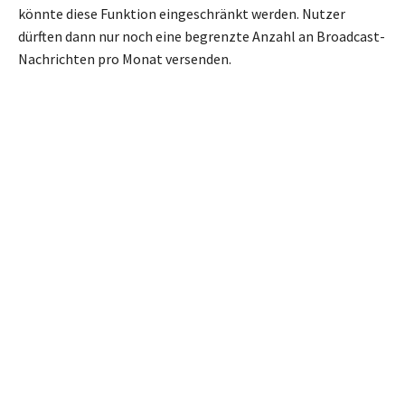
könnte diese Funktion eingeschränkt werden. Nutzer
dürften dann nur noch eine begrenzte Anzahl an Broadcast-
Nachrichten pro Monat versenden.