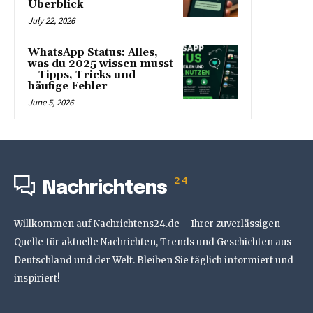
Überblick
July 22, 2026
WhatsApp Status: Alles,
was du 2025 wissen musst
– Tipps, Tricks und
häufige Fehler
June 5, 2026
24
Nachrichtens
Willkommen auf Nachrichtens24.de – Ihrer zuverlässigen
Quelle für aktuelle Nachrichten, Trends und Geschichten aus
Deutschland und der Welt. Bleiben Sie täglich informiert und
inspiriert!