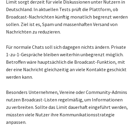
Limit sorgt derzeit für viele Diskussionen unter Nutzern in
Deutschland. In aktuellen Tests prüft die Plattform, ob
Broadcast-Nachrichten künftig monatlich begrenzt werden
sollen. Ziel ist es, Spam und massenhaften Versand von
Nachrichten zu reduzieren.
Für normale Chats soll sich dagegen nichts ändern. Private
1-zu-1-Gespräche bleiben weiterhin unbegrenzt möglich.
Betroffen wäre hauptsächlich die Broadcast-Funktion, mit
der eine Nachricht gleichzeitig an viele Kontakte geschickt
werden kann.
Besonders Unternehmen, Vereine oder Community-Admins
nutzen Broadcast-Listen regelmäßig, um Informationen
zu verbreiten. Sollte das Limit dauerhaft eingeführt werden,
müssten viele Nutzer ihre Kommunikationsstrategie
anpassen.