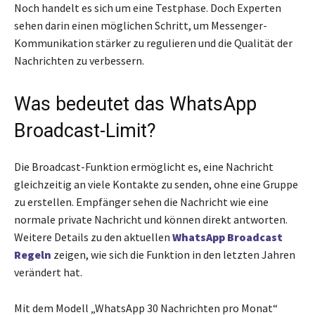
Noch handelt es sich um eine Testphase. Doch Experten
sehen darin einen möglichen Schritt, um Messenger-
Kommunikation stärker zu regulieren und die Qualität der
Nachrichten zu verbessern.
Was bedeutet das WhatsApp
Broadcast-Limit?
Die Broadcast-Funktion ermöglicht es, eine Nachricht
gleichzeitig an viele Kontakte zu senden, ohne eine Gruppe
zu erstellen. Empfänger sehen die Nachricht wie eine
normale private Nachricht und können direkt antworten.
Weitere Details zu den aktuellen
WhatsApp Broadcast
Regeln
zeigen, wie sich die Funktion in den letzten Jahren
verändert hat.
Mit dem Modell „WhatsApp 30 Nachrichten pro Monat“