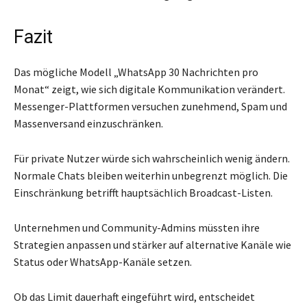
Fazit
Das mögliche Modell „WhatsApp 30 Nachrichten pro
Monat“ zeigt, wie sich digitale Kommunikation verändert.
Messenger-Plattformen versuchen zunehmend, Spam und
Massenversand einzuschränken.
Für private Nutzer würde sich wahrscheinlich wenig ändern.
Normale Chats bleiben weiterhin unbegrenzt möglich. Die
Einschränkung betrifft hauptsächlich Broadcast-Listen.
Unternehmen und Community-Admins müssten ihre
Strategien anpassen und stärker auf alternative Kanäle wie
Status oder WhatsApp-Kanäle setzen.
Ob das Limit dauerhaft eingeführt wird, entscheidet