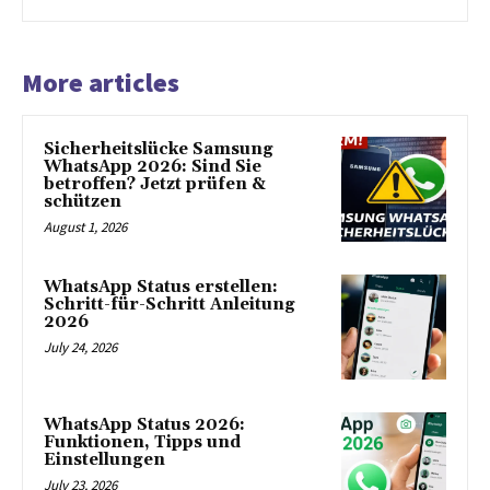
More articles
Sicherheitslücke Samsung
WhatsApp 2026: Sind Sie
betroffen? Jetzt prüfen &
schützen
August 1, 2026
WhatsApp Status erstellen:
Schritt-für-Schritt Anleitung
2026
July 24, 2026
WhatsApp Status 2026:
Funktionen, Tipps und
Einstellungen
July 23, 2026