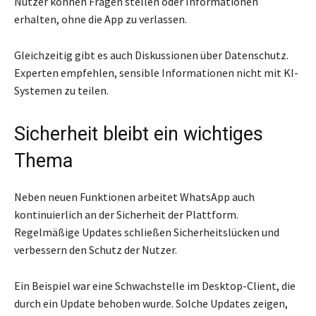
Nutzer können Fragen stellen oder Informationen
erhalten, ohne die App zu verlassen.
Gleichzeitig gibt es auch Diskussionen über Datenschutz.
Experten empfehlen, sensible Informationen nicht mit KI-
Systemen zu teilen.
Sicherheit bleibt ein wichtiges
Thema
Neben neuen Funktionen arbeitet WhatsApp auch
kontinuierlich an der Sicherheit der Plattform.
Regelmäßige Updates schließen Sicherheitslücken und
verbessern den Schutz der Nutzer.
Ein Beispiel war eine Schwachstelle im Desktop-Client, die
durch ein Update behoben wurde. Solche Updates zeigen,