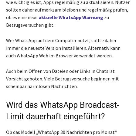
wie wichtig es ist, Apps regelmäßig zu aktualisieren. Nutzer
sollten daher aufmerksam bleiben und regelmäßig prüfen,
ob es eine neue
aktuelle WhatsApp Warnung
zu
Betrugsversuchen gibt.
Wer WhatsApp auf dem Computer nutzt, sollte daher
immer die neueste Version installieren. Alternativ kann
auch WhatsApp Web im Browser verwendet werden.
Auch beim Öffnen von Dateien oder Links in Chats ist
Vorsicht geboten. Viele Betrugsversuche beginnen mit
scheinbar harmlosen Nachrichten.
Wird das WhatsApp Broadcast-
Limit dauerhaft eingeführt?
Ob das Modell „WhatsApp 30 Nachrichten pro Monat“