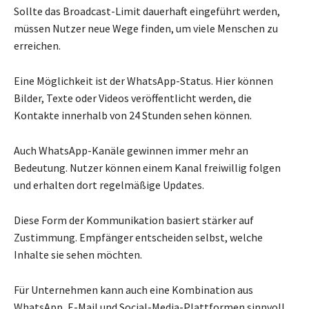
Sollte das Broadcast-Limit dauerhaft eingeführt werden,
müssen Nutzer neue Wege finden, um viele Menschen zu
erreichen.
Eine Möglichkeit ist der WhatsApp-Status. Hier können
Bilder, Texte oder Videos veröffentlicht werden, die
Kontakte innerhalb von 24 Stunden sehen können.
Auch WhatsApp-Kanäle gewinnen immer mehr an
Bedeutung. Nutzer können einem Kanal freiwillig folgen
und erhalten dort regelmäßige Updates.
Diese Form der Kommunikation basiert stärker auf
Zustimmung. Empfänger entscheiden selbst, welche
Inhalte sie sehen möchten.
Für Unternehmen kann auch eine Kombination aus
WhatsApp, E-Mail und Social-Media-Plattformen sinnvoll