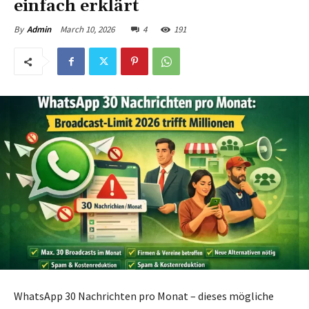
einfach erklärt
March 10, 2026
4
191
By
Admin
WhatsApp 30 Nachrichten pro Monat – dieses mögliche