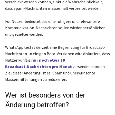
verschickt werden können, sinkt die Wahrscheinlichkeit,
dass Spam-Nachrichten massenhaft verbreitet werden.
Für Nutzer bedeutet das eine ruhigere und relevantere
Kommunikation. Nachrichten sollen wieder persönlicher
und gezielter werden.
WhatsApp testet derzeit eine Begrenzung für Broadcast-
Nachrichten. In einigen Beta-Versionen wird diskutiert, dass
Nutzer künftig
nur noch etwa 30
Broadcast‑Nachrichten pro Monat
versenden können.
Ziel dieser Änderung ist es, Spam und unerwünschte
Massenmitteilungen zu reduzieren.
Wer ist besonders von der
Änderung betroffen?