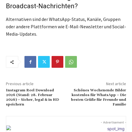
Broadcast-Nachrichten?
Alternativen sind der WhatsApp-Status, Kanäle, Gruppen
oder andere Plattformen wie E-Mail-Newsletter und Social-
Media-Updates.
Previous article
Next article
Instagram Reel Download
Schönes Wochenende Bilder
2026 (Stand: 28. Februar
kostenlos für WhatsApp – Die
2026) – Sicher, legal & in HD
besten Grüße für Freunde und
speichern
Familie
- Advertisement -