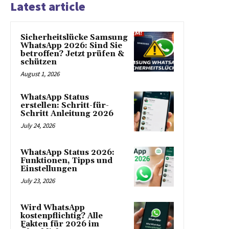
Latest article
Sicherheitslücke Samsung
WhatsApp 2026: Sind Sie
betroffen? Jetzt prüfen &
schützen
August 1, 2026
WhatsApp Status
erstellen: Schritt-für-
Schritt Anleitung 2026
July 24, 2026
WhatsApp Status 2026:
Funktionen, Tipps und
Einstellungen
July 23, 2026
Wird WhatsApp
kostenpflichtig? Alle
Fakten für 2026 im