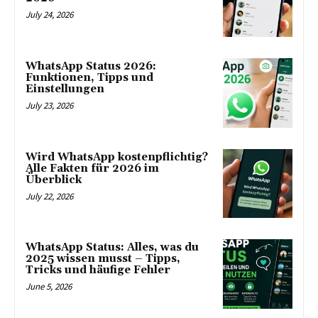
July 24, 2026
WhatsApp Status 2026:
Funktionen, Tipps und
Einstellungen
July 23, 2026
Wird WhatsApp kostenpflichtig?
Alle Fakten für 2026 im
Überblick
July 22, 2026
WhatsApp Status: Alles, was du
2025 wissen musst – Tipps,
Tricks und häufige Fehler
June 5, 2026