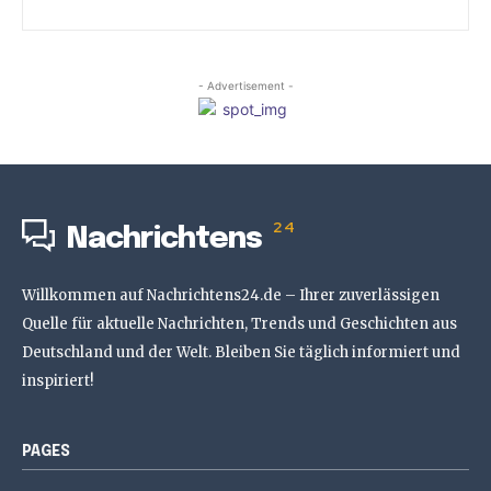
- Advertisement -
24
Nachrichtens
Willkommen auf Nachrichtens24.de – Ihrer zuverlässigen
Quelle für aktuelle Nachrichten, Trends und Geschichten aus
Deutschland und der Welt. Bleiben Sie täglich informiert und
inspiriert!
PAGES