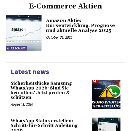
E-Commerce Aktien
Amazon Aktie:
Kursentwicklung, Prognose
und aktuelle Analyse 2025
October 31, 2025
WIRTSCHAFT
Latest news
Sicherheitslücke Samsung
WhatsApp 2026: Sind Sie
betroffen? Jetzt prüfen &
schützen
August 1, 2026
WhatsApp Status erstellen:
Schritt-für-Schritt Anleitung
2026