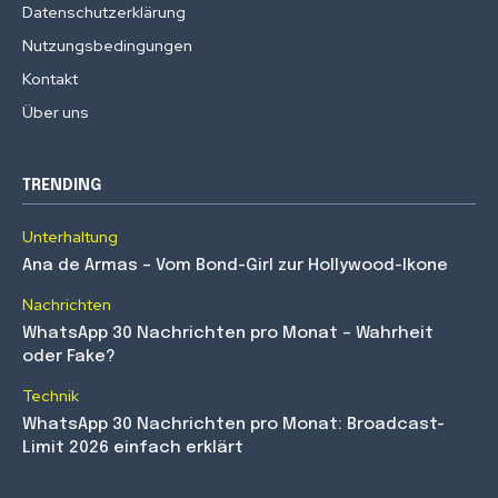
Datenschutzerklärung
Nutzungsbedingungen
Kontakt
Über uns
TRENDING
Unterhaltung
Ana de Armas – Vom Bond-Girl zur Hollywood-Ikone
Nachrichten
WhatsApp 30 Nachrichten pro Monat – Wahrheit
oder Fake?
Technik
WhatsApp 30 Nachrichten pro Monat: Broadcast-
Limit 2026 einfach erklärt