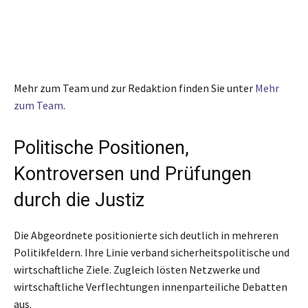
Mehr zum Team und zur Redaktion finden Sie unter
Mehr
zum Team
.
Politische Positionen,
Kontroversen und Prüfungen
durch die Justiz
Die Abgeordnete positionierte sich deutlich in mehreren
Politikfeldern. Ihre Linie verband sicherheitspolitische und
wirtschaftliche Ziele. Zugleich lösten Netzwerke und
wirtschaftliche Verflechtungen innenparteiliche Debatten
aus.