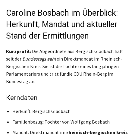
Caroline Bosbach im Überblick:
Herkunft, Mandat und aktueller
Stand der Ermittlungen
Kurzprofil:
Die Abgeordnete aus Bergisch Gladbach hält
seit der
Bundestagswahl
ein Direktmandat im Rheinisch-
Bergischen Kreis. Sie ist die Tochter eines langjährigen
Parlamentariers und tritt für die CDU Rhein-Berg im
Bundestag an.
Kerndaten
Herkunft: Bergisch Gladbach.
Familienbezug: Tochter von Wolfgang Bosbach.
Mandat: Direktmandat im
rheinisch-bergischen kreis