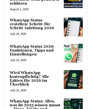
schützen
August 1, 2026
WhatsApp Status
erstellen: Schritt-für-
Schritt Anleitung 2026
July 24, 2026
WhatsApp Status 2026:
Funktionen, Tipps und
Einstellungen
July 23, 2026
Wird WhatsApp
kostenpflichtig? Alle
Fakten für 2026 im
Überblick
July 22, 2026
WhatsApp Status: Alles,
was du 2025 wissen musst