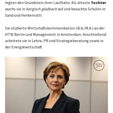
legten den Grundstein ihrer Laufbahn. Als älteste
Tochter
wuchs sie in
bergisch gladbach
auf und besuchte Schulen in
Sand und Herkenrath.
Sie studierte Wirtschaftskommunikation (B.A./M.A.) an der
HTW Berlin und Management in Amsterdam. Anschließend
arbeitete sie in Lehre, PR und Strategieberatung sowie in
der Energiewirtschaft.