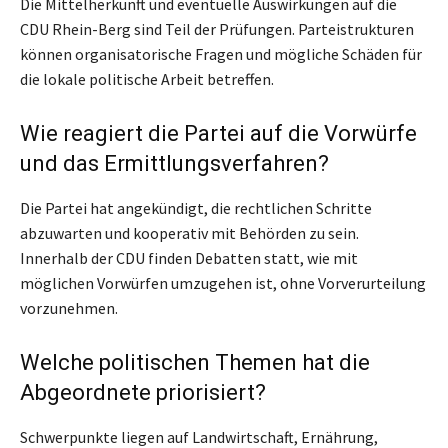
Die Mittelherkunft und eventuelle Auswirkungen auf die
CDU Rhein-Berg sind Teil der Prüfungen. Parteistrukturen
können organisatorische Fragen und mögliche Schäden für
die lokale politische Arbeit betreffen.
Wie reagiert die Partei auf die Vorwürfe
und das Ermittlungsverfahren?
Die Partei hat angekündigt, die rechtlichen Schritte
abzuwarten und kooperativ mit Behörden zu sein.
Innerhalb der CDU finden Debatten statt, wie mit
möglichen Vorwürfen umzugehen ist, ohne Vorverurteilung
vorzunehmen.
Welche politischen Themen hat die
Abgeordnete priorisiert?
Schwerpunkte liegen auf Landwirtschaft, Ernährung,