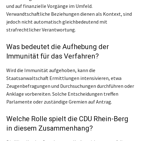
und auf finanzielle Vorgänge im Umfeld.
Verwandtschaftliche Beziehungen dienen als Kontext, sind
jedoch nicht automatisch gleichbedeutend mit
strafrechtlicher Verantwortung.
Was bedeutet die Aufhebung der
Immunität für das Verfahren?
Wird die Immunität aufgehoben, kann die
Staatsanwaltschaft Ermittlungen intensivieren, etwa
Zeugenbefragungen und Durchsuchungen durchführen oder
Anklage vorbereiten. Solche Entscheidungen treffen
Parlamente oder zuständige Gremien auf Antrag.
Welche Rolle spielt die CDU Rhein-Berg
in diesem Zusammenhang?