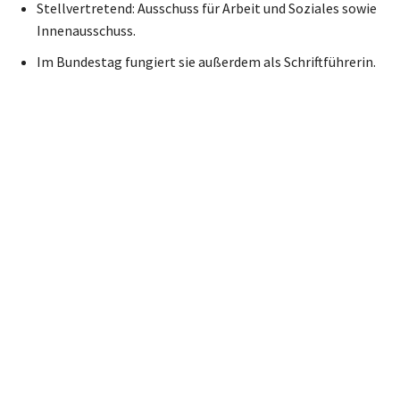
Stellvertretend: Ausschuss für Arbeit und Soziales sowie
Innenausschuss.
Im Bundestag fungiert sie außerdem als Schriftführerin.