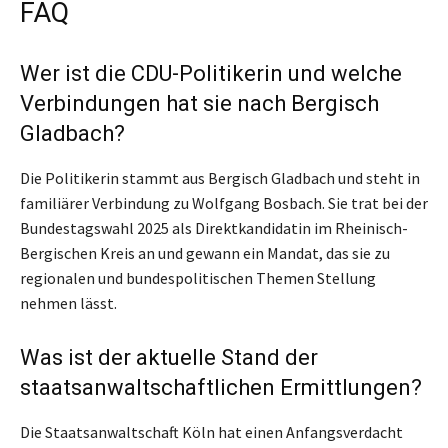
FAQ
Wer ist die CDU-Politikerin und welche
Verbindungen hat sie nach Bergisch
Gladbach?
Die Politikerin stammt aus Bergisch Gladbach und steht in
familiärer Verbindung zu Wolfgang Bosbach. Sie trat bei der
Bundestagswahl 2025 als Direktkandidatin im Rheinisch-
Bergischen Kreis an und gewann ein Mandat, das sie zu
regionalen und bundespolitischen Themen Stellung
nehmen lässt.
Was ist der aktuelle Stand der
staatsanwaltschaftlichen Ermittlungen?
Die Staatsanwaltschaft Köln hat einen Anfangsverdacht