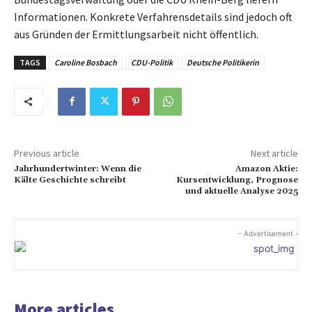
Informationen. Konkrete Verfahrensdetails sind jedoch oft
aus Gründen der Ermittlungsarbeit nicht öffentlich.
TAGS
Caroline Bosbach
CDU-Politik
Deutsche Politikerin
Previous article
Next article
Jahrhundertwinter: Wenn die
Amazon Aktie:
Kälte Geschichte schreibt
Kursentwicklung, Prognose
und aktuelle Analyse 2025
- Advertisement -
More articles