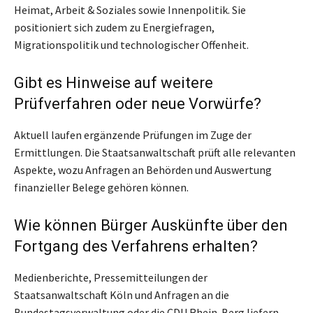
Heimat, Arbeit & Soziales sowie Innenpolitik. Sie
positioniert sich zudem zu Energiefragen,
Migrationspolitik und technologischer Offenheit.
Gibt es Hinweise auf weitere
Prüfverfahren oder neue Vorwürfe?
Aktuell laufen ergänzende Prüfungen im Zuge der
Ermittlungen. Die Staatsanwaltschaft prüft alle relevanten
Aspekte, wozu Anfragen an Behörden und Auswertung
finanzieller Belege gehören können.
Wie können Bürger Auskünfte über den
Fortgang des Verfahrens erhalten?
Medienberichte, Pressemitteilungen der
Staatsanwaltschaft Köln und Anfragen an die
Bundestagsverwaltung oder die CDU Rhein-Berg liefern