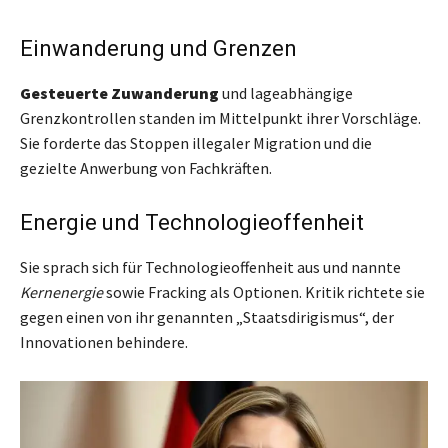
Einwanderung und Grenzen
Gesteuerte Zuwanderung
und lageabhängige
Grenzkontrollen standen im Mittelpunkt ihrer Vorschläge.
Sie forderte das Stoppen illegaler Migration und die
gezielte Anwerbung von Fachkräften.
Energie und Technologieoffenheit
Sie sprach sich für Technologieoffenheit aus und nannte
Kernenergie
sowie Fracking als Optionen. Kritik richtete sie
gegen einen von ihr genannten „Staatsdirigismus“, der
Innovationen behindere.