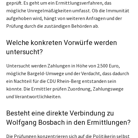
geprüft. Es geht um ein Ermittlungsverfahren, das
mögliche Unregelmäßigkeiten umfasst. Ob die Immunität
aufgehoben wird, hängt von weiteren Anfragen und der
Prüfung durch die zuständigen Behörden ab.
Welche konkreten Vorwürfe werden
untersucht?
Untersucht werden Zahlungen in Höhe von 2.500 Euro,
mögliche Bargeld-Umwege und der Verdacht, dass dadurch
ein Nachteil für die CDU Rhein-Berg entstanden sein
könnte. Die Ermittler prüfen Zuordnung, Zahlungswege
und Verantwortlichkeiten.
Besteht eine direkte Verbindung zu
Wolfgang Bosbach in den Ermittlungen?
Die Prüfungen konzentrieren sich auf die Politikerin selbst