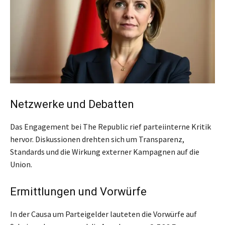
Netzwerke und Debatten
Das Engagement bei The Republic rief parteiinterne Kritik
hervor. Diskussionen drehten sich um Transparenz,
Standards und die Wirkung externer Kampagnen auf die
Union.
Ermittlungen und Vorwürfe
In der Causa um Parteigelder lauteten die Vorwürfe auf