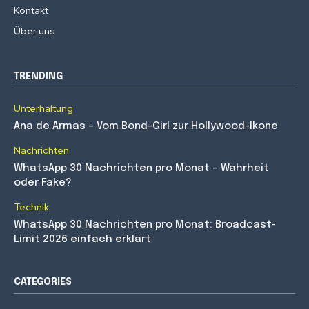
Kontakt
Über uns
TRENDING
Unterhaltung
Ana de Armas – Vom Bond-Girl zur Hollywood-Ikone
Nachrichten
WhatsApp 30 Nachrichten pro Monat – Wahrheit
oder Fake?
Technik
WhatsApp 30 Nachrichten pro Monat: Broadcast-
Limit 2026 einfach erklärt
CATEGORIES