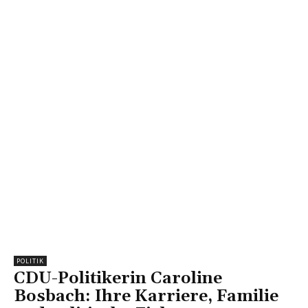
POLITIK
CDU-Politikerin Caroline
Bosbach: Ihre Karriere, Familie