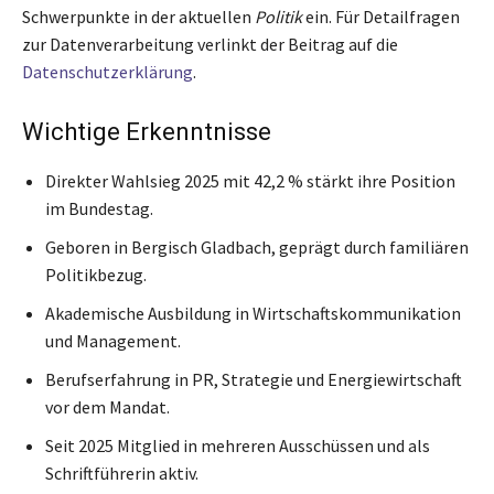
Schwerpunkte in der aktuellen
Politik
ein. Für Detailfragen
zur Datenverarbeitung verlinkt der Beitrag auf die
Datenschutzerklärung
.
Wichtige Erkenntnisse
Direkter Wahlsieg 2025 mit 42,2 % stärkt ihre Position
im Bundestag.
Geboren in Bergisch Gladbach, geprägt durch familiären
Politikbezug.
Akademische Ausbildung in Wirtschaftskommunikation
und Management.
Berufserfahrung in PR, Strategie und Energiewirtschaft
vor dem Mandat.
Seit 2025 Mitglied in mehreren Ausschüssen und als
Schriftführerin aktiv.