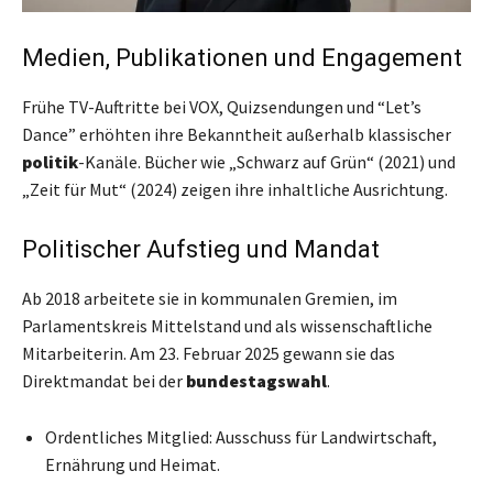
Medien, Publikationen und Engagement
Frühe TV-Auftritte bei VOX, Quizsendungen und “Let’s
Dance” erhöhten ihre Bekanntheit außerhalb klassischer
politik
-Kanäle. Bücher wie „Schwarz auf Grün“ (2021) und
„Zeit für Mut“ (2024) zeigen ihre inhaltliche Ausrichtung.
Politischer Aufstieg und Mandat
Ab 2018 arbeitete sie in kommunalen Gremien, im
Parlamentskreis Mittelstand und als wissenschaftliche
Mitarbeiterin. Am 23. Februar 2025 gewann sie das
Direktmandat bei der
bundestagswahl
.
Ordentliches Mitglied: Ausschuss für Landwirtschaft,
Ernährung und Heimat.