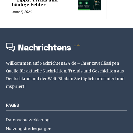
– Tipps, Tricks und
häufige Fehler
June 5, 2026
24
Nachrichtens
Willkommen auf Nachrichtens24.de – Ihrer zuverlässigen
Quelle für aktuelle Nachrichten, Trends und Geschichten aus
Deutschland und der Welt. Bleiben Sie täglich informiert und
inspiriert!
PAGES
Datenschutzerklärung
Nutzungsbedingungen