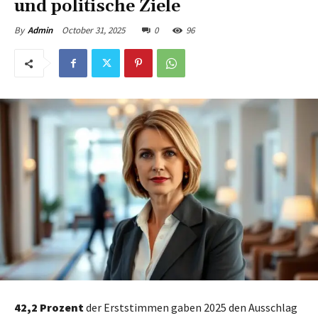
und politische Ziele
October 31, 2025
0
96
By
Admin
42,2 Prozent
der Erststimmen gaben 2025 den Ausschlag