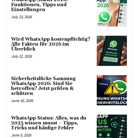
Funktionen, Tipps und
Einstellungen
July 23, 2026
Wird WhatsApp kostenpflichtig?
Alle Fakten für 2026 im
Überblick
July 22, 2026
Sicherheitslücke Samsung
WhatsApp 2026: Sind Sie
betroffen? Jetzt prüfen &
schützen
June 16, 2026
WhatsApp Status: Alles, was du
2025 wissen musst – Tipps,
Tricks und häufige Fehler
June 5, 2026