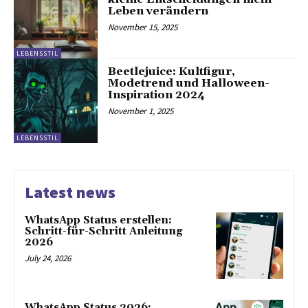
Leben verändern
November 15, 2025
LEBENSSTIL
Beetlejuice: Kultfigur,
Modetrend und Halloween-
Inspiration 2024
November 1, 2025
LEBENSSTIL
Latest news
WhatsApp Status erstellen:
Schritt-für-Schritt Anleitung
2026
July 24, 2026
WhatsApp Status 2026: