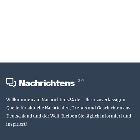
24
Nachrichtens
Willkommen auf Nachrichtens24.de – Ihrer zuverlässigen
Quelle für aktuelle Nachrichten, Trends und Geschichten aus
Deutschland und der Welt. Bleiben Sie täglich informiert und
inspiriert!