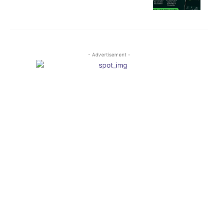
- Advertisement -