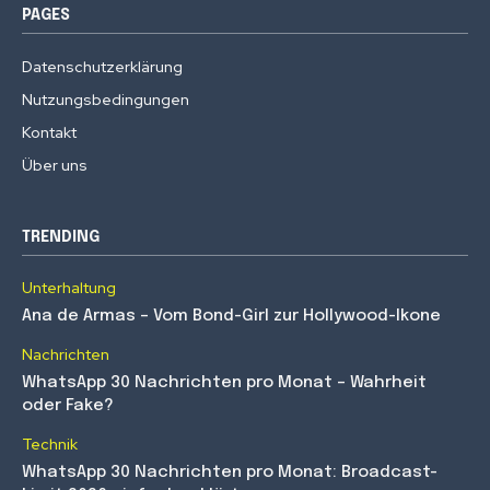
PAGES
Datenschutzerklärung
Nutzungsbedingungen
Kontakt
Über uns
TRENDING
Unterhaltung
Ana de Armas – Vom Bond-Girl zur Hollywood-Ikone
Nachrichten
WhatsApp 30 Nachrichten pro Monat – Wahrheit
oder Fake?
Technik
WhatsApp 30 Nachrichten pro Monat: Broadcast-