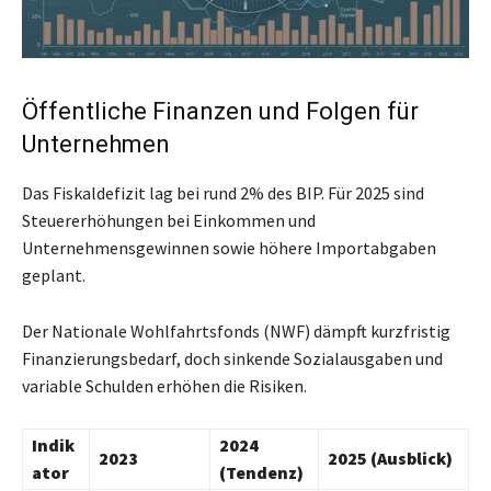
Öffentliche Finanzen und Folgen für
Unternehmen
Das Fiskaldefizit lag bei rund 2% des BIP. Für 2025 sind
Steuererhöhungen bei Einkommen und
Unternehmensgewinnen sowie höhere Importabgaben
geplant.
Der Nationale Wohlfahrtsfonds (NWF) dämpft kurzfristig
Finanzierungsbedarf, doch sinkende Sozialausgaben und
variable Schulden erhöhen die Risiken.
Indik
2024
2023
2025 (Ausblick)
ator
(Tendenz)