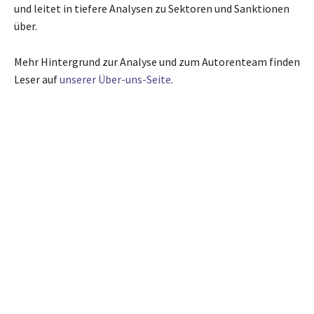
und leitet in tiefere Analysen zu Sektoren und Sanktionen
über.
Mehr Hintergrund zur Analyse und zum Autorenteam finden
Leser auf
unserer Über-uns-Seite
.