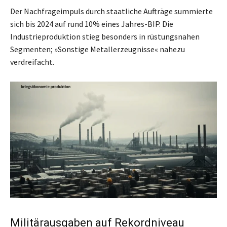
Der Nachfrageimpuls durch staatliche Aufträge summierte
sich bis 2024 auf rund 10% eines Jahres-BIP. Die
Industrieproduktion stieg besonders in rüstungsnahen
Segmenten; »Sonstige Metallerzeugnisse« nahezu
verdreifacht.
Militärausgaben auf Rekordniveau