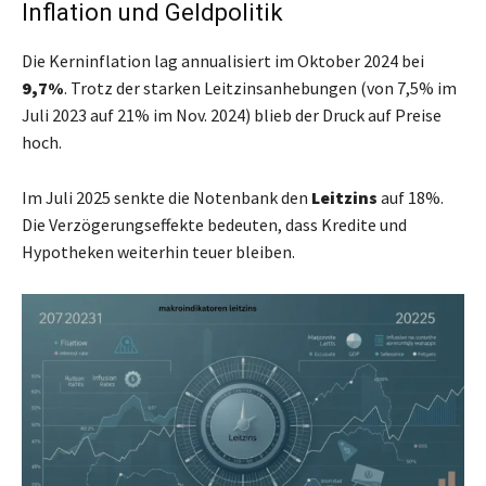
Inflation und Geldpolitik
Die Kerninflation lag annualisiert im Oktober 2024 bei
9,7%
. Trotz der starken Leitzinsanhebungen (von 7,5% im
Juli 2023 auf 21% im Nov. 2024) blieb der Druck auf Preise
hoch.
Im Juli 2025 senkte die Notenbank den
Leitzins
auf 18%.
Die Verzögerungseffekte bedeuten, dass Kredite und
Hypotheken weiterhin teuer bleiben.