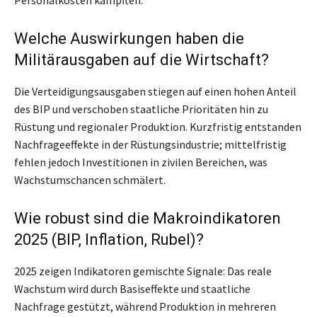
Welche Auswirkungen haben die
Militärausgaben auf die Wirtschaft?
Die Verteidigungsausgaben stiegen auf einen hohen Anteil
des BIP und verschoben staatliche Prioritäten hin zu
Rüstung und regionaler Produktion. Kurzfristig entstanden
Nachfrageeffekte in der Rüstungsindustrie; mittelfristig
fehlen jedoch Investitionen in zivilen Bereichen, was
Wachstumschancen schmälert.
Wie robust sind die Makroindikatoren
2025 (BIP, Inflation, Rubel)?
2025 zeigen Indikatoren gemischte Signale: Das reale
Wachstum wird durch Basis­effekte und staatliche
Nachfrage gestützt, während Produktion in mehreren