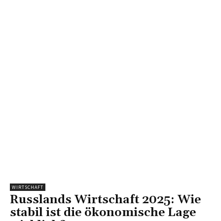
WIRTSCHAFT
Russlands Wirtschaft 2025: Wie
stabil ist die ökonomische Lage