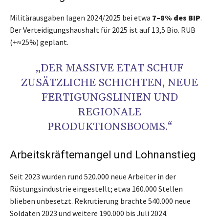
Militärausgaben lagen 2024/2025 bei etwa
7–8% des BIP
.
Der Verteidigungshaushalt für 2025 ist auf 13,5 Bio. RUB
(+≈25%) geplant.
„DER MASSIVE ETAT SCHUF
ZUSÄTZLICHE SCHICHTEN, NEUE
FERTIGUNGSLINIEN UND
REGIONALE
PRODUKTIONSBOOMS.“
Arbeitskräftemangel und Lohnanstieg
Seit 2023 wurden rund 520.000 neue Arbeiter in der
Rüstungsindustrie eingestellt; etwa 160.000 Stellen
blieben unbesetzt. Rekrutierung brachte 540.000 neue
Soldaten 2023 und weitere 190.000 bis Juli 2024.