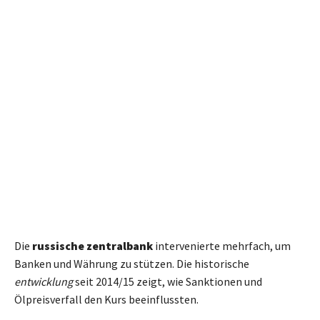
Die
russische zentralbank
intervenierte mehrfach, um
Banken und Währung zu stützen. Die historische
entwicklung
seit 2014/15 zeigt, wie Sanktionen und
Ölpreisverfall den Kurs beeinflussten.