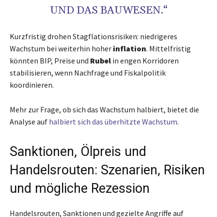
UND DAS BAUWESEN.“
Kurzfristig drohen Stagflationsrisiken: niedrigeres
Wachstum bei weiterhin hoher
inflation
. Mittelfristig
könnten BIP, Preise und
Rubel
in engen Korridoren
stabilisieren, wenn Nachfrage und Fiskalpolitik
koordinieren.
Mehr zur Frage, ob sich das Wachstum halbiert, bietet die
Analyse auf
halbiert sich das überhitzte Wachstum
.
Sanktionen, Ölpreis und
Handelsrouten: Szenarien, Risiken
und mögliche Rezession
Handelsrouten, Sanktionen und gezielte Angriffe auf