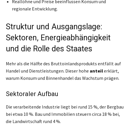
Reallöhne und Preise beeinflussen Konsum und
regionale Entwicklung.
Struktur und Ausgangslage:
Sektoren, Energieabhängigkeit
und die Rolle des Staates
Mehr als die Hälfte des Bruttoinlandsprodukts entfällt auf
Handel und Dienstleistungen. Dieser hohe
anteil
erklärt,
warum Konsum und Binnenhandel das Wachstum prägen.
Sektoraler Aufbau
Die verarbeitende Industrie liegt bei rund 15 %, der Bergbau
bei etwa 10 %. Bau und Immobilien steuern circa 18 % bei,
die Landwirtschaft rund 4 %.