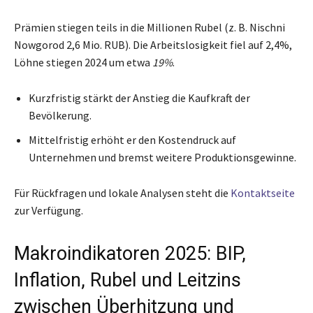
Prämien stiegen teils in die Millionen Rubel (z. B. Nischni
Nowgorod 2,6 Mio. RUB). Die Arbeitslosigkeit fiel auf 2,4%,
Löhne stiegen 2024 um etwa
19%
.
Kurzfristig stärkt der Anstieg die Kaufkraft der
Bevölkerung.
Mittelfristig erhöht er den Kostendruck auf
Unternehmen und bremst weitere Produktionsgewinne.
Für Rückfragen und lokale Analysen steht die
Kontaktseite
zur Verfügung.
Makroindikatoren 2025: BIP,
Inflation, Rubel und Leitzins
zwischen Überhitzung und