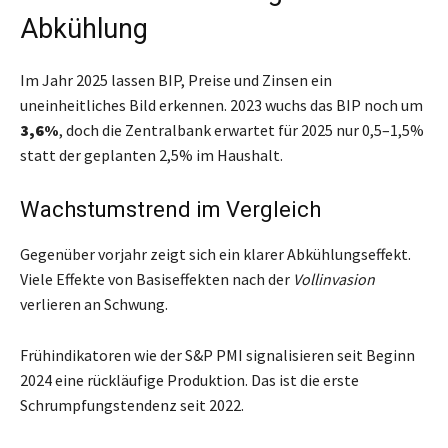
Abkühlung
Im Jahr 2025 lassen BIP, Preise und Zinsen ein
uneinheitliches Bild erkennen. 2023 wuchs das BIP noch um
3,6%
, doch die Zentralbank erwartet für 2025 nur 0,5–1,5%
statt der geplanten 2,5% im Haushalt.
Wachstumstrend im Vergleich
Gegenüber vorjahr zeigt sich ein klarer Abkühlungseffekt.
Viele Effekte von Basiseffekten nach der
Vollinvasion
verlieren an Schwung.
Frühindikatoren wie der S&P PMI signalisieren seit Beginn
2024 eine rückläufige Produktion. Das ist die erste
Schrumpfungstendenz seit 2022.