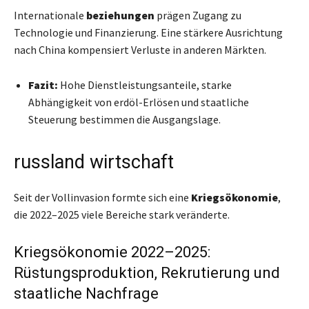
Internationale
beziehungen
prägen Zugang zu
Technologie und Finanzierung. Eine stärkere Ausrichtung
nach China kompensiert Verluste in anderen Märkten.
Fazit:
Hohe Dienstleistungsanteile, starke
Abhängigkeit von erdöl-Erlösen und staatliche
Steuerung bestimmen die Ausgangslage.
russland wirtschaft
Seit der Vollinvasion formte sich eine
Kriegsökonomie
,
die 2022–2025 viele Bereiche stark veränderte.
Kriegsökonomie 2022–2025:
Rüstungsproduktion, Rekrutierung und
staatliche Nachfrage