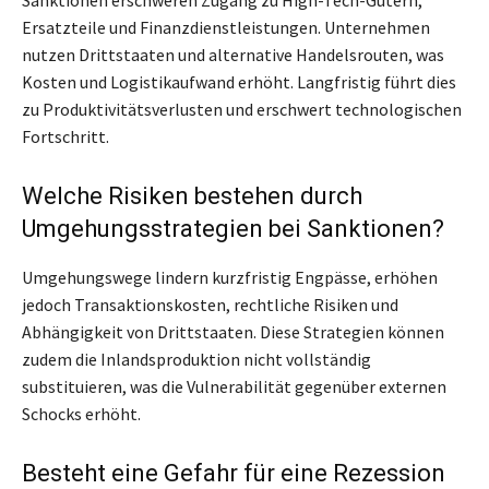
Ersatzteile und Finanzdienstleistungen. Unternehmen
nutzen Drittstaaten und alternative Handelsrouten, was
Kosten und Logistikaufwand erhöht. Langfristig führt dies
zu Produktivitätsverlusten und erschwert technologischen
Fortschritt.
Welche Risiken bestehen durch
Umgehungsstrategien bei Sanktionen?
Umgehungswege lindern kurzfristig Engpässe, erhöhen
jedoch Transaktionskosten, rechtliche Risiken und
Abhängigkeit von Drittstaaten. Diese Strategien können
zudem die Inlandsproduktion nicht vollständig
substituieren, was die Vulnerabilität gegenüber externen
Schocks erhöht.
Besteht eine Gefahr für eine Rezession