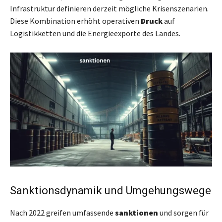
Infrastruktur definieren derzeit mögliche Krisenszenarien.
Diese Kombination erhöht operativen
Druck
auf
Logistikketten und die Energieexporte des Landes.
Sanktionsdynamik und Umgehungswege
Nach 2022 greifen umfassende
sanktionen
und sorgen für