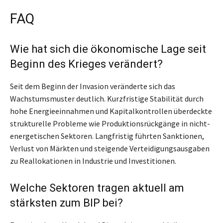
FAQ
Wie hat sich die ökonomische Lage seit
Beginn des Krieges verändert?
Seit dem Beginn der Invasion veränderte sich das
Wachstumsmuster deutlich. Kurzfristige Stabilität durch
hohe Energieeinnahmen und Kapitalkontrollen überdeckte
strukturelle Probleme wie Produktionsrückgänge in nicht-
energetischen Sektoren. Langfristig führten Sanktionen,
Verlust von Märkten und steigende Verteidigungsausgaben
zu Reallokationen in Industrie und Investitionen.
Welche Sektoren tragen aktuell am
stärksten zum BIP bei?