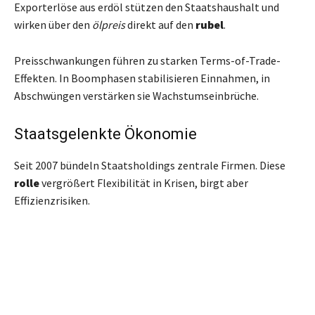
Exporterlöse aus erdöl stützen den Staatshaushalt und
wirken über den
ölpreis
direkt auf den
rubel
.
Preisschwankungen führen zu starken Terms-of-Trade-
Effekten. In Boomphasen stabilisieren Einnahmen, in
Abschwüngen verstärken sie Wachstumseinbrüche.
Staatsgelenkte Ökonomie
Seit 2007 bündeln Staatsholdings zentrale Firmen. Diese
rolle
vergrößert Flexibilität in Krisen, birgt aber
Effizienzrisiken.