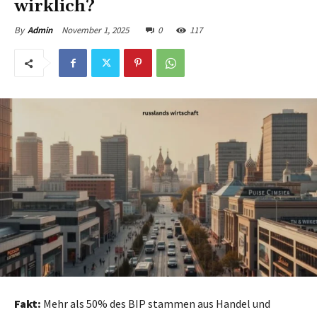
wirklich?
November 1, 2025
0
117
By
Admin
Fakt:
Mehr als 50% des BIP stammen aus Handel und