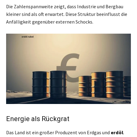
Die Zahlenspannweite zeigt, dass Industrie und Bergbau
kleiner sind als oft erwartet. Diese Struktur beeinflusst die
Anfälligkeit gegenüber externen Schocks.
Energie als Rückgrat
Das Land ist ein großer Produzent von Erdgas und
erdöl
.