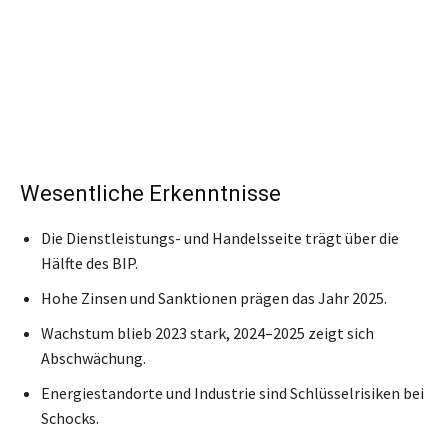
Wesentliche Erkenntnisse
Die Dienstleistungs- und Handelsseite trägt über die
Hälfte des BIP.
Hohe Zinsen und Sanktionen prägen das Jahr 2025.
Wachstum blieb 2023 stark, 2024–2025 zeigt sich
Abschwächung.
Energiestandorte und Industrie sind Schlüsselrisiken bei
Schocks.