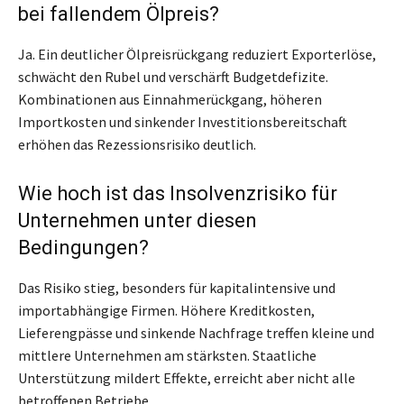
bei fallendem Ölpreis?
Ja. Ein deutlicher Ölpreisrückgang reduziert Exporterlöse,
schwächt den Rubel und verschärft Budgetdefizite.
Kombinationen aus Einnahmerückgang, höheren
Importkosten und sinkender Investitionsbereitschaft
erhöhen das Rezessionsrisiko deutlich.
Wie hoch ist das Insolvenzrisiko für
Unternehmen unter diesen
Bedingungen?
Das Risiko stieg, besonders für kapitalintensive und
importabhängige Firmen. Höhere Kreditkosten,
Lieferengpässe und sinkende Nachfrage treffen kleine und
mittlere Unternehmen am stärksten. Staatliche
Unterstützung mildert Effekte, erreicht aber nicht alle
betroffenen Betriebe.