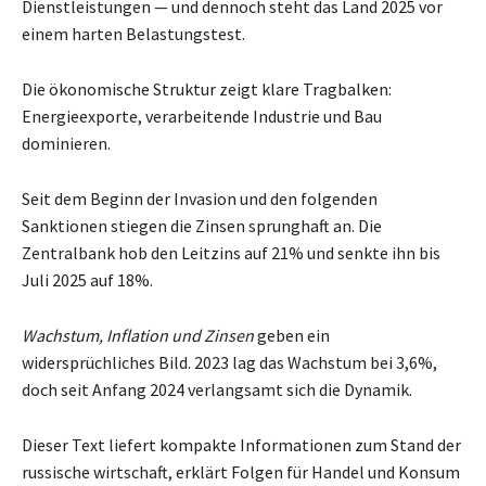
Dienstleistungen — und dennoch steht das Land 2025 vor
einem harten Belastungstest.
Die ökonomische Struktur zeigt klare Tragbalken:
Energieexporte, verarbeitende Industrie und Bau
dominieren.
Seit dem Beginn der Invasion und den folgenden
Sanktionen stiegen die Zinsen sprunghaft an. Die
Zentralbank hob den Leitzins auf 21% und senkte ihn bis
Juli 2025 auf 18%.
Wachstum, Inflation und Zinsen
geben ein
widersprüchliches Bild. 2023 lag das Wachstum bei 3,6%,
doch seit Anfang 2024 verlangsamt sich die Dynamik.
Dieser Text liefert kompakte Informationen zum Stand der
russische wirtschaft, erklärt Folgen für Handel und Konsum