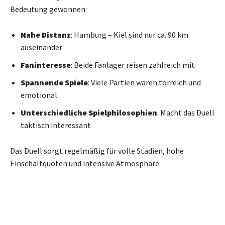
Bedeutung gewonnen:
Nahe Distanz
: Hamburg – Kiel sind nur ca. 90 km
auseinander
Faninteresse
: Beide Fanlager reisen zahlreich mit
Spannende Spiele
: Viele Partien waren torreich und
emotional
Unterschiedliche Spielphilosophien
: Macht das Duell
taktisch interessant
Das Duell sorgt regelmäßig für volle Stadien, hohe
Einschaltquoten und intensive Atmosphäre.