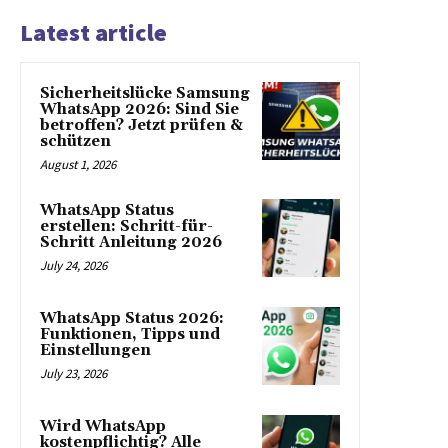
Latest article
Sicherheitslücke Samsung
WhatsApp 2026: Sind Sie
betroffen? Jetzt prüfen &
schützen
August 1, 2026
WhatsApp Status
erstellen: Schritt-für-
Schritt Anleitung 2026
July 24, 2026
WhatsApp Status 2026:
Funktionen, Tipps und
Einstellungen
July 23, 2026
Wird WhatsApp
kostenpflichtig? Alle