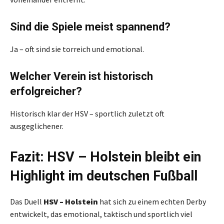
Sind die Spiele meist spannend?
Ja – oft sind sie torreich und emotional.
Welcher Verein ist historisch
erfolgreicher?
Historisch klar der HSV – sportlich zuletzt oft
ausgeglichener.
Fazit: HSV – Holstein bleibt ein
Highlight im deutschen Fußball
Das Duell
HSV – Holstein
hat sich zu einem echten Derby
entwickelt, das emotional, taktisch und sportlich viel