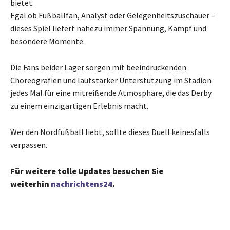
bietet.
Egal ob Fußballfan, Analyst oder Gelegenheitszuschauer –
dieses Spiel liefert nahezu immer Spannung, Kampf und
besondere Momente.
Die Fans beider Lager sorgen mit beeindruckenden
Choreografien und lautstarker Unterstützung im Stadion
jedes Mal für eine mitreißende Atmosphäre, die das Derby
zu einem einzigartigen Erlebnis macht.
Wer den Nordfußball liebt, sollte dieses Duell keinesfalls
verpassen.
Für weitere tolle Updates besuchen Sie
weiterhin
nachrichtens24
.