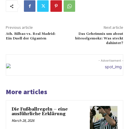
Previous article
Next article
Ath. Bilbao vs. Real Madrid:
Das Geheimnis um about
Ein Duell der Giganten
bitesolgemokz: Was steckt
dahinter?
- Advertisement -
More articles
Die Fußballregeln – eine
ausführliche Erklärung
March 28, 2026