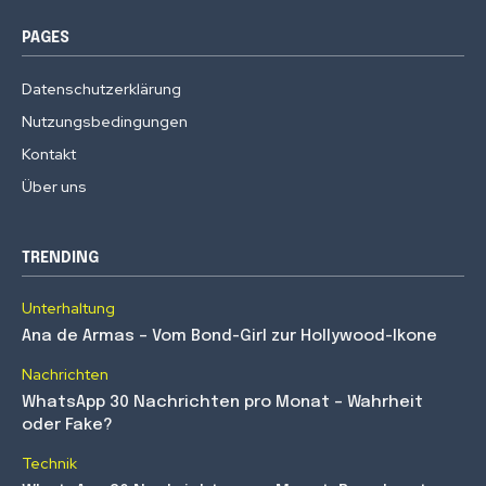
PAGES
Datenschutzerklärung
Nutzungsbedingungen
Kontakt
Über uns
TRENDING
Unterhaltung
Ana de Armas – Vom Bond-Girl zur Hollywood-Ikone
Nachrichten
WhatsApp 30 Nachrichten pro Monat – Wahrheit
oder Fake?
Technik