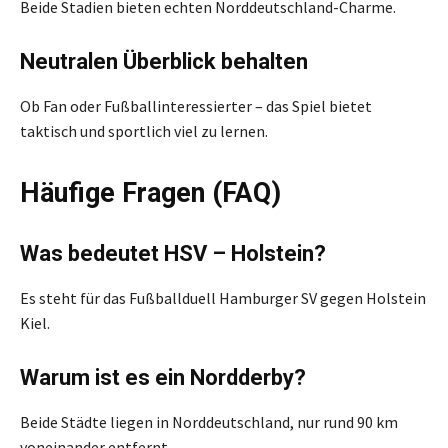
Beide Stadien bieten echten Norddeutschland-Charme.
Neutralen Überblick behalten
Ob Fan oder Fußballinteressierter – das Spiel bietet
taktisch und sportlich viel zu lernen.
Häufige Fragen (FAQ)
Was bedeutet HSV – Holstein?
Es steht für das Fußballduell Hamburger SV gegen Holstein
Kiel.
Warum ist es ein Nordderby?
Beide Städte liegen in Norddeutschland, nur rund 90 km
voneinander entfernt.