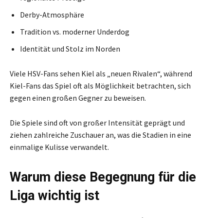
Derby-Atmosphäre
Tradition vs. moderner Underdog
Identität und Stolz im Norden
Viele HSV-Fans sehen Kiel als „neuen Rivalen“, während
Kiel-Fans das Spiel oft als Möglichkeit betrachten, sich
gegen einen großen Gegner zu beweisen.
Die Spiele sind oft von großer Intensität geprägt und
ziehen zahlreiche Zuschauer an, was die Stadien in eine
einmalige Kulisse verwandelt.
Warum diese Begegnung für die
Liga wichtig ist