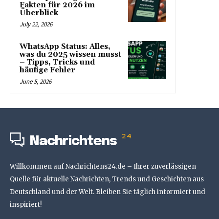
Fakten für 2026 im
Überblick
July 22, 2026
WhatsApp Status: Alles,
was du 2025 wissen musst
– Tipps, Tricks und
häufige Fehler
June 5, 2026
24
Nachrichtens
Willkommen auf Nachrichtens24.de – Ihrer zuverlässigen
Quelle für aktuelle Nachrichten, Trends und Geschichten aus
Deutschland und der Welt. Bleiben Sie täglich informiert und
inspiriert!