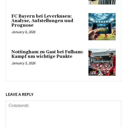
FC Bayern bei Leverkusen:
Analyse, Aufstellungen und
Prognose
January 6, 2026
Nottingham zu Gast bei Fulham:
Kampf um wichtige Punkte
January 5, 2026
LEAVE A REPLY