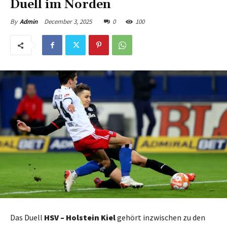
Duell im Norden
December 3, 2025
0
100
By
Admin
Das Duell
HSV – Holstein Kiel
gehört inzwischen zu den