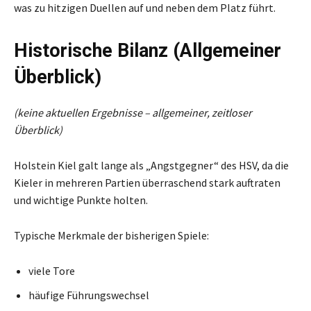
was zu hitzigen Duellen auf und neben dem Platz führt.
Historische Bilanz (Allgemeiner
Überblick)
(keine aktuellen Ergebnisse – allgemeiner, zeitloser
Überblick)
Holstein Kiel galt lange als „Angstgegner“ des HSV, da die
Kieler in mehreren Partien überraschend stark auftraten
und wichtige Punkte holten.
Typische Merkmale der bisherigen Spiele:
viele Tore
häufige Führungswechsel