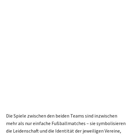
Die Spiele zwischen den beiden Teams sind inzwischen
mehr als nur einfache Fußballmatches – sie symbolisieren
die Leidenschaft und die Identität der jeweiligen Vereine,