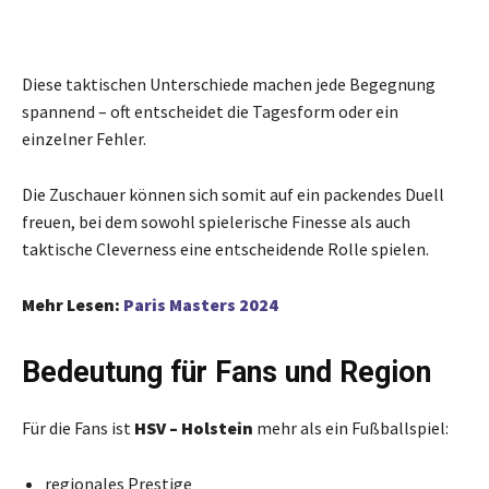
Diese taktischen Unterschiede machen jede Begegnung
spannend – oft entscheidet die Tagesform oder ein
einzelner Fehler.
Die Zuschauer können sich somit auf ein packendes Duell
freuen, bei dem sowohl spielerische Finesse als auch
taktische Cleverness eine entscheidende Rolle spielen.
Mehr Lesen:
Paris Masters 2024
Bedeutung für Fans und Region
Für die Fans ist
HSV – Holstein
mehr als ein Fußballspiel:
regionales Prestige