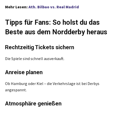
Mehr Lesen:
Ath. Bilbao vs. Real Madrid
Tipps für Fans: So holst du das
Beste aus dem Nordderby heraus
Rechtzeitig Tickets sichern
Die Spiele sind schnell ausverkauft.
Anreise planen
Ob Hamburg oder Kiel – die Verkehrslage ist bei Derbys
angespannt.
Atmosphäre genießen