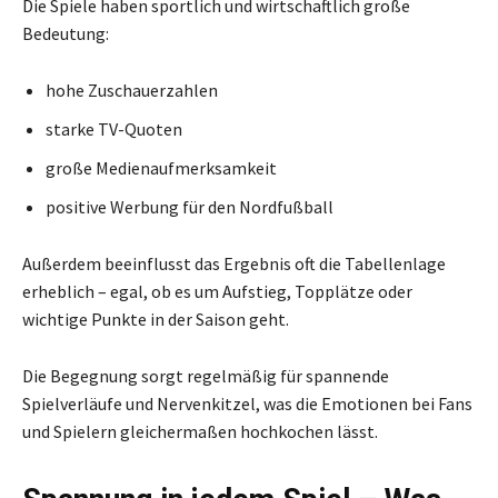
Die Spiele haben sportlich und wirtschaftlich große
Bedeutung:
hohe Zuschauerzahlen
starke TV-Quoten
große Medienaufmerksamkeit
positive Werbung für den Nordfußball
Außerdem beeinflusst das Ergebnis oft die Tabellenlage
erheblich – egal, ob es um Aufstieg, Topplätze oder
wichtige Punkte in der Saison geht.
Die Begegnung sorgt regelmäßig für spannende
Spielverläufe und Nervenkitzel, was die Emotionen bei Fans
und Spielern gleichermaßen hochkochen lässt.