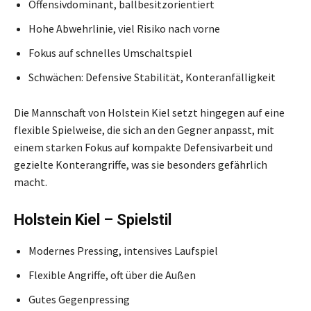
Offensivdominant, ballbesitzorientiert
Hohe Abwehrlinie, viel Risiko nach vorne
Fokus auf schnelles Umschaltspiel
Schwächen: Defensive Stabilität, Konteranfälligkeit
Die Mannschaft von Holstein Kiel setzt hingegen auf eine
flexible Spielweise, die sich an den Gegner anpasst, mit
einem starken Fokus auf kompakte Defensivarbeit und
gezielte Konterangriffe, was sie besonders gefährlich
macht.
Holstein Kiel – Spielstil
Modernes Pressing, intensives Laufspiel
Flexible Angriffe, oft über die Außen
Gutes Gegenpressing