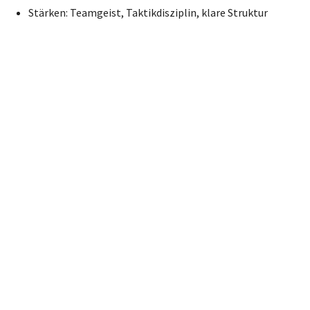
Stärken: Teamgeist, Taktikdisziplin, klare Struktur