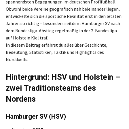
spannendsten Begegnungen im deutschen Profifußball.
Obwohl beide Vereine geografisch nah beieinander liegen,
entwickelte sich die sportliche Rivalität erst in den letzten
Jahren so richtig – besonders seitdem Hamburger SV nach
dem Bundesliga-Abstieg regelmäßig in der 2. Bundesliga
auf Holstein Kiel traf.
In diesem Beitrag erfährst du alles über Geschichte,
Bedeutung, Statistiken, Taktik und Highlights des
Nordduells.
Hintergrund: HSV und Holstein –
zwei Traditionsteams des
Nordens
Hamburger SV (HSV)