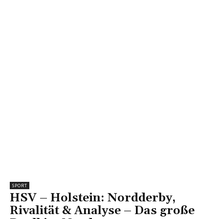
SPORT
HSV – Holstein: Nordderby,
Rivalität & Analyse – Das große