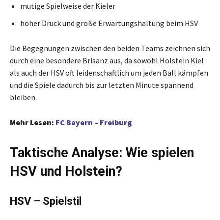
mutige Spielweise der Kieler
hoher Druck und große Erwartungshaltung beim HSV
Die Begegnungen zwischen den beiden Teams zeichnen sich
durch eine besondere Brisanz aus, da sowohl Holstein Kiel
als auch der HSV oft leidenschaftlich um jeden Ball kämpfen
und die Spiele dadurch bis zur letzten Minute spannend
bleiben.
Mehr Lesen:
FC Bayern – Freiburg
Taktische Analyse: Wie spielen
HSV und Holstein?
HSV – Spielstil