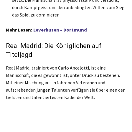
setzt. Die Mannschaft ist physisch stark und versucht,
durch Kampfgeist und den unbedingten Willen zum Sieg
das Spiel zu dominieren.
Mehr Lesen:
Leverkusen – Dortmund
Real Madrid: Die Königlichen auf
Titeljagd
Real Madrid, trainiert von Carlo Ancelotti, ist eine
Mannschaft, die es gewohnt ist, unter Druck zu bestehen.
Mit einer Mischung aus erfahrenen Veteranen und
aufstrebenden jungen Talenten verfügen sie über einen der
tiefsten und talentiertesten Kader der Welt.