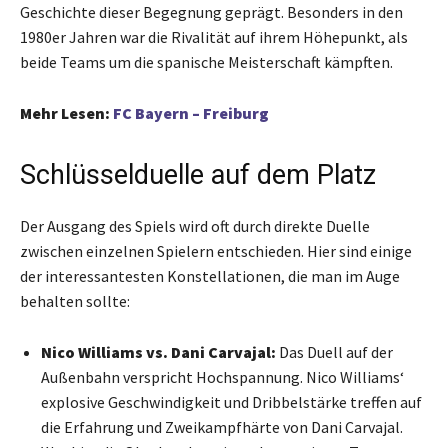
Geschichte dieser Begegnung geprägt. Besonders in den
1980er Jahren war die Rivalität auf ihrem Höhepunkt, als
beide Teams um die spanische Meisterschaft kämpften.
Mehr Lesen:
FC Bayern – Freiburg
Schlüsselduelle auf dem Platz
Der Ausgang des Spiels wird oft durch direkte Duelle
zwischen einzelnen Spielern entschieden. Hier sind einige
der interessantesten Konstellationen, die man im Auge
behalten sollte:
Nico Williams vs. Dani Carvajal:
Das Duell auf der
Außenbahn verspricht Hochspannung. Nico Williams‘
explosive Geschwindigkeit und Dribbelstärke treffen auf
die Erfahrung und Zweikampfhärte von Dani Carvajal.