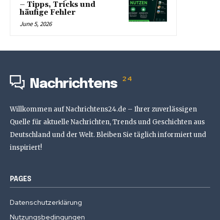
– Tipps, Tricks und
häufige Fehler
June 5, 2026
24
Nachrichtens
Willkommen auf Nachrichtens24.de – Ihrer zuverlässigen
Quelle für aktuelle Nachrichten, Trends und Geschichten aus
Deutschland und der Welt. Bleiben Sie täglich informiert und
inspiriert!
PAGES
Datenschutzerklärung
Nutzungsbedingungen