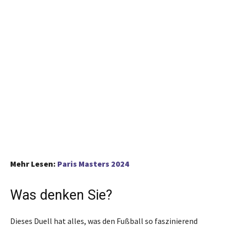
Mehr Lesen:
Paris Masters 2024
Was denken Sie?
Dieses Duell hat alles, was den Fußball so faszinierend