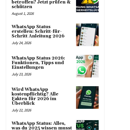
betroffen? Jetzt prüfen &
schützen
August 1, 2026
WhatsApp Status
erstellen: Schritt-für-
Schritt Anleitung 2026
July 24, 2026
WhatsApp Status 2026:
Funktionen, Tipps und
Einstellungen
July 23, 2026
Wird WhatsApp
kostenpflichtig? Alle
Fakten für 2026 im
Überblick
July 22, 2026
WhatsApp Status: Alles,
was du 2025 wissen musst