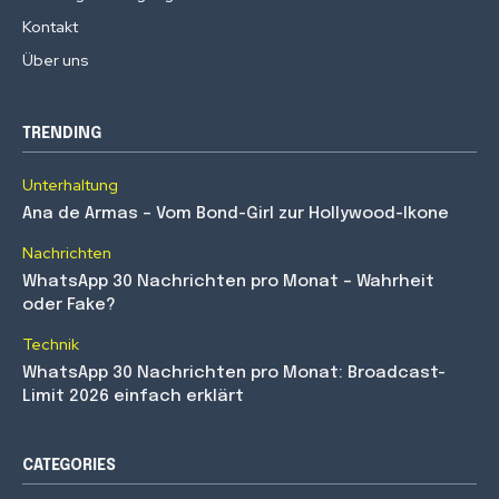
Kontakt
Über uns
TRENDING
Unterhaltung
Ana de Armas – Vom Bond-Girl zur Hollywood-Ikone
Nachrichten
WhatsApp 30 Nachrichten pro Monat – Wahrheit
oder Fake?
Technik
WhatsApp 30 Nachrichten pro Monat: Broadcast-
Limit 2026 einfach erklärt
CATEGORIES