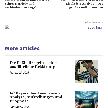
seiner Karriere und
Rivalität & Analyse – Das
Verbindung zu Augsburg
große Duell im Norden
- Advertisement -
More articles
Die Fußballregeln – eine
ausführliche Erklärung
March 28, 2026
FC Bayern bei Leverkusen:
Analyse, Aufstellungen und
Prognose
January 6, 2026