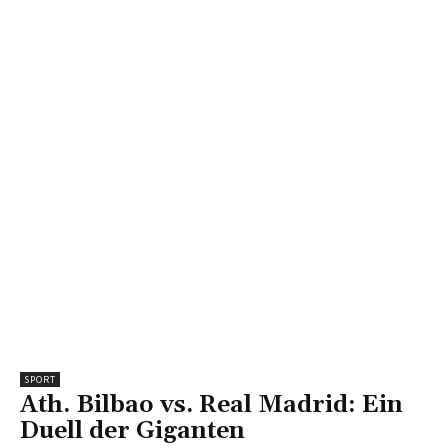
SPORT
Ath. Bilbao vs. Real Madrid: Ein
Duell der Giganten