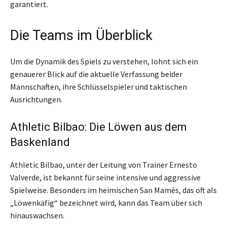
garantiert.
Die Teams im Überblick
Um die Dynamik des Spiels zu verstehen, lohnt sich ein
genauerer Blick auf die aktuelle Verfassung beider
Mannschaften, ihre Schlüsselspieler und taktischen
Ausrichtungen.
Athletic Bilbao: Die Löwen aus dem
Baskenland
Athletic Bilbao, unter der Leitung von Trainer Ernesto
Valverde, ist bekannt für seine intensive und aggressive
Spielweise. Besonders im heimischen San Mamés, das oft als
„Löwenkäfig“ bezeichnet wird, kann das Team über sich
hinauswachsen.