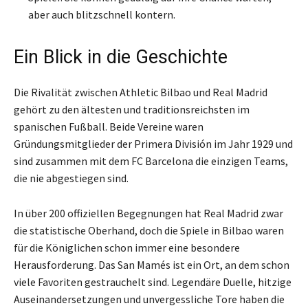
aber auch blitzschnell kontern.
Ein Blick in die Geschichte
Die Rivalität zwischen Athletic Bilbao und Real Madrid
gehört zu den ältesten und traditionsreichsten im
spanischen Fußball. Beide Vereine waren
Gründungsmitglieder der Primera División im Jahr 1929 und
sind zusammen mit dem FC Barcelona die einzigen Teams,
die nie abgestiegen sind.
In über 200 offiziellen Begegnungen hat Real Madrid zwar
die statistische Oberhand, doch die Spiele in Bilbao waren
für die Königlichen schon immer eine besondere
Herausforderung. Das San Mamés ist ein Ort, an dem schon
viele Favoriten gestrauchelt sind. Legendäre Duelle, hitzige
Auseinandersetzungen und unvergessliche Tore haben die