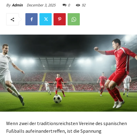
December 3, 2025
0
92
By
Admin
Wenn zwei der traditionsreichsten Vereine des spanischen
Fußballs aufeinandertreffen, ist die Spannung