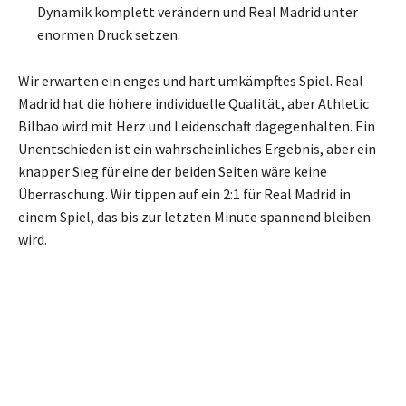
Dynamik komplett verändern und Real Madrid unter
enormen Druck setzen.
Wir erwarten ein enges und hart umkämpftes Spiel. Real
Madrid hat die höhere individuelle Qualität, aber Athletic
Bilbao wird mit Herz und Leidenschaft dagegenhalten. Ein
Unentschieden ist ein wahrscheinliches Ergebnis, aber ein
knapper Sieg für eine der beiden Seiten wäre keine
Überraschung. Wir tippen auf ein 2:1 für Real Madrid in
einem Spiel, das bis zur letzten Minute spannend bleiben
wird.