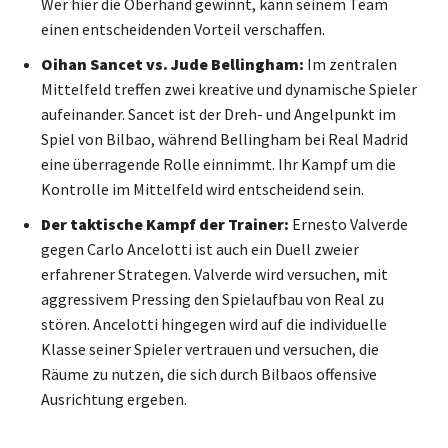
Wer hier die Oberhand gewinnt, kann seinem Team
einen entscheidenden Vorteil verschaffen.
Oihan Sancet vs. Jude Bellingham:
Im zentralen
Mittelfeld treffen zwei kreative und dynamische Spieler
aufeinander. Sancet ist der Dreh- und Angelpunkt im
Spiel von Bilbao, während Bellingham bei Real Madrid
eine überragende Rolle einnimmt. Ihr Kampf um die
Kontrolle im Mittelfeld wird entscheidend sein.
Der taktische Kampf der Trainer:
Ernesto Valverde
gegen Carlo Ancelotti ist auch ein Duell zweier
erfahrener Strategen. Valverde wird versuchen, mit
aggressivem Pressing den Spielaufbau von Real zu
stören. Ancelotti hingegen wird auf die individuelle
Klasse seiner Spieler vertrauen und versuchen, die
Räume zu nutzen, die sich durch Bilbaos offensive
Ausrichtung ergeben.