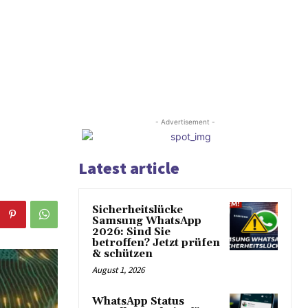
- Advertisement -
Latest article
Sicherheitslücke
Samsung WhatsApp
2026: Sind Sie
betroffen? Jetzt prüfen
& schützen
August 1, 2026
WhatsApp Status