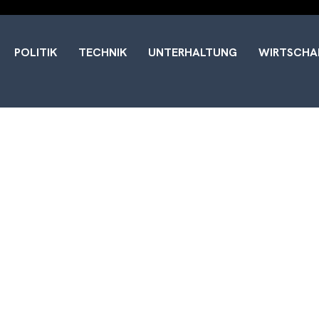
POLITIK
TECHNIK
UNTERHALTUNG
WIRTSCHA