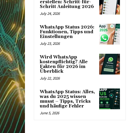
erstellen: Schritt-für-
Schritt Anleitung 2026
July 24, 2026
WhatsApp Status 2026:
Funktionen, Tipps und
Einstellungen
July 23, 2026
Wird WhatsApp
kostenpflichtig? Alle
Fakten für 2026 im
Überblick
July 22, 2026
WhatsApp Status: Alles,
was du 2025 wissen
musst – Tipps, Tricks
und häufige Fehler
June 5, 2026