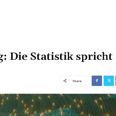
 Die Statistik spricht
Share