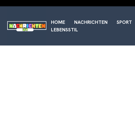
HOME
NACHRICHTEN
SPORT
LEBENSSTIL