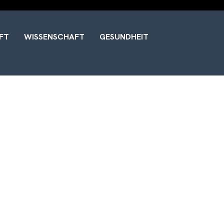
FT
WISSENSCHAFT
GESUNDHEIT