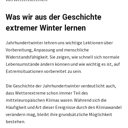
Was wir aus der Geschichte
extremer Winter lernen
Jahrhundertwinter lehren uns wichtige Lektionen über
Vorbereitung, Anpassung und menschliche
Widerstandsfähigkeit. Sie zeigen, wie schnell sich normale
Lebensumstände ändern können und wie wichtig es ist, auf
Extremsituationen vorbereitet zu sein.
Die Geschichte der Jahrhundertwinter verdeutlicht auch,
dass Wetterextreme schon immer Teil des
mitteleuropäischen Klimas waren. Während sich die
Häufigkeit und Art dieser Ereignisse durch den Klimawandel
verändern mag, bleibt ihre grundsätzliche Möglichkeit
bestehen.