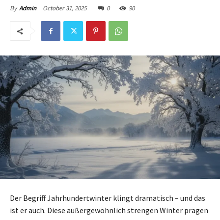
October 31, 2025
0
90
By
Admin
Der Begriff Jahrhundertwinter klingt dramatisch – und das
ist er auch. Diese außergewöhnlich strengen Winter prägen