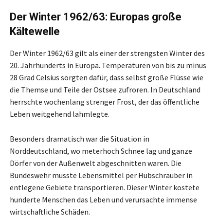
Der Winter 1962/63: Europas große
Kältewelle
Der Winter 1962/63 gilt als einer der strengsten Winter des
20. Jahrhunderts in Europa. Temperaturen von bis zu minus
28 Grad Celsius sorgten dafür, dass selbst große Flüsse wie
die Themse und Teile der Ostsee zufroren. In Deutschland
herrschte wochenlang strenger Frost, der das öffentliche
Leben weitgehend lahmlegte.
Besonders dramatisch war die Situation in
Norddeutschland, wo meterhoch Schnee lag und ganze
Dörfer von der Außenwelt abgeschnitten waren. Die
Bundeswehr musste Lebensmittel per Hubschrauber in
entlegene Gebiete transportieren. Dieser Winter kostete
hunderte Menschen das Leben und verursachte immense
wirtschaftliche Schäden.