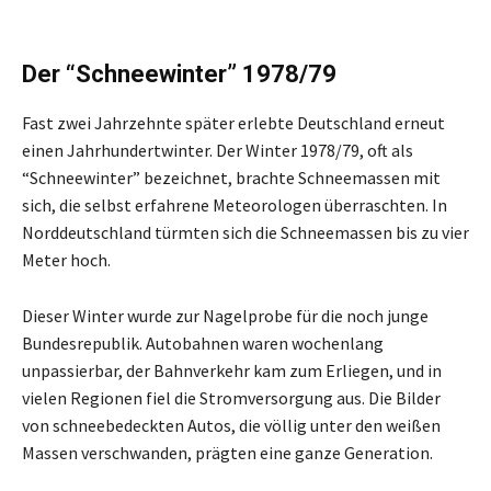
Der “Schneewinter” 1978/79
Fast zwei Jahrzehnte später erlebte Deutschland erneut
einen Jahrhundertwinter. Der Winter 1978/79, oft als
“Schneewinter” bezeichnet, brachte Schneemassen mit
sich, die selbst erfahrene Meteorologen überraschten. In
Norddeutschland türmten sich die Schneemassen bis zu vier
Meter hoch.
Dieser Winter wurde zur Nagelprobe für die noch junge
Bundesrepublik. Autobahnen waren wochenlang
unpassierbar, der Bahnverkehr kam zum Erliegen, und in
vielen Regionen fiel die Stromversorgung aus. Die Bilder
von schneebedeckten Autos, die völlig unter den weißen
Massen verschwanden, prägten eine ganze Generation.