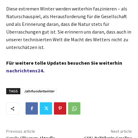
Diese extremen Winter werden weiterhin faszinieren – als
Naturschauspiel, als Herausforderung für die Gesellschaft
und als Erinnerung daran, dass die Natur stets für
Überraschungen gut ist. Sie erinnern uns daran, dass auch in
unserer technisierten Welt die Macht des Wetters nicht zu
unterschätzen ist.
Für weitere tolle Updates besuchen Sie weiterhin
nachrichtens24
.
TAGS
Jahrhundertwinter
Previous article
Next article