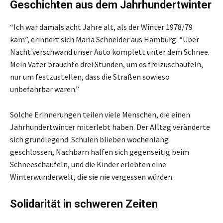
Geschichten aus dem Jahrhundertwinter
“Ich war damals acht Jahre alt, als der Winter 1978/79
kam”, erinnert sich Maria Schneider aus Hamburg. “Über
Nacht verschwand unser Auto komplett unter dem Schnee.
Mein Vater brauchte drei Stunden, um es freizuschaufeln,
nur um festzustellen, dass die Straßen sowieso
unbefahrbar waren.”
Solche Erinnerungen teilen viele Menschen, die einen
Jahrhundertwinter miterlebt haben. Der Alltag veränderte
sich grundlegend: Schulen blieben wochenlang
geschlossen, Nachbarn halfen sich gegenseitig beim
Schneeschaufeln, und die Kinder erlebten eine
Winterwunderwelt, die sie nie vergessen würden.
Solidarität in schweren Zeiten