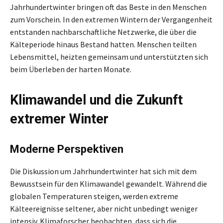
Jahrhundertwinter bringen oft das Beste in den Menschen
zum Vorschein. In den extremen Wintern der Vergangenheit
entstanden nachbarschaftliche Netzwerke, die über die
Kälteperiode hinaus Bestand hatten. Menschen teilten
Lebensmittel, heizten gemeinsam und unterstützten sich
beim Überleben der harten Monate.
Klimawandel und die Zukunft
extremer Winter
Moderne Perspektiven
Die Diskussion um Jahrhundertwinter hat sich mit dem
Bewusstsein für den Klimawandel gewandelt. Während die
globalen Temperaturen steigen, werden extreme
Kälteereignisse seltener, aber nicht unbedingt weniger
intensiv. Klimaforscher beobachten, dass sich die