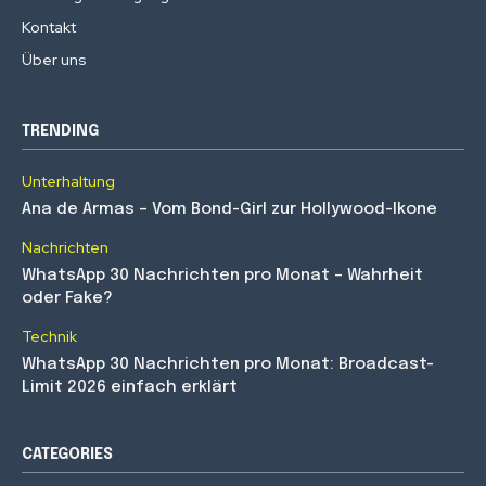
Kontakt
Über uns
TRENDING
Unterhaltung
Ana de Armas – Vom Bond-Girl zur Hollywood-Ikone
Nachrichten
WhatsApp 30 Nachrichten pro Monat – Wahrheit
oder Fake?
Technik
WhatsApp 30 Nachrichten pro Monat: Broadcast-
Limit 2026 einfach erklärt
CATEGORIES