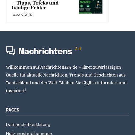
– Tipps, Tricks und
häufige Fehler
June 5, 2026
24
Nachrichtens
Willkommen auf Nachrichtens24.de – Ihrer zuverlässigen
Quelle für aktuelle Nachrichten, Trends und Geschichten aus
Deutschland und der Welt. Bleiben Sie täglich informiert und
inspiriert!
PAGES
Datenschutzerklärung
Nutzungsbedingungen