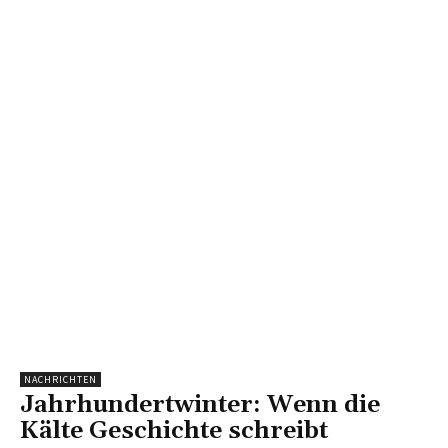
NACHRICHTEN
Jahrhundertwinter: Wenn die
Kälte Geschichte schreibt