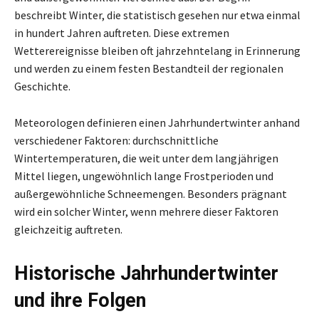
beschreibt Winter, die statistisch gesehen nur etwa einmal
in hundert Jahren auftreten. Diese extremen
Wetterereignisse bleiben oft jahrzehntelang in Erinnerung
und werden zu einem festen Bestandteil der regionalen
Geschichte.
Meteorologen definieren einen Jahrhundertwinter anhand
verschiedener Faktoren: durchschnittliche
Wintertemperaturen, die weit unter dem langjährigen
Mittel liegen, ungewöhnlich lange Frostperioden und
außergewöhnliche Schneemengen. Besonders prägnant
wird ein solcher Winter, wenn mehrere dieser Faktoren
gleichzeitig auftreten.
Historische Jahrhundertwinter
und ihre Folgen