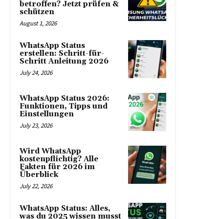
betroffen? Jetzt prüfen &
schützen
August 1, 2026
WhatsApp Status
erstellen: Schritt-für-
Schritt Anleitung 2026
July 24, 2026
WhatsApp Status 2026:
Funktionen, Tipps und
Einstellungen
July 23, 2026
Wird WhatsApp
kostenpflichtig? Alle
Fakten für 2026 im
Überblick
July 22, 2026
WhatsApp Status: Alles,
was du 2025 wissen musst