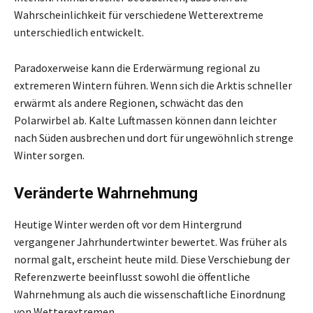
Wahrscheinlichkeit für verschiedene Wetterextreme
unterschiedlich entwickelt.
Paradoxerweise kann die Erderwärmung regional zu
extremeren Wintern führen. Wenn sich die Arktis schneller
erwärmt als andere Regionen, schwächt das den
Polarwirbel ab. Kalte Luftmassen können dann leichter
nach Süden ausbrechen und dort für ungewöhnlich strenge
Winter sorgen.
Veränderte Wahrnehmung
Heutige Winter werden oft vor dem Hintergrund
vergangener Jahrhundertwinter bewertet. Was früher als
normal galt, erscheint heute mild. Diese Verschiebung der
Referenzwerte beeinflusst sowohl die öffentliche
Wahrnehmung als auch die wissenschaftliche Einordnung
von Wetterextremen.