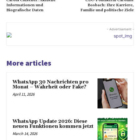
Carola Clüsener: Aktuelle
CDU-Politikerin Caroline
Informationen und
Bosbach: Ihre Karriere,
Biografische Daten
Familie und politische Ziele
- Advertisement -
More articles
WhatsApp 30 Nachrichten pro
Monat – Wahrheit oder Fake?
April 11, 2026
WhatsApp Update 2026: Diese
neuen Funktionen kommen jetzt
March 14, 2026