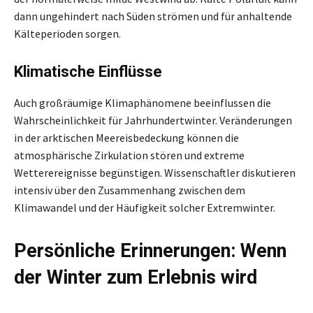
dann ungehindert nach Süden strömen und für anhaltende
Kälteperioden sorgen.
Klimatische Einflüsse
Auch großräumige Klimaphänomene beeinflussen die
Wahrscheinlichkeit für Jahrhundertwinter. Veränderungen
in der arktischen Meereisbedeckung können die
atmosphärische Zirkulation stören und extreme
Wetterereignisse begünstigen. Wissenschaftler diskutieren
intensiv über den Zusammenhang zwischen dem
Klimawandel und der Häufigkeit solcher Extremwinter.
Persönliche Erinnerungen: Wenn
der Winter zum Erlebnis wird