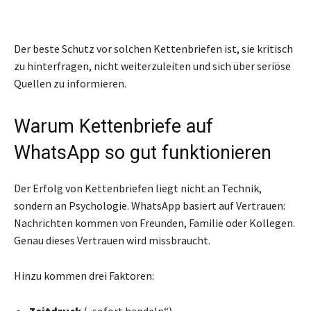
Der beste Schutz vor solchen Kettenbriefen ist, sie kritisch
zu hinterfragen, nicht weiterzuleiten und sich über seriöse
Quellen zu informieren.
Warum Kettenbriefe auf
WhatsApp so gut funktionieren
Der Erfolg von Kettenbriefen liegt nicht an Technik,
sondern an Psychologie. WhatsApp basiert auf Vertrauen:
Nachrichten kommen von Freunden, Familie oder Kollegen.
Genau dieses Vertrauen wird missbraucht.
Hinzu kommen drei Faktoren: