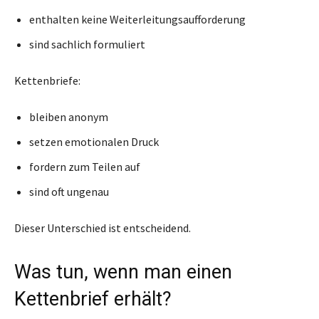
enthalten keine Weiterleitungsaufforderung
sind sachlich formuliert
Kettenbriefe:
bleiben anonym
setzen emotionalen Druck
fordern zum Teilen auf
sind oft ungenau
Dieser Unterschied ist entscheidend.
Was tun, wenn man einen
Kettenbrief erhält?