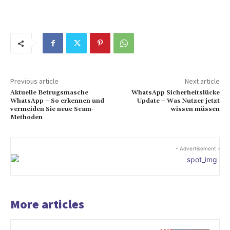
Previous article
Next article
Aktuelle Betrugsmasche
WhatsApp Sicherheitslücke
WhatsApp – So erkennen und
Update – Was Nutzer jetzt
vermeiden Sie neue Scam-
wissen müssen
Methoden
- Advertisement -
More articles