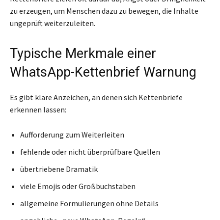
zu erzeugen, um Menschen dazu zu bewegen, die Inhalte
ungeprüft weiterzuleiten.
Typische Merkmale einer
WhatsApp-Kettenbrief Warnung
Es gibt klare Anzeichen, an denen sich Kettenbriefe
erkennen lassen:
Aufforderung zum Weiterleiten
fehlende oder nicht überprüfbare Quellen
übertriebene Dramatik
viele Emojis oder Großbuchstaben
allgemeine Formulierungen ohne Details