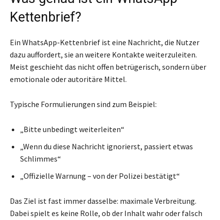
Kettenbrief?
Ein WhatsApp-Kettenbrief ist eine Nachricht, die Nutzer
dazu auffordert, sie an weitere Kontakte weiterzuleiten.
Meist geschieht das nicht offen betrügerisch, sondern über
emotionale oder autoritäre Mittel.
Typische Formulierungen sind zum Beispiel:
„Bitte unbedingt weiterleiten“
„Wenn du diese Nachricht ignorierst, passiert etwas
Schlimmes“
„Offizielle Warnung – von der Polizei bestätigt“
Das Ziel ist fast immer dasselbe: maximale Verbreitung.
Dabei spielt es keine Rolle, ob der Inhalt wahr oder falsch