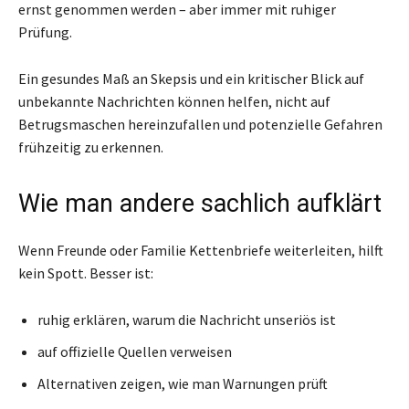
ernst genommen werden – aber immer mit ruhiger
Prüfung.
Ein gesundes Maß an Skepsis und ein kritischer Blick auf
unbekannte Nachrichten können helfen, nicht auf
Betrugsmaschen hereinzufallen und potenzielle Gefahren
frühzeitig zu erkennen.
Wie man andere sachlich aufklärt
Wenn Freunde oder Familie Kettenbriefe weiterleiten, hilft
kein Spott. Besser ist:
ruhig erklären, warum die Nachricht unseriös ist
auf offizielle Quellen verweisen
Alternativen zeigen, wie man Warnungen prüft