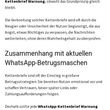
Kettenbrief Warnung
, obwohl das Grundprinzip gleich
bleibt.
Die Verbreitung solcher Kettenbriefe wird oft durch die
Neugier oder Unsicherheit der Nutzer begünstigt, die aus
Angst, etwas Wichtiges zu verpassen, die Nachrichten
weiterleiten, ohne deren Wahrheitsgehalt zu überprüfen.
Zusammenhang mit aktuellen
WhatsApp-Betrugsmaschen
Kettenbriefe sind oft der Einstieg in größere
Betrugsstrategien. Sie bereiten Nutzer emotional vor und
schaffen Vertrauen, bevor später Links oder
Zahlungsaufforderungen folgen.
Deshalb sollte jede
WhatsApp-Kettenbrief Warnung