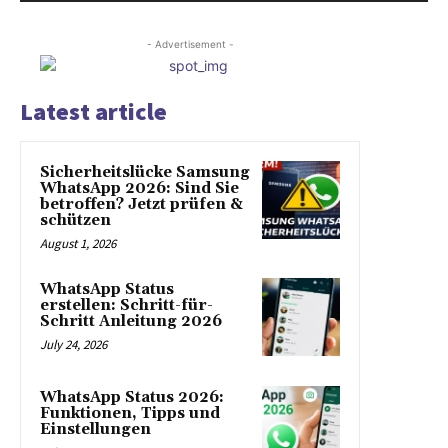
- Advertisement -
Latest article
Sicherheitslücke Samsung
WhatsApp 2026: Sind Sie
betroffen? Jetzt prüfen &
schützen
August 1, 2026
WhatsApp Status
erstellen: Schritt-für-
Schritt Anleitung 2026
July 24, 2026
WhatsApp Status 2026:
Funktionen, Tipps und
Einstellungen