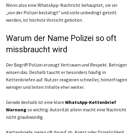
Wenn also eine WhatsApp-Nachricht behauptet, sie sei
„von der Polizei bestätigt“ und solle unbedingt geteilt
werden, ist höchste Vorsicht geboten.
Warum der Name Polizei so oft
missbraucht wird
Der Begriff Polizei erzeugt Vertrauen und Respekt. Betrüger
wissen das. Deshalb taucht er besonders häufig in
Kettenbriefen auf. Nutzer reagieren schneller, hinterfragen
weniger und leiten Inhalte eher weiter.
Gerade deshalb ist eine klare
WhatsApp-Kettenbrief
Warnung
so wichtig: Autorität allein macht eine Nachricht
nicht glaubwürdig.
Kettenbriefe zielen oft darauf ab, Angst oder Dringlichkeit