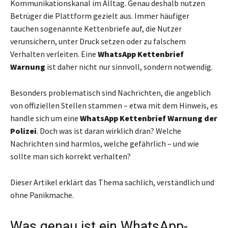
Kommunikationskanal im Alltag. Genau deshalb nutzen
Betrüger die Plattform gezielt aus. Immer häufiger
tauchen sogenannte Kettenbriefe auf, die Nutzer
verunsichern, unter Druck setzen oder zu falschem
Verhalten verleiten. Eine
WhatsApp Kettenbrief
Warnung
ist daher nicht nur sinnvoll, sondern notwendig.
Besonders problematisch sind Nachrichten, die angeblich
von offiziellen Stellen stammen – etwa mit dem Hinweis, es
handle sich um eine
WhatsApp Kettenbrief Warnung der
Polizei
. Doch was ist daran wirklich dran? Welche
Nachrichten sind harmlos, welche gefährlich – und wie
sollte man sich korrekt verhalten?
Dieser Artikel erklärt das Thema sachlich, verständlich und
ohne Panikmache.
Was genau ist ein WhatsApp-