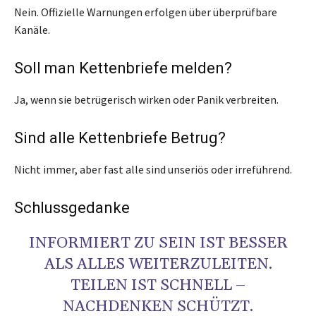
Nein. Offizielle Warnungen erfolgen über überprüfbare
Kanäle.
Soll man Kettenbriefe melden?
Ja, wenn sie betrügerisch wirken oder Panik verbreiten.
Sind alle Kettenbriefe Betrug?
Nicht immer, aber fast alle sind unseriös oder irreführend.
Schlussgedanke
INFORMIERT ZU SEIN IST BESSER
ALS ALLES WEITERZULEITEN.
TEILEN IST SCHNELL –
NACHDENKEN SCHÜTZT.