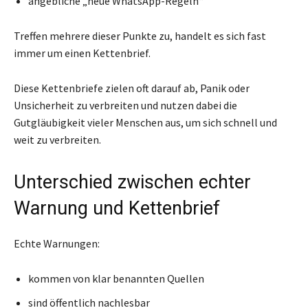
angebliche „neue WhatsApp-Regeln“
Treffen mehrere dieser Punkte zu, handelt es sich fast
immer um einen Kettenbrief.
Diese Kettenbriefe zielen oft darauf ab, Panik oder
Unsicherheit zu verbreiten und nutzen dabei die
Gutgläubigkeit vieler Menschen aus, um sich schnell und
weit zu verbreiten.
Unterschied zwischen echter
Warnung und Kettenbrief
Echte Warnungen:
kommen von klar benannten Quellen
sind öffentlich nachlesbar