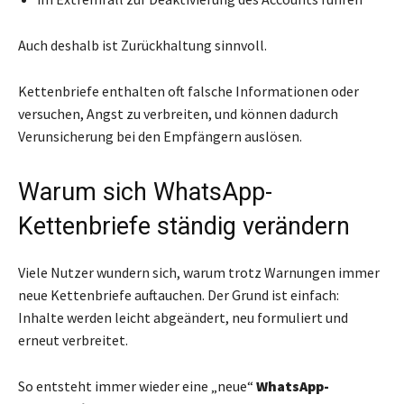
Auch deshalb ist Zurückhaltung sinnvoll.
Kettenbriefe enthalten oft falsche Informationen oder
versuchen, Angst zu verbreiten, und können dadurch
Verunsicherung bei den Empfängern auslösen.
Warum sich WhatsApp-
Kettenbriefe ständig verändern
Viele Nutzer wundern sich, warum trotz Warnungen immer
neue Kettenbriefe auftauchen. Der Grund ist einfach:
Inhalte werden leicht abgeändert, neu formuliert und
erneut verbreitet.
So entsteht immer wieder eine „neue“
WhatsApp-