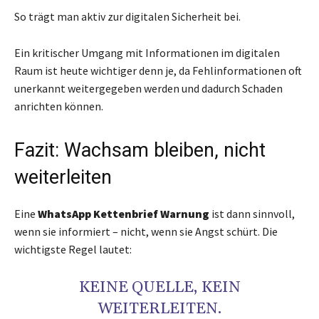
So trägt man aktiv zur digitalen Sicherheit bei.
Ein kritischer Umgang mit Informationen im digitalen
Raum ist heute wichtiger denn je, da Fehlinformationen oft
unerkannt weitergegeben werden und dadurch Schaden
anrichten können.
Fazit: Wachsam bleiben, nicht
weiterleiten
Eine
WhatsApp Kettenbrief Warnung
ist dann sinnvoll,
wenn sie informiert – nicht, wenn sie Angst schürt. Die
wichtigste Regel lautet:
KEINE QUELLE, KEIN
WEITERLEITEN.