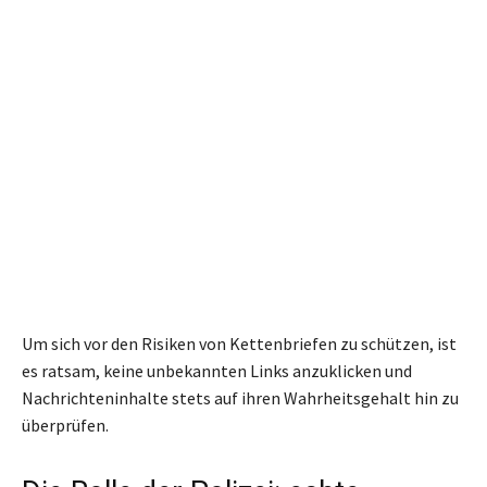
Um sich vor den Risiken von Kettenbriefen zu schützen, ist
es ratsam, keine unbekannten Links anzuklicken und
Nachrichteninhalte stets auf ihren Wahrheitsgehalt hin zu
überprüfen.