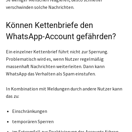
verschwinden solche Nachrichten.
Können Kettenbriefe den
WhatsApp-Account gefährden?
Ein einzelner Kettenbrief führt nicht zur Sperrung.
Problematisch wird es, wenn Nutzer regelmäßig
massenhaft Nachrichten weiterleiten. Dann kann
WhatsApp das Verhalten als Spam einstufen.
In Kombination mit Meldungen durch andere Nutzer kann
das zu:
Einschränkungen
temporären Sperren
im Extremfall zur Deaktivierung des Accounts führen