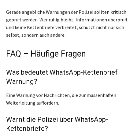
Gerade angebliche Warnungen der Polizei sollten kritisch
geprüft werden. Wer ruhig bleibt, Informationen überprüft
und keine Kettenbriefe verbreitet, schützt nicht nur sich
selbst, sondern auch andere.
FAQ – Häufige Fragen
Was bedeutet WhatsApp-Kettenbrief
Warnung?
Eine Warnung vor Nachrichten, die zur massenhaften
Weiterleitung auffordern.
Warnt die Polizei über WhatsApp-
Kettenbriefe?