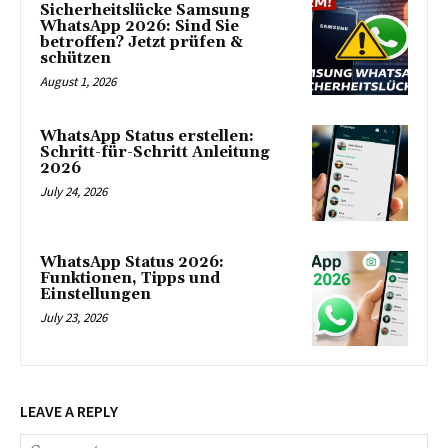
Sicherheitslücke Samsung
WhatsApp 2026: Sind Sie
betroffen? Jetzt prüfen &
schützen
August 1, 2026
WhatsApp Status erstellen:
Schritt-für-Schritt Anleitung
2026
July 24, 2026
WhatsApp Status 2026:
Funktionen, Tipps und
Einstellungen
July 23, 2026
LEAVE A REPLY