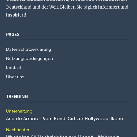
Deutschland und der Welt. Bleiben Sie täglich informiert und
inspiriert!
PAGES
Datenschutzerklärung
Nutzungsbedingungen
Kontakt
Über uns
TRENDING
Unterhaltung
Ana de Armas – Vom Bond-Girl zur Hollywood-Ikone
Nachrichten