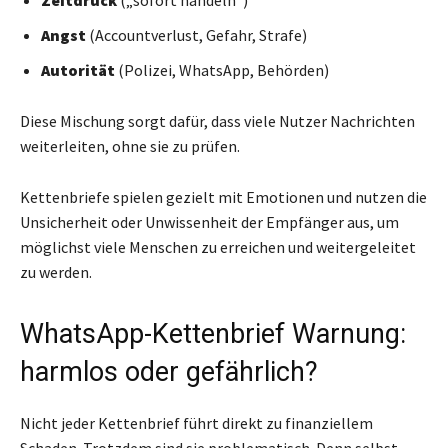
Zeitdruck
(„sofort handeln“)
Angst
(Accountverlust, Gefahr, Strafe)
Autorität
(Polizei, WhatsApp, Behörden)
Diese Mischung sorgt dafür, dass viele Nutzer Nachrichten
weiterleiten, ohne sie zu prüfen.
Kettenbriefe spielen gezielt mit Emotionen und nutzen die
Unsicherheit oder Unwissenheit der Empfänger aus, um
möglichst viele Menschen zu erreichen und weitergeleitet
zu werden.
WhatsApp-Kettenbrief Warnung:
harmlos oder gefährlich?
Nicht jeder Kettenbrief führt direkt zu finanziellem