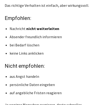
Das richtige Verhalten ist einfach, aber wirkungsvoll.
Empfohlen:
Nachricht
nicht weiterleiten
Absender freundlich informieren
bei Bedarf löschen
keine Links anklicken
Nicht empfohlen:
aus Angst handeln
persönliche Daten eingeben
auf angebliche Fristen reagieren
Je weniger Menschen reagieren, desto schneller