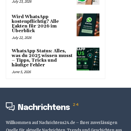
July 23, 2026
Wird WhatsApp
kostenpflichtig? Alle
Fakten für 2026 im
Überblick
July 22, 2026
WhatsApp Status: Alles,
was du 2025 wissen musst
– Tipps, Tricks und
häufige Fehler
June 5, 2026
24
Nachrichtens
Willkommen auf Nachrichtens24.de – Ihrer zuverlässigen
Quelle für aktuelle Nachrichten, Trends und Geschichten aus