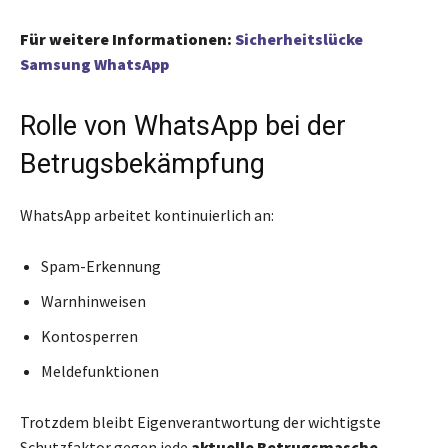
Für weitere Informationen
:
Sicherheitslücke
Samsung WhatsApp
Rolle von WhatsApp bei der
Betrugsbekämpfung
WhatsApp arbeitet kontinuierlich an:
Spam-Erkennung
Warnhinweisen
Kontosperren
Meldefunktionen
Trotzdem bleibt Eigenverantwortung der wichtigste
Schutzfaktor gegen jede
aktuelle Betrugsmasche