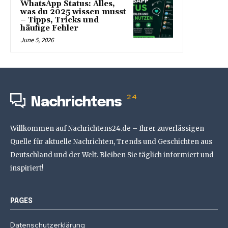
WhatsApp Status: Alles,
was du 2025 wissen musst
– Tipps, Tricks und
häufige Fehler
June 5, 2026
24
Nachrichtens
Willkommen auf Nachrichtens24.de – Ihrer zuverlässigen
Quelle für aktuelle Nachrichten, Trends und Geschichten aus
Deutschland und der Welt. Bleiben Sie täglich informiert und
inspiriert!
PAGES
Datenschutzerklärung