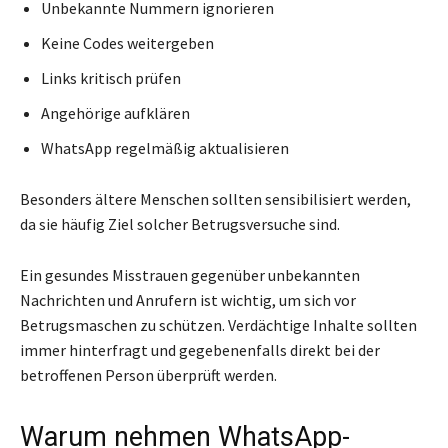
Unbekannte Nummern ignorieren
Keine Codes weitergeben
Links kritisch prüfen
Angehörige aufklären
WhatsApp regelmäßig aktualisieren
Besonders ältere Menschen sollten sensibilisiert werden,
da sie häufig Ziel solcher Betrugsversuche sind.
Ein gesundes Misstrauen gegenüber unbekannten
Nachrichten und Anrufern ist wichtig, um sich vor
Betrugsmaschen zu schützen. Verdächtige Inhalte sollten
immer hinterfragt und gegebenenfalls direkt bei der
betroffenen Person überprüft werden.
Warum nehmen WhatsApp-