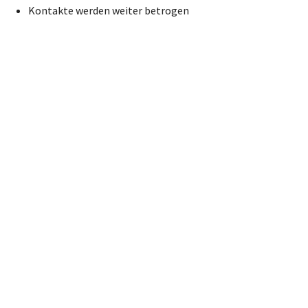
Kontakte werden weiter betrogen