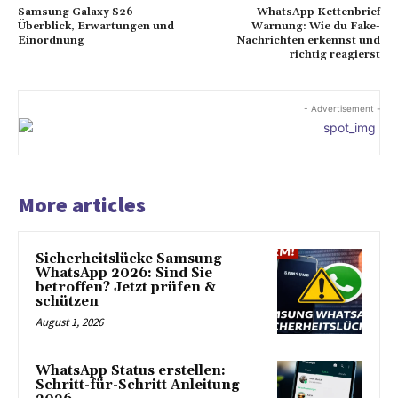
Samsung Galaxy S26 –
WhatsApp Kettenbrief
Überblick, Erwartungen und
Warnung: Wie du Fake-
Einordnung
Nachrichten erkennst und
richtig reagierst
- Advertisement -
More articles
Sicherheitslücke Samsung
WhatsApp 2026: Sind Sie
betroffen? Jetzt prüfen &
schützen
August 1, 2026
WhatsApp Status erstellen:
Schritt-für-Schritt Anleitung