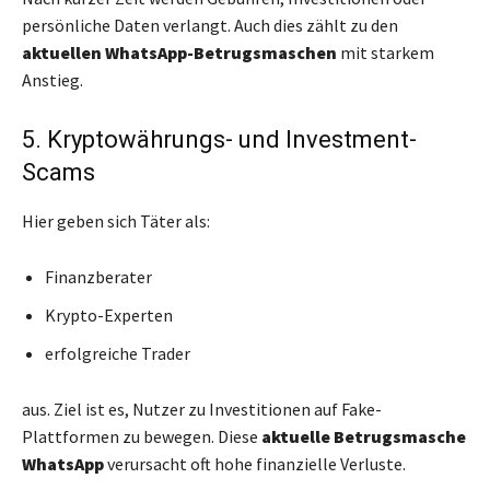
persönliche Daten verlangt. Auch dies zählt zu den
aktuellen WhatsApp-Betrugsmaschen
mit starkem
Anstieg.
5. Kryptowährungs- und Investment-
Scams
Hier geben sich Täter als:
Finanzberater
Krypto-Experten
erfolgreiche Trader
aus. Ziel ist es, Nutzer zu Investitionen auf Fake-
Plattformen zu bewegen. Diese
aktuelle Betrugsmasche
WhatsApp
verursacht oft hohe finanzielle Verluste.