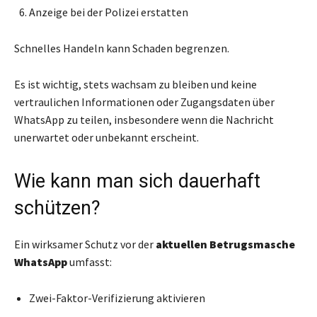
Anzeige bei der Polizei erstatten
Schnelles Handeln kann Schaden begrenzen.
Es ist wichtig, stets wachsam zu bleiben und keine
vertraulichen Informationen oder Zugangsdaten über
WhatsApp zu teilen, insbesondere wenn die Nachricht
unerwartet oder unbekannt erscheint.
Wie kann man sich dauerhaft
schützen?
Ein wirksamer Schutz vor der
aktuellen Betrugsmasche
WhatsApp
umfasst:
Zwei-Faktor-Verifizierung aktivieren