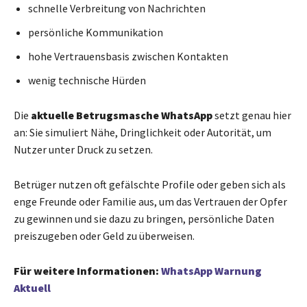
schnelle Verbreitung von Nachrichten
persönliche Kommunikation
hohe Vertrauensbasis zwischen Kontakten
wenig technische Hürden
Die
aktuelle Betrugsmasche WhatsApp
setzt genau hier
an: Sie simuliert Nähe, Dringlichkeit oder Autorität, um
Nutzer unter Druck zu setzen.
Betrüger nutzen oft gefälschte Profile oder geben sich als
enge Freunde oder Familie aus, um das Vertrauen der Opfer
zu gewinnen und sie dazu zu bringen, persönliche Daten
preiszugeben oder Geld zu überweisen.
Für weitere Informationen
:
WhatsApp Warnung
Aktuell