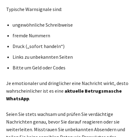
Typische Warnsignale sind:
ungewöhnliche Schreibweise
fremde Nummern
Druck („sofort handeln“)
Links zu unbekannten Seiten
Bitte um Geld oder Codes
Je emotionaler und dringlicher eine Nachricht wirkt, desto
wahrscheinlicher ist es eine
aktuelle Betrugsmasche
WhatsApp
.
Seien Sie stets wachsam und prüfen Sie verdächtige
Nachrichten genau, bevor Sie darauf reagieren oder sie
weiterleiten. Misstrauen Sie unbekannten Absendern und