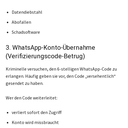
Datendiebstahl
Abofallen
Schadsoftware
3. WhatsApp-Konto-Übernahme
(Verifizierungscode-Betrug)
Kriminelle versuchen, den 6-stelligen WhatsApp-Code zu
erlangen. Häufig geben sie vor, den Code „versehentlich“
gesendet zu haben.
Wer den Code weiterleitet:
verliert sofort den Zugriff
Konto wird missbraucht