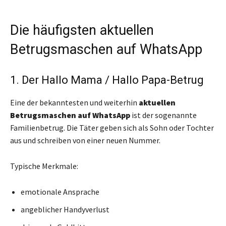
Die häufigsten aktuellen
Betrugsmaschen auf WhatsApp
1. Der Hallo Mama / Hallo Papa-Betrug
Eine der bekanntesten und weiterhin
aktuellen
Betrugsmaschen auf WhatsApp
ist der sogenannte
Familienbetrug. Die Täter geben sich als Sohn oder Tochter
aus und schreiben von einer neuen Nummer.
Typische Merkmale:
emotionale Ansprache
angeblicher Handyverlust