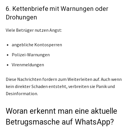
6. Kettenbriefe mit Warnungen oder
Drohungen
Viele Betrüger nutzen Angst:
angebliche Kontosperren
Polizei-Warnungen
Virenmeldungen
Diese Nachrichten fordern zum Weiterleiten auf. Auch wenn
kein direkter Schaden entsteht, verbreiten sie Panik und
Desinformation.
Woran erkennt man eine aktuelle
Betrugsmasche auf WhatsApp?