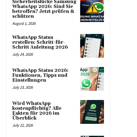
Sicherheitslücke Samsung
WhatsApp 2026: Sind Sie
betroffen? Jetzt prüfen &
schützen
August 1, 2026
WhatsApp Status
erstellen: Schritt-für-
Schritt Anleitung 2026
July 24, 2026
WhatsApp Status 2026:
Funktionen, Tipps und
Einstellungen
July 23, 2026
Wird WhatsApp
kostenpflichtig? Alle
Fakten für 2026 im
Überblick
July 22, 2026