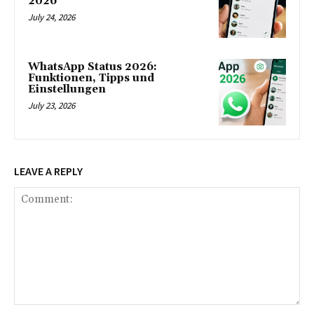
2026
July 24, 2026
WhatsApp Status 2026:
Funktionen, Tipps und
Einstellungen
July 23, 2026
LEAVE A REPLY
Comment: