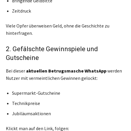
dringende Geldbitte
Zeitdruck
Viele Opfer überweisen Geld, ohne die Geschichte zu
hinterfragen.
2. Gefälschte Gewinnspiele und
Gutscheine
Bei dieser
aktuellen Betrugsmasche WhatsApp
werden
Nutzer mit vermeintlichen Gewinnen gelockt:
Supermarkt-Gutscheine
Technikpreise
Jubiläumsaktionen
Klickt man auf den Link, folgen: