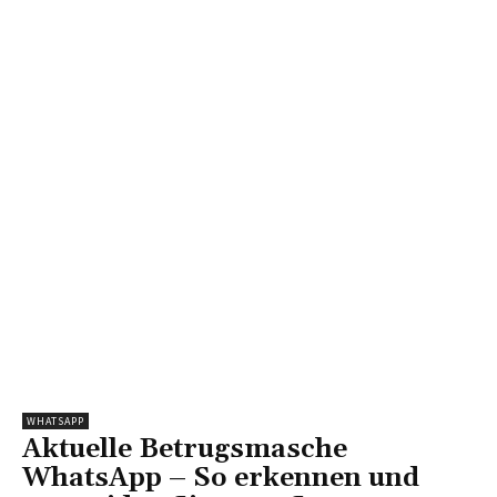
WHATSAPP
Aktuelle Betrugsmasche
WhatsApp – So erkennen und