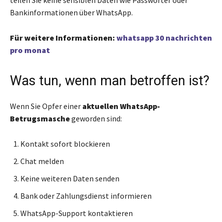
teilen Sie keine sensiblen Daten wie Passwörter oder
Bankinformationen über WhatsApp.
Für weitere Informationen
:
whatsapp 30 nachrichten
pro monat
Was tun, wenn man betroffen ist?
Wenn Sie Opfer einer
aktuellen WhatsApp-
Betrugsmasche
geworden sind:
Kontakt sofort blockieren
Chat melden
Keine weiteren Daten senden
Bank oder Zahlungsdienst informieren
WhatsApp-Support kontaktieren