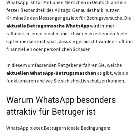
WhatsApp ist für Millionen Menschen in Deutschland ein
fester Bestandteil des Alltags. Genau deshalb nutzen
Kriminelle den Messenger gezielt für Betrugsversuche. Die
aktuelle Betrugsmasche WhatsApp
wird immer
raffinierter, emotionaler und schwerer zu erkennen. Viele
Opfer merken erst spät, dass sie getäuscht wurden – oft mit
finanziellen oder persönlichen Schäden.
In diesem umfassenden Ratgeber erfahren Sie, welche
aktuellen WhatsApp-Betrugsmaschen
es gibt, wie sie
funktionieren und wie Sie sich effektiv schützen können.
Warum WhatsApp besonders
attraktiv für Betrüger ist
WhatsApp bietet Betrügern ideale Bedingungen: