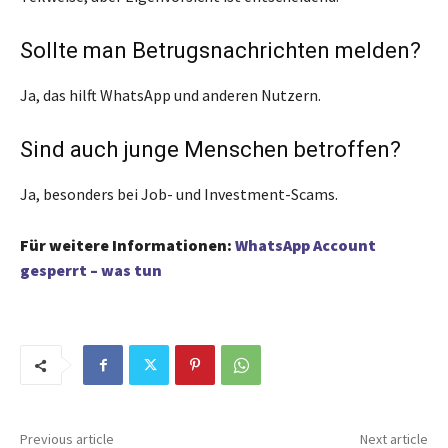
Sollte man Betrugsnachrichten melden?
Ja, das hilft WhatsApp und anderen Nutzern.
Sind auch junge Menschen betroffen?
Ja, besonders bei Job- und Investment-Scams.
Für weitere Informationen
:
WhatsApp Account
gesperrt – was tun
Previous article
Next article