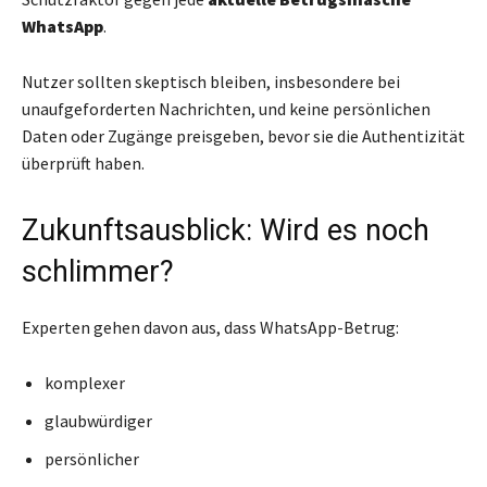
WhatsApp
.
Nutzer sollten skeptisch bleiben, insbesondere bei
unaufgeforderten Nachrichten, und keine persönlichen
Daten oder Zugänge preisgeben, bevor sie die Authentizität
überprüft haben.
Zukunftsausblick: Wird es noch
schlimmer?
Experten gehen davon aus, dass WhatsApp-Betrug:
komplexer
glaubwürdiger
persönlicher