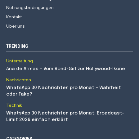
Nutzungsbedingungen
Kontakt
Über uns
TRENDING
Unterhaltung
Ana de Armas – Vom Bond-Girl zur Hollywood-Ikone
Nachrichten
WhatsApp 30 Nachrichten pro Monat – Wahrheit
oder Fake?
Technik
WhatsApp 30 Nachrichten pro Monat: Broadcast-
Limit 2026 einfach erklärt
CATEGORIES