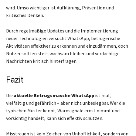
wird. Umso wichtiger ist Aufklärung, Prävention und
kritisches Denken.
Durch regelmäßige Updates und die Implementierung
neuer Technologien versucht WhatsApp, betrügerische
Aktivitäten effektiver zu erkennen und einzudämmen, doch
Nutzer sollten stets wachsam bleiben und verdächtige
Nachrichten kritisch hinterfragen.
Fazit
Die
aktuelle Betrugsmasche WhatsApp
ist real,
vielfältig und gefährlich – aber nicht unbesiegbar. Wer die
typischen Muster kennt, Warnsignale ernst nimmt und
vorsichtig handelt, kann sich effektiv schützen.
Misstrauen ist kein Zeichen von Unhöflichkeit, sondern von