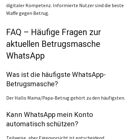
digitaler Kompetenz. Informierte Nutzer sind die beste
Waffe gegen Betrug.
FAQ – Häufige Fragen zur
aktuellen Betrugsmasche
WhatsApp
Was ist die häufigste WhatsApp-
Betrugsmasche?
Der Hallo Mama/Papa-Betrug gehört zu den häufigsten.
Kann WhatsApp mein Konto
automatisch schützen?
Teilweise, aber Eigenvorsicht ist entscheidend.