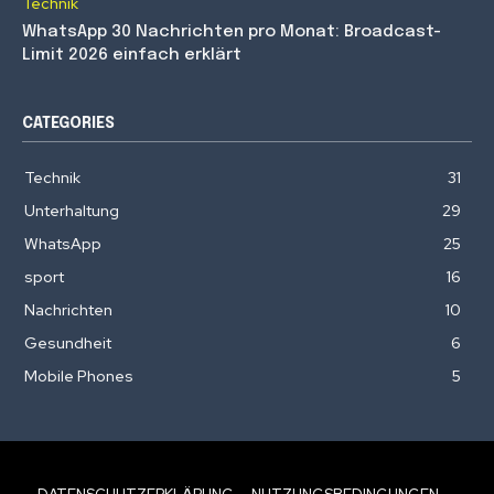
Technik
WhatsApp 30 Nachrichten pro Monat: Broadcast-
Limit 2026 einfach erklärt
CATEGORIES
Technik
31
Unterhaltung
29
WhatsApp
25
sport
16
Nachrichten
10
Gesundheit
6
Mobile Phones
5