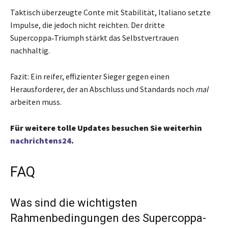
Taktisch überzeugte Conte mit Stabilität, Italiano setzte
Impulse, die jedoch nicht reichten. Der dritte
Supercoppa‑Triumph stärkt das Selbstvertrauen
nachhaltig.
Fazit: Ein reifer, effizienter Sieger gegen einen
Herausforderer, der an Abschluss und Standards noch
mal
arbeiten muss.
Für weitere tolle Updates besuchen Sie weiterhin
nachrichtens24
.
FAQ
Was sind die wichtigsten
Rahmenbedingungen des Supercoppa-