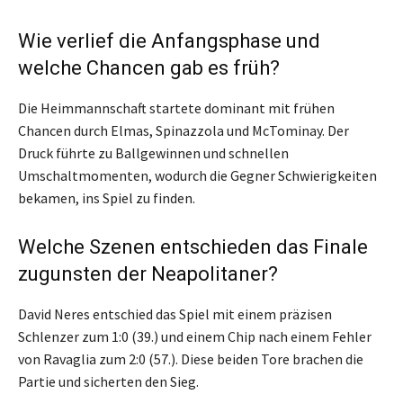
Wie verlief die Anfangsphase und
welche Chancen gab es früh?
Die Heimmannschaft startete dominant mit frühen
Chancen durch Elmas, Spinazzola und McTominay. Der
Druck führte zu Ballgewinnen und schnellen
Umschaltmomenten, wodurch die Gegner Schwierigkeiten
bekamen, ins Spiel zu finden.
Welche Szenen entschieden das Finale
zugunsten der Neapolitaner?
David Neres entschied das Spiel mit einem präzisen
Schlenzer zum 1:0 (39.) und einem Chip nach einem Fehler
von Ravaglia zum 2:0 (57.). Diese beiden Tore brachen die
Partie und sicherten den Sieg.