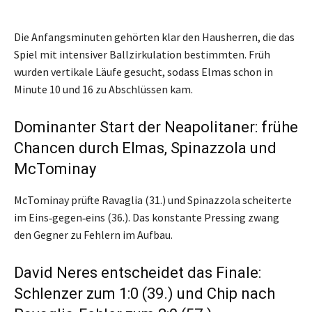
Die Anfangsminuten gehörten klar den Hausherren, die das
Spiel mit intensiver Ballzirkulation bestimmten. Früh
wurden vertikale Läufe gesucht, sodass Elmas schon in
Minute 10 und 16 zu Abschlüssen kam.
Dominanter Start der Neapolitaner: frühe
Chancen durch Elmas, Spinazzola und
McTominay
McTominay prüfte Ravaglia (31.) und Spinazzola scheiterte
im Eins‑gegen‑eins (36.). Das konstante Pressing zwang
den Gegner zu Fehlern im Aufbau.
David Neres entscheidet das Finale:
Schlenzer zum 1:0 (39.) und Chip nach