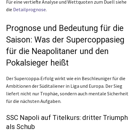
Für eine vertiefte Analyse und Wettquoten zum Duell siehe
die
Detailprognose
.
Prognose und Bedeutung für die
Saison: Was der Supercoppasieg
für die Neapolitaner und den
Pokalsieger heißt
Der Supercoppa‑Erfolg wirkt wie ein Beschleuniger für die
Ambitionen der Süditaliener in Liga und Europa. Der Sieg
liefert nicht nur Trophäe, sondern auch mentale Sicherheit
für die nächsten Aufgaben.
SSC Napoli auf Titelkurs: dritter Triumph
als Schub