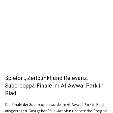
Spielort, Zeitpunkt und Relevanz:
Supercoppa‑Finale im Al‑Awwal Park in
Riad
Das finale der Supercoppa wurde im Al‑Awwal Park in Riad
ausgetragen. Gastgeber Saudi‑Arabien richtete das Ereignis