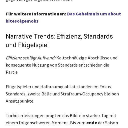
Für weitere Informationen:
Das Geheimnis um about
bitesolgemokz
Narrative Trends: Effizienz, Standards
und Flügelspiel
Effizienz schlägt Aufwand:
Kaltschnäuzige Abschlüsse und
konsequente Nutzung von Standards entschieden die
Partie.
Flügelspieler und Halbraumqualität standen im Fokus.
Standards, zweite Bälle und Strafraum‑Occupancy bleiben
Ansatzpunkte.
Torhüterleistungen prägten das Bild: ein starker Tag mit
einem folgenschweren Moment. Bis zum
ende
der Saison