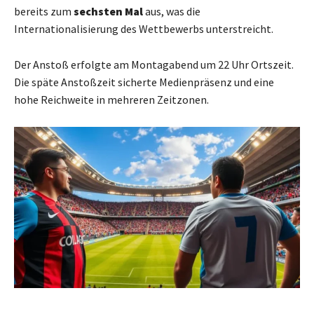
bereits zum
sechsten Mal
aus, was die
Internationalisierung des Wettbewerbs unterstreicht.
Der Anstoß erfolgte am Montagabend um 22 Uhr Ortszeit.
Die späte Anstoßzeit sicherte Medienpräsenz und eine
hohe Reichweite in mehreren Zeitzonen.