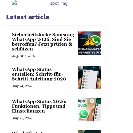
Latest article
Sicherheitslücke Samsung
WhatsApp 2026: Sind Sie
betroffen? Jetzt prüfen &
schützen
August 1, 2026
WhatsApp Status
erstellen: Schritt-für-
Schritt Anleitung 2026
July 24, 2026
WhatsApp Status 2026:
Funktionen, Tipps und
Einstellungen
July 23, 2026