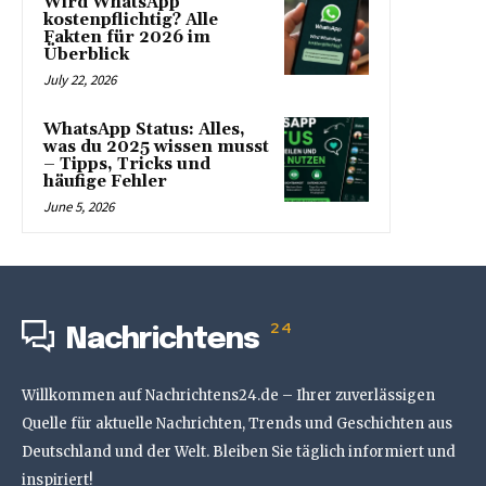
Wird WhatsApp
kostenpflichtig? Alle
Fakten für 2026 im
Überblick
July 22, 2026
WhatsApp Status: Alles,
was du 2025 wissen musst
– Tipps, Tricks und
häufige Fehler
June 5, 2026
24
Nachrichtens
Willkommen auf Nachrichtens24.de – Ihrer zuverlässigen
Quelle für aktuelle Nachrichten, Trends und Geschichten aus
Deutschland und der Welt. Bleiben Sie täglich informiert und
inspiriert!