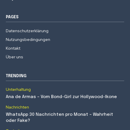
PAGES
Datenschutzerklärung
Nutzungsbedingungen
Kontakt
Über uns
TRENDING
Unterhaltung
Ana de Armas – Vom Bond-Girl zur Hollywood-Ikone
Nachrichten
WhatsApp 30 Nachrichten pro Monat – Wahrheit
oder Fake?