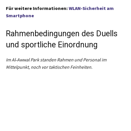
Für weitere Informationen:
WLAN-Sicherheit am
Smartphone
Rahmenbedingungen des Duells
und sportliche Einordnung
Im Al‑Awwal Park standen Rahmen und Personal im
Mittelpunkt, noch vor taktischen Feinheiten.