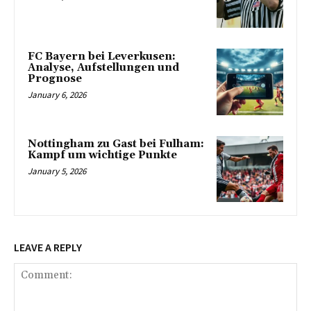
FC Bayern bei Leverkusen:
Analyse, Aufstellungen und
Prognose
January 6, 2026
Nottingham zu Gast bei Fulham:
Kampf um wichtige Punkte
January 5, 2026
LEAVE A REPLY