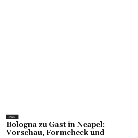
SPORT
Bologna zu Gast in Neapel:
Vorschau, Formcheck und