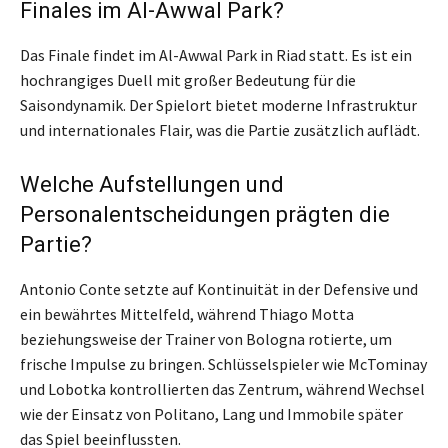
Finales im Al-Awwal Park?
Das Finale findet im Al-Awwal Park in Riad statt. Es ist ein
hochrangiges Duell mit großer Bedeutung für die
Saisondynamik. Der Spielort bietet moderne Infrastruktur
und internationales Flair, was die Partie zusätzlich auflädt.
Welche Aufstellungen und
Personalentscheidungen prägten die
Partie?
Antonio Conte setzte auf Kontinuität in der Defensive und
ein bewährtes Mittelfeld, während Thiago Motta
beziehungsweise der Trainer von Bologna rotierte, um
frische Impulse zu bringen. Schlüsselspieler wie McTominay
und Lobotka kontrollierten das Zentrum, während Wechsel
wie der Einsatz von Politano, Lang und Immobile später
das Spiel beeinflussten.