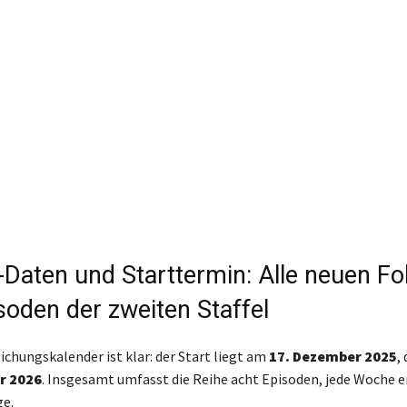
-Daten und Starttermin: Alle neuen Fo
soden der zweiten Staffel
ichungskalender ist klar: der Start liegt am
17. Dezember 2025
,
r 2026
. Insgesamt umfasst die Reihe acht Episoden, jede Woche e
ge.