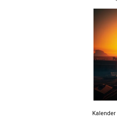
Kalender