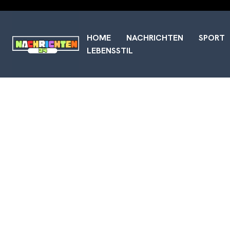
HOME
NACHRICHTEN
SPORT
LEBENSSTIL