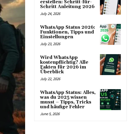
erstellen: Schritt-für-
Schritt Anleitung 2026
July 24, 2026
WhatsApp Status 2026:
Funktionen, Tipps und
Einstellungen
July 23, 2026
Wird WhatsApp
kostenpflichtig? Alle
Fakten für 2026 im
Überblick
July 22, 2026
WhatsApp Status: Alles,
was du 2025 wissen
musst – Tipps, Tricks
und häufige Fehler
June 5, 2026