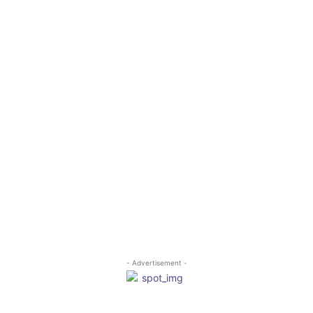
- Advertisement -