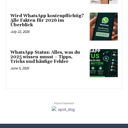
Wird WhatsApp kostenpflichtig?
Alle Fakten für 2026 im
Überblick
July 22, 2026
WhatsApp Status: Alles, was du
2025 wissen musst – Tipps,
Tricks und häufige Fehler
June 5, 2026
- Advertisement -