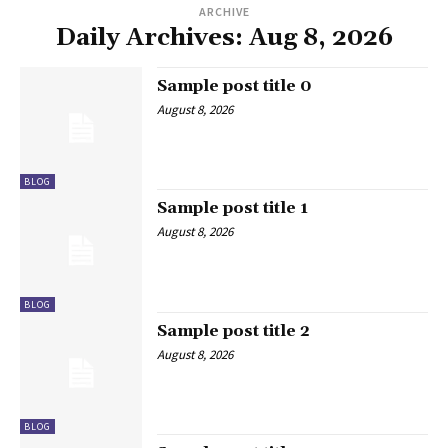
ARCHIVE
Daily Archives: Aug 8, 2026
Sample post title 0
August 8, 2026
BLOG
Sample post title 1
August 8, 2026
BLOG
Sample post title 2
August 8, 2026
BLOG