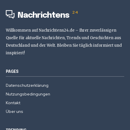
24
Nachrichtens
Willkommen auf Nachrichtens24.de – Ihrer zuverlässigen
Quelle für aktuelle Nachrichten, Trends und Geschichten aus
Deutschland und der Welt. Bleiben Sie täglich informiert und
inspiriert!
PAGES
Datenschutzerklärung
Nutzungsbedingungen
Kontakt
Über uns