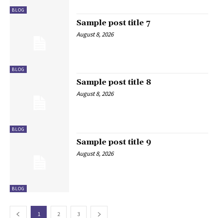
BLOG
Sample post title 7
August 8, 2026
BLOG
Sample post title 8
August 8, 2026
BLOG
Sample post title 9
August 8, 2026
BLOG
1
2
3