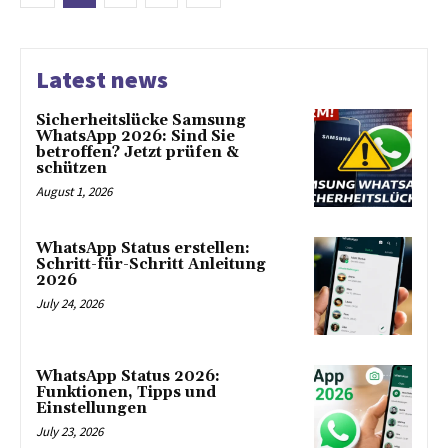
Latest news
Sicherheitslücke Samsung
WhatsApp 2026: Sind Sie
betroffen? Jetzt prüfen &
schützen
August 1, 2026
WhatsApp Status erstellen:
Schritt-für-Schritt Anleitung
2026
July 24, 2026
WhatsApp Status 2026:
Funktionen, Tipps und
Einstellungen
July 23, 2026