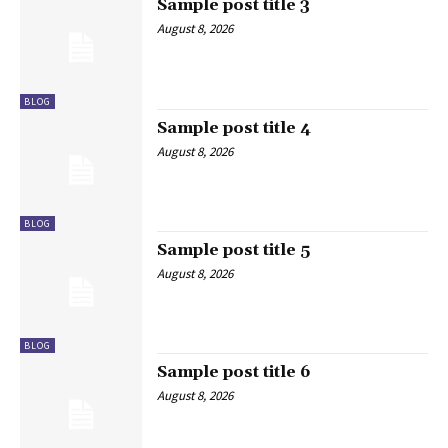
Sample post title 3
August 8, 2026
BLOG
Sample post title 4
August 8, 2026
BLOG
Sample post title 5
August 8, 2026
BLOG
Sample post title 6
August 8, 2026