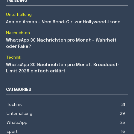
TRENDING
Unterhaltung
Ana de Armas – Vom Bond-Girl zur Hollywood-Ikone
Nachrichten
WhatsApp 30 Nachrichten pro Monat – Wahrheit
oder Fake?
Technik
WhatsApp 30 Nachrichten pro Monat: Broadcast-
Limit 2026 einfach erklärt
CATEGORIES
Technik
31
Unterhaltung
29
WhatsApp
25
sport
16