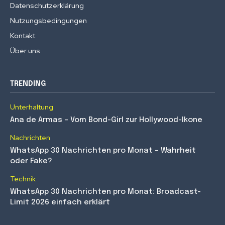
Datenschutzerklärung
Nutzungsbedingungen
Kontakt
Über uns
TRENDING
Unterhaltung
Ana de Armas – Vom Bond-Girl zur Hollywood-Ikone
Nachrichten
WhatsApp 30 Nachrichten pro Monat – Wahrheit
oder Fake?
Technik
WhatsApp 30 Nachrichten pro Monat: Broadcast-
Limit 2026 einfach erklärt