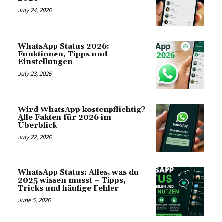
July 24, 2026
WhatsApp Status 2026:
Funktionen, Tipps und
Einstellungen
July 23, 2026
Wird WhatsApp kostenpflichtig?
Alle Fakten für 2026 im
Überblick
July 22, 2026
WhatsApp Status: Alles, was du
2025 wissen musst – Tipps,
Tricks und häufige Fehler
June 5, 2026