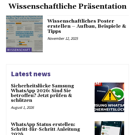
Wissenschaftliche Präsentation
Wissenschaftliches Poster
erstellen – Aufbau, Beispiele &
Tipps
November 12, 2025
WISSENSCHAFT
Latest news
Sicherheitslücke Samsung
WhatsApp 2026: Sind Sie
betroffen? Jetzt prüfen &
schützen
August 1, 2026
WhatsApp Status erstellen:
Schritt-für-Schritt Anleitung
2026