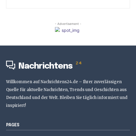
- Advertisement -
24
Nachrichtens
Willkommen auf Nachrichtens24.de – Ihrer zuverlässigen
Quelle für aktuelle Nachrichten, Trends und Geschichten aus
Deutschland und der Welt. Bleiben Sie täglich informiert und
inspiriert!
PAGES