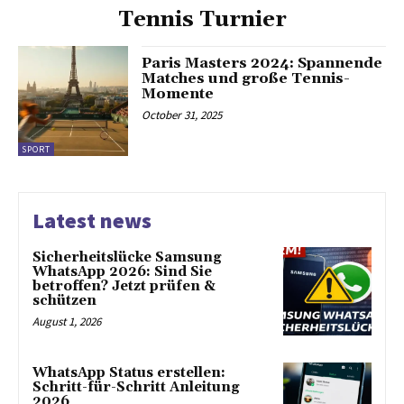
Tennis Turnier
Paris Masters 2024: Spannende
Matches und große Tennis-
Momente
October 31, 2025
SPORT
Latest news
Sicherheitslücke Samsung
WhatsApp 2026: Sind Sie
betroffen? Jetzt prüfen &
schützen
August 1, 2026
WhatsApp Status erstellen:
Schritt-für-Schritt Anleitung
2026