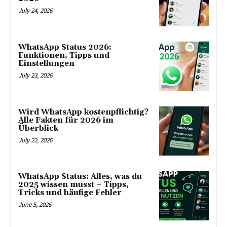
July 24, 2026
WhatsApp Status 2026:
Funktionen, Tipps und
Einstellungen
July 23, 2026
Wird WhatsApp kostenpflichtig?
Alle Fakten für 2026 im
Überblick
July 22, 2026
WhatsApp Status: Alles, was du
2025 wissen musst – Tipps,
Tricks und häufige Fehler
June 5, 2026