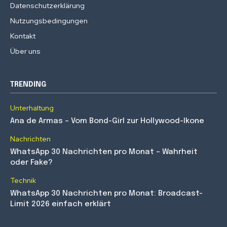
Datenschutzerklärung
Nutzungsbedingungen
Kontakt
Über uns
TRENDING
Unterhaltung
Ana de Armas – Vom Bond-Girl zur Hollywood-Ikone
Nachrichten
WhatsApp 30 Nachrichten pro Monat – Wahrheit
oder Fake?
Technik
WhatsApp 30 Nachrichten pro Monat: Broadcast-
Limit 2026 einfach erklärt