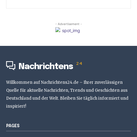
- Advertisement -
24
Nachrichtens
Willkommen auf Nachrichtens24.de – Ihrer zuverlässigen
Quelle für aktuelle Nachrichten, Trends und Geschichten aus
Deutschland und der Welt. Bleiben Sie täglich informiert und
inspiriert!
PAGES