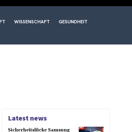
FT
WISSENSCHAFT
GESUNDHEIT
Latest news
Sicherheitslücke Samsung