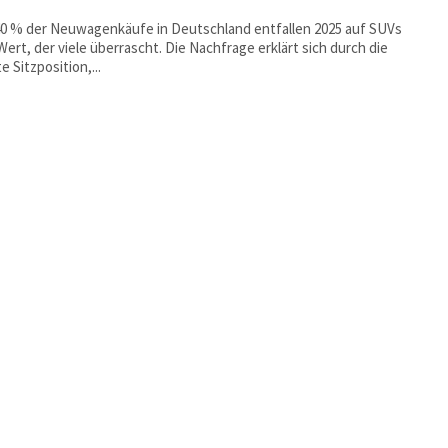
0 % der Neuwagenkäufe in Deutschland entfallen 2025 auf SUVs
er viele überrascht. Die Nachfrage erklärt sich durch die
e Sitzposition,...