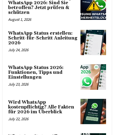
WhatsApp 2026: Sind Sie
betroffen? Jetzt prüfen &
schützen
August 1, 2026
WhatsApp Status erstellen:
Schritt-für-Schritt Anleitung
2026
July 24, 2026
WhatsApp Status 2026:
Funktionen, Tipps und
Einstellungen
July 23, 2026
Wird WhatsApp
kostenpflichtig? Alle Fakten
für 2026 im Überblick
July 22, 2026