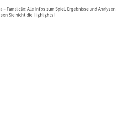
a – Famalicão: Alle Infos zum Spiel, Ergebnisse und Analysen.
sen Sie nicht die Highlights!