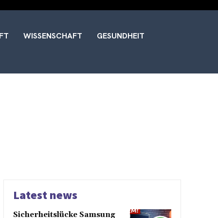
FT
WISSENSCHAFT
GESUNDHEIT
Latest news
Sicherheitslücke Samsung