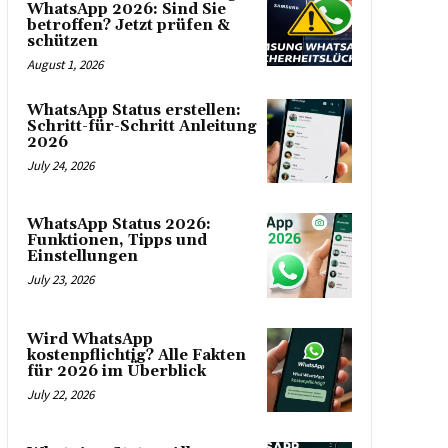
WhatsApp 2026: Sind Sie
betroffen? Jetzt prüfen &
schützen
August 1, 2026
WhatsApp Status erstellen:
Schritt-für-Schritt Anleitung
2026
July 24, 2026
WhatsApp Status 2026:
Funktionen, Tipps und
Einstellungen
July 23, 2026
Wird WhatsApp
kostenpflichtig? Alle Fakten
für 2026 im Überblick
July 22, 2026