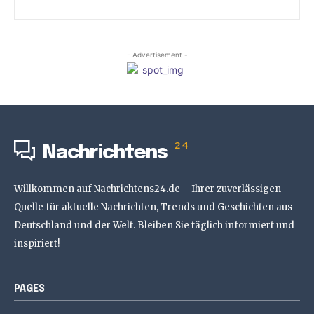
- Advertisement -
24
Nachrichtens
Willkommen auf Nachrichtens24.de – Ihrer zuverlässigen
Quelle für aktuelle Nachrichten, Trends und Geschichten aus
Deutschland und der Welt. Bleiben Sie täglich informiert und
inspiriert!
PAGES