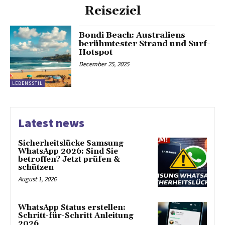
Reiseziel
Bondi Beach: Australiens
berühmtester Strand und Surf-
Hotspot
December 25, 2025
LEBENSSTIL
Latest news
Sicherheitslücke Samsung
WhatsApp 2026: Sind Sie
betroffen? Jetzt prüfen &
schützen
August 1, 2026
WhatsApp Status erstellen:
Schritt-für-Schritt Anleitung
2026