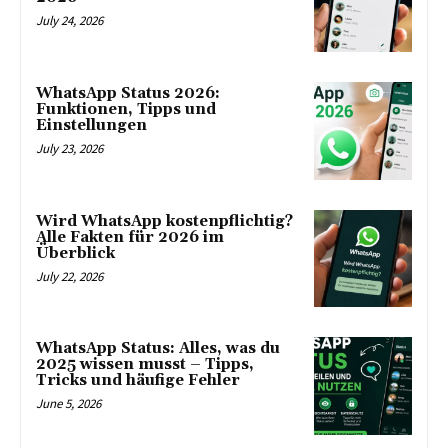
July 24, 2026
WhatsApp Status 2026:
Funktionen, Tipps und
Einstellungen
July 23, 2026
Wird WhatsApp kostenpflichtig?
Alle Fakten für 2026 im
Überblick
July 22, 2026
WhatsApp Status: Alles, was du
2025 wissen musst – Tipps,
Tricks und häufige Fehler
June 5, 2026