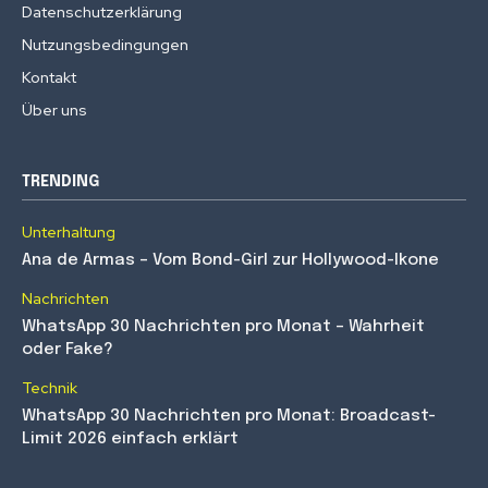
Datenschutzerklärung
Nutzungsbedingungen
Kontakt
Über uns
TRENDING
Unterhaltung
Ana de Armas – Vom Bond-Girl zur Hollywood-Ikone
Nachrichten
WhatsApp 30 Nachrichten pro Monat – Wahrheit
oder Fake?
Technik
WhatsApp 30 Nachrichten pro Monat: Broadcast-
Limit 2026 einfach erklärt