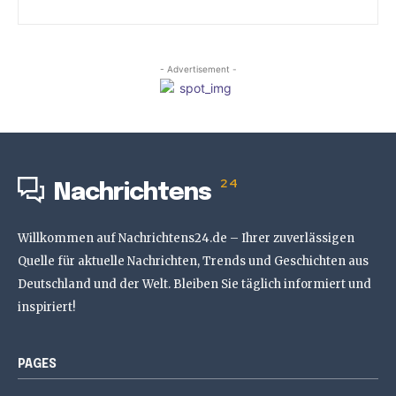
- Advertisement -
24
Nachrichtens
Willkommen auf Nachrichtens24.de – Ihrer zuverlässigen
Quelle für aktuelle Nachrichten, Trends und Geschichten aus
Deutschland und der Welt. Bleiben Sie täglich informiert und
inspiriert!
PAGES