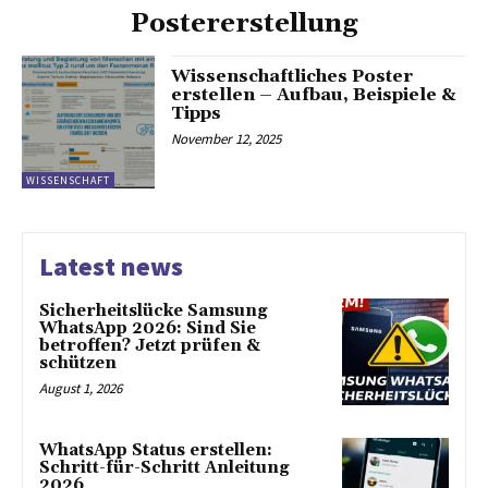
Postererstellung
Wissenschaftliches Poster
erstellen – Aufbau, Beispiele &
Tipps
November 12, 2025
WISSENSCHAFT
Latest news
Sicherheitslücke Samsung
WhatsApp 2026: Sind Sie
betroffen? Jetzt prüfen &
schützen
August 1, 2026
WhatsApp Status erstellen:
Schritt-für-Schritt Anleitung
2026