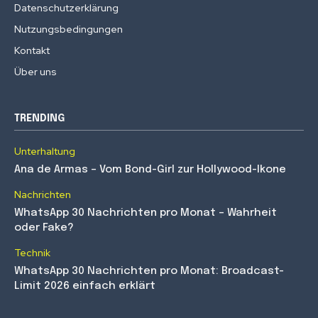
Datenschutzerklärung
Nutzungsbedingungen
Kontakt
Über uns
TRENDING
Unterhaltung
Ana de Armas – Vom Bond-Girl zur Hollywood-Ikone
Nachrichten
WhatsApp 30 Nachrichten pro Monat – Wahrheit
oder Fake?
Technik
WhatsApp 30 Nachrichten pro Monat: Broadcast-
Limit 2026 einfach erklärt