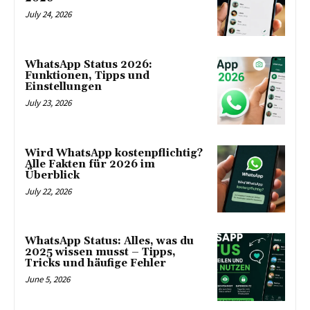
July 24, 2026
WhatsApp Status 2026:
Funktionen, Tipps und
Einstellungen
July 23, 2026
Wird WhatsApp kostenpflichtig?
Alle Fakten für 2026 im
Überblick
July 22, 2026
WhatsApp Status: Alles, was du
2025 wissen musst – Tipps,
Tricks und häufige Fehler
June 5, 2026