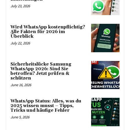
July 23, 2026
Wird WhatsApp kostenpflichtig?
Alle Fakten für 2026 im
Überblick
July 22, 2026
Sicherheitslücke Samsung
WhatsApp 2026: Sind Sie
betroffen? Jetzt prüfen &
schützen
June 16, 2026
WhatsApp Status: Alles, was du
2025 wissen musst – Tipps,
Tricks und häufige Fehler
June 5, 2026