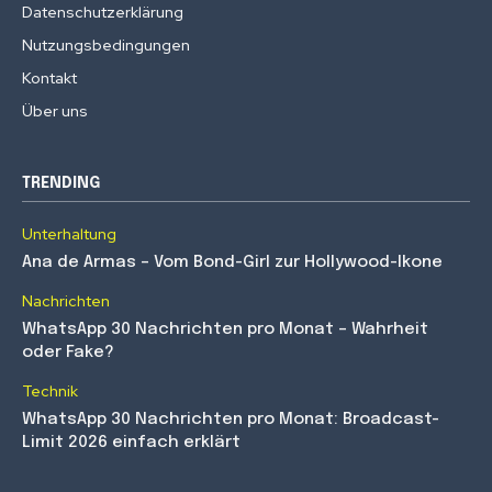
Datenschutzerklärung
Nutzungsbedingungen
Kontakt
Über uns
TRENDING
Unterhaltung
Ana de Armas – Vom Bond-Girl zur Hollywood-Ikone
Nachrichten
WhatsApp 30 Nachrichten pro Monat – Wahrheit
oder Fake?
Technik
WhatsApp 30 Nachrichten pro Monat: Broadcast-
Limit 2026 einfach erklärt