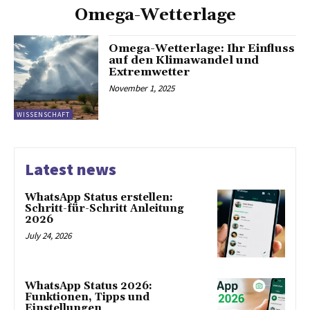
Omega-Wetterlage
Omega-Wetterlage: Ihr Einfluss
auf den Klimawandel und
Extremwetter
November 1, 2025
WISSENSCHAFT
Latest news
WhatsApp Status erstellen:
Schritt-für-Schritt Anleitung
2026
July 24, 2026
WhatsApp Status 2026:
Funktionen, Tipps und
Einstellungen