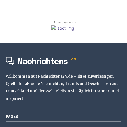
- Advertisement -
24
Nachrichtens
Willkommen auf Nachrichtens24.de – Ihrer zuverlässigen
Quelle für aktuelle Nachrichten, Trends und Geschichten aus
Deutschland und der Welt. Bleiben Sie täglich informiert und
inspiriert!
PAGES