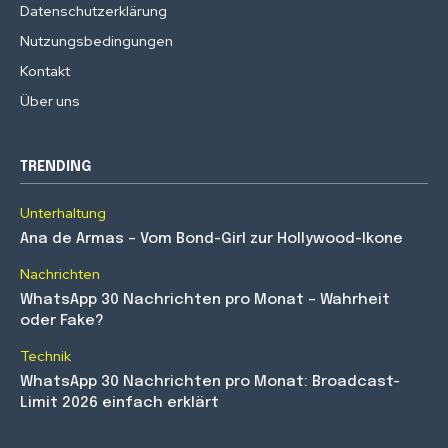
Datenschutzerklärung
Nutzungsbedingungen
Kontakt
Über uns
TRENDING
Unterhaltung
Ana de Armas – Vom Bond-Girl zur Hollywood-Ikone
Nachrichten
WhatsApp 30 Nachrichten pro Monat – Wahrheit
oder Fake?
Technik
WhatsApp 30 Nachrichten pro Monat: Broadcast-
Limit 2026 einfach erklärt