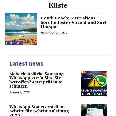
Küste
Bondi Beach: Australiens
berühmtester Strand und Surf-
Hotspot
December 25, 2025
LEBENSSTIL
Latest news
Sicherheitslücke Samsung
WhatsApp 2026: Sind Sie
betroffen? Jetzt prüfen &
schützen
August 1, 2026
WhatsApp Status erstellen:
Schritt-für-Schritt Anleitung
2026