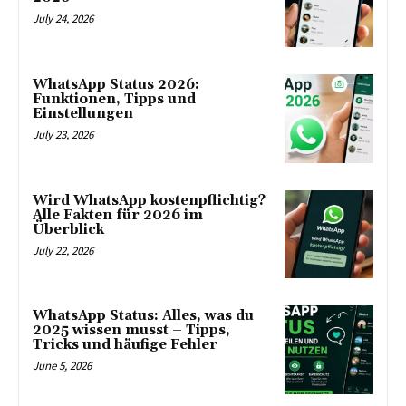
July 24, 2026
WhatsApp Status 2026:
Funktionen, Tipps und
Einstellungen
July 23, 2026
Wird WhatsApp kostenpflichtig?
Alle Fakten für 2026 im
Überblick
July 22, 2026
WhatsApp Status: Alles, was du
2025 wissen musst – Tipps,
Tricks und häufige Fehler
June 5, 2026