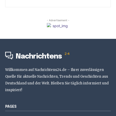
- Advertisement -
24
Nachrichtens
Willkommen auf Nachrichtens24.de – Ihrer zuverlässigen
Quelle für aktuelle Nachrichten, Trends und Geschichten aus
Deutschland und der Welt. Bleiben Sie täglich informiert und
inspiriert!
PAGES