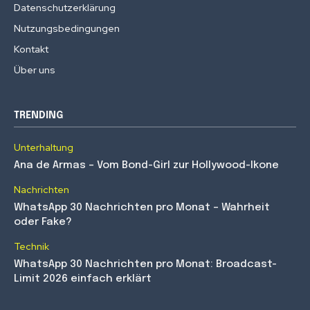
Datenschutzerklärung
Nutzungsbedingungen
Kontakt
Über uns
TRENDING
Unterhaltung
Ana de Armas – Vom Bond-Girl zur Hollywood-Ikone
Nachrichten
WhatsApp 30 Nachrichten pro Monat – Wahrheit
oder Fake?
Technik
WhatsApp 30 Nachrichten pro Monat: Broadcast-
Limit 2026 einfach erklärt