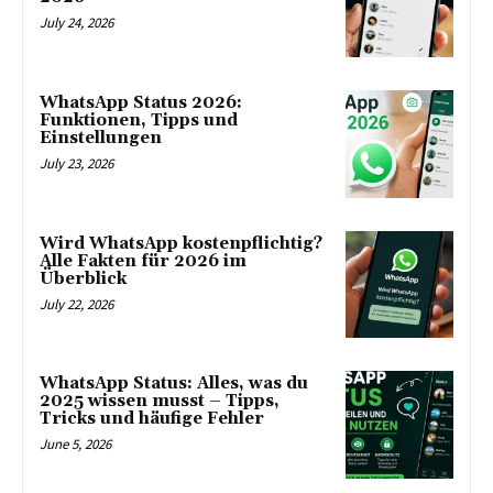
July 24, 2026
WhatsApp Status 2026:
Funktionen, Tipps und
Einstellungen
July 23, 2026
Wird WhatsApp kostenpflichtig?
Alle Fakten für 2026 im
Überblick
July 22, 2026
WhatsApp Status: Alles, was du
2025 wissen musst – Tipps,
Tricks und häufige Fehler
June 5, 2026