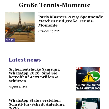
Große Tennis-Momente
Paris Masters 2024: Spannende
Matches und große Tennis-
Momente
October 31, 2025
SPORT
Latest news
Sicherheitslücke Samsung
WhatsApp 2026: Sind Sie
betroffen? Jetzt prüfen &
schützen
August 1, 2026
WhatsApp Status erstellen:
Schritt-für-Schritt Anleitung
2026