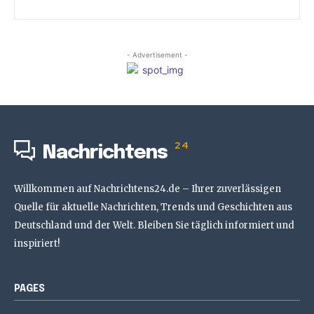
- Advertisement -
24
Nachrichtens
Willkommen auf Nachrichtens24.de – Ihrer zuverlässigen
Quelle für aktuelle Nachrichten, Trends und Geschichten aus
Deutschland und der Welt. Bleiben Sie täglich informiert und
inspiriert!
PAGES