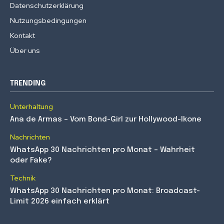
Datenschutzerklärung
Nutzungsbedingungen
Kontakt
Über uns
TRENDING
Unterhaltung
Ana de Armas – Vom Bond-Girl zur Hollywood-Ikone
Nachrichten
WhatsApp 30 Nachrichten pro Monat – Wahrheit
oder Fake?
Technik
WhatsApp 30 Nachrichten pro Monat: Broadcast-
Limit 2026 einfach erklärt