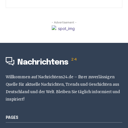
- Advertisement -
24
Nachrichtens
Willkommen auf Nachrichtens24.de – Ihrer zuverlässigen
Quelle für aktuelle Nachrichten, Trends und Geschichten aus
Deutschland und der Welt. Bleiben Sie täglich informiert und
inspiriert!
PAGES