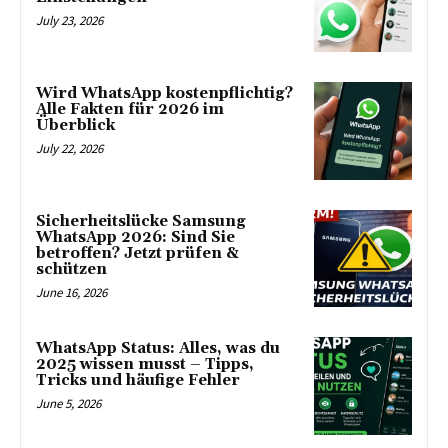
July 23, 2026
Wird WhatsApp kostenpflichtig?
Alle Fakten für 2026 im
Überblick
July 22, 2026
Sicherheitslücke Samsung
WhatsApp 2026: Sind Sie
betroffen? Jetzt prüfen &
schützen
June 16, 2026
WhatsApp Status: Alles, was du
2025 wissen musst – Tipps,
Tricks und häufige Fehler
June 5, 2026