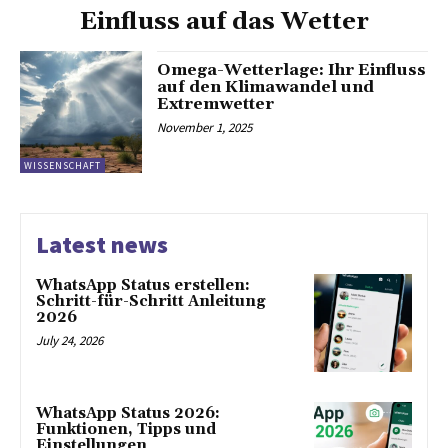
Einfluss auf das Wetter
Omega-Wetterlage: Ihr Einfluss
auf den Klimawandel und
Extremwetter
November 1, 2025
WISSENSCHAFT
Latest news
WhatsApp Status erstellen:
Schritt-für-Schritt Anleitung
2026
July 24, 2026
WhatsApp Status 2026:
Funktionen, Tipps und
Einstellungen