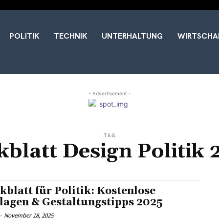
POLITIK
TECHNIK
UNTERHALTUNG
WIRTSCHA
- Advertisement -
TAG
kblatt Design Politik 
kblatt für Politik: Kostenlose
lagen & Gestaltungstipps 2025
-
November 18, 2025