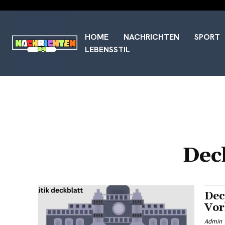
HOME
NACHRICHTEN
SPORT
LEBENSSTIL
Dec
Dec
Vor
Admin