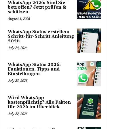
WhatsApp 2026: Sind Sie
betroffen? Jetzt prüfen &
schützen
August 1, 2026
WhatsApp Status erstellen:
Schritt-für-Schritt Anleitung
2026
July 24, 2026
WhatsApp Status 2026:
Funktionen, Tipps und
Einstellungen
July 23, 2026
Wird WhatsApp
kostenpflichtig? Alle Fakten
für 2026 im Überblick
July 22, 2026