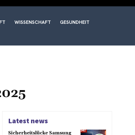
FT
WISSENSCHAFT
GESUNDHEIT
2025
Latest news
Sicherheitslücke Samsung