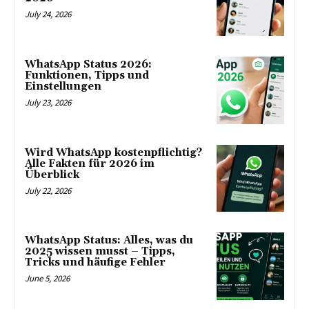
July 24, 2026
WhatsApp Status 2026:
Funktionen, Tipps und
Einstellungen
July 23, 2026
Wird WhatsApp kostenpflichtig?
Alle Fakten für 2026 im
Überblick
July 22, 2026
WhatsApp Status: Alles, was du
2025 wissen musst – Tipps,
Tricks und häufige Fehler
June 5, 2026