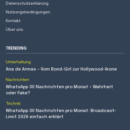
Datenschutzerklärung
Nutzungsbedingungen
Kontakt
Über uns
TRENDING
Unterhaltung
Ana de Armas – Vom Bond-Girl zur Hollywood-Ikone
Nachrichten
WhatsApp 30 Nachrichten pro Monat – Wahrheit
oder Fake?
Technik
WhatsApp 30 Nachrichten pro Monat: Broadcast-
Limit 2026 einfach erklärt