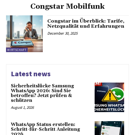
Congstar Mobilfunk
Congstar im Überblick: Tarife,
Netzqualität und Erfahrungen
December 30, 2025
WIRTSCHAFT
Latest news
Sicherheitslücke Samsung
WhatsApp 2026: Sind Sie
betroffen? Jetzt prüfen &
schützen
August 1, 2026
WhatsApp Status erstellen:
Schritt-für-Schritt Anleitung
2026