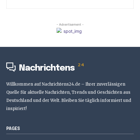
- Advertisement -
24
Nachrichtens
Willkommen auf Nachrichtens24.de – Ihrer zuverlässigen
Quelle für aktuelle Nachrichten, Trends und Geschichten aus
Deutschland und der Welt. Bleiben Sie täglich informiert und
inspiriert!
PAGES