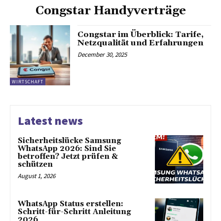
Congstar Handyverträge
Congstar im Überblick: Tarife,
Netzqualität und Erfahrungen
December 30, 2025
WIRTSCHAFT
Latest news
Sicherheitslücke Samsung
WhatsApp 2026: Sind Sie
betroffen? Jetzt prüfen &
schützen
August 1, 2026
WhatsApp Status erstellen:
Schritt-für-Schritt Anleitung
2026