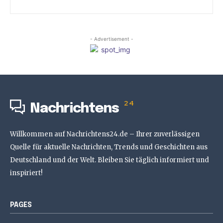
- Advertisement -
24
Nachrichtens
Willkommen auf Nachrichtens24.de – Ihrer zuverlässigen
Quelle für aktuelle Nachrichten, Trends und Geschichten aus
Deutschland und der Welt. Bleiben Sie täglich informiert und
inspiriert!
PAGES