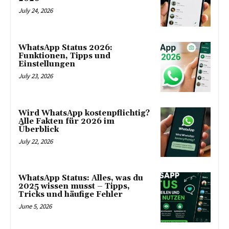
July 24, 2026
WhatsApp Status 2026:
Funktionen, Tipps und
Einstellungen
July 23, 2026
Wird WhatsApp kostenpflichtig?
Alle Fakten für 2026 im
Überblick
July 22, 2026
WhatsApp Status: Alles, was du
2025 wissen musst – Tipps,
Tricks und häufige Fehler
June 5, 2026