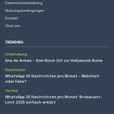
Datenschutzerklärung
Nutzungsbedingungen
Kontakt
Über uns
TRENDING
Unterhaltung
Ana de Armas – Vom Bond-Girl zur Hollywood-Ikone
Nachrichten
WhatsApp 30 Nachrichten pro Monat – Wahrheit
oder Fake?
Technik
WhatsApp 30 Nachrichten pro Monat: Broadcast-
Limit 2026 einfach erklärt