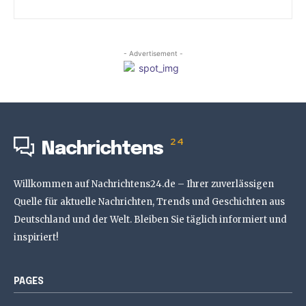
- Advertisement -
24
Nachrichtens
Willkommen auf Nachrichtens24.de – Ihrer zuverlässigen
Quelle für aktuelle Nachrichten, Trends und Geschichten aus
Deutschland und der Welt. Bleiben Sie täglich informiert und
inspiriert!
PAGES