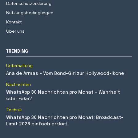
Datenschutzerklärung
Nutzungsbedingungen
Kontakt
Über uns
TRENDING
Unterhaltung
Ana de Armas – Vom Bond-Girl zur Hollywood-Ikone
Nachrichten
WhatsApp 30 Nachrichten pro Monat – Wahrheit
oder Fake?
Technik
WhatsApp 30 Nachrichten pro Monat: Broadcast-
Limit 2026 einfach erklärt