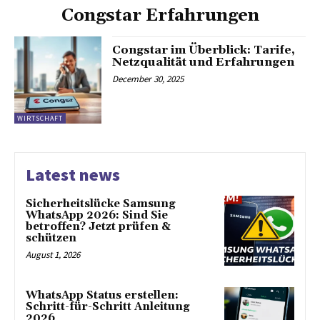
Congstar Erfahrungen
Congstar im Überblick: Tarife,
Netzqualität und Erfahrungen
December 30, 2025
WIRTSCHAFT
Latest news
Sicherheitslücke Samsung
WhatsApp 2026: Sind Sie
betroffen? Jetzt prüfen &
schützen
August 1, 2026
WhatsApp Status erstellen:
Schritt-für-Schritt Anleitung
2026