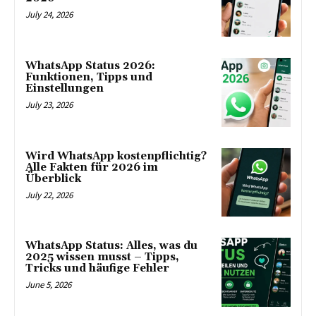
July 24, 2026
WhatsApp Status 2026:
Funktionen, Tipps und
Einstellungen
July 23, 2026
Wird WhatsApp kostenpflichtig?
Alle Fakten für 2026 im
Überblick
July 22, 2026
WhatsApp Status: Alles, was du
2025 wissen musst – Tipps,
Tricks und häufige Fehler
June 5, 2026